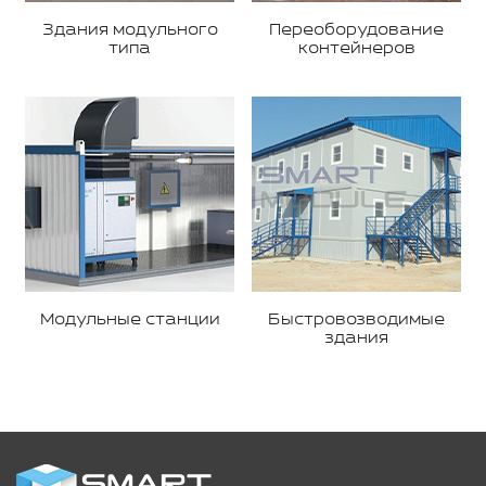
Здания модульного
Переоборудование
типа
контейнеров
Модульные станции
Быстровозводимые
здания