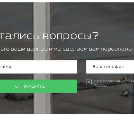
тались вопросы?
ьте ваши данные и мы сделаем вам персональн
Даю согласие на об
данных
ОТПРАВИТЬ