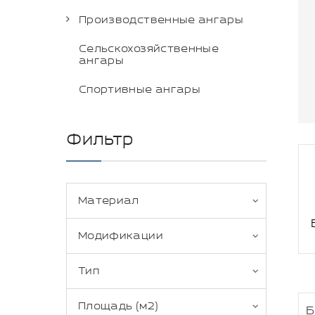
Производственные ангары
Сельскохозяйственные
ангары
Спортивные ангары
Фильтр
Материал
Модификации
Тип
Площадь (м2)
Б