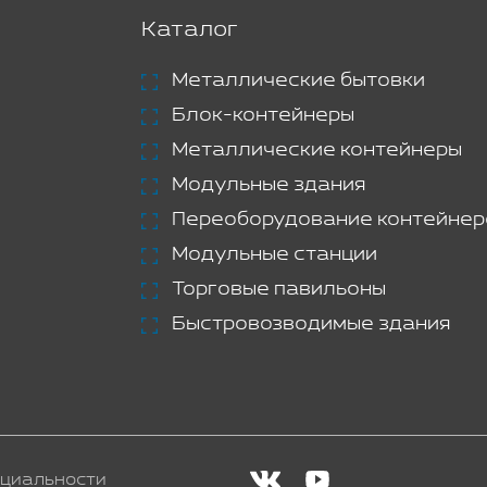
Каталог
Металлические бытовки
Блок-контейнеры
Металлические контейнеры
Модульные здания
Переоборудование контейнер
Модульные станции
Торговые павильоны
Быстровозводимые здания
циальности