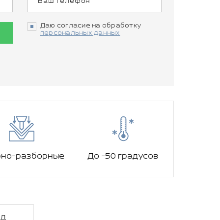
Даю согласие на обработку
персональных данных
рно-разборные
До -50 градусов
од