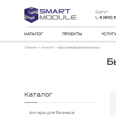
Сургут
8 (800) 
КАТАЛОГ
ПРОЕКТЫ
УСЛУГ
Главная
Каталог
Быстровозводимые ангары
Б
Каталог
Ангары для бизнеса