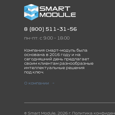
8 (800) 511-31-56
пн-пт: с 9:00 - 18:00
Компания смарт-модуль была
основана в 2016 году и на
сегодняшний день предлагает
своим клиентам разнообразные
интеллектуальные решения
под ключ.
О компании
© Smart Module, 2026 г.
Политика конфиден