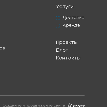
Услуги
Доставка
Аренда
Проекты
ов
Блог
Контакты
Создание и продвижение сайта