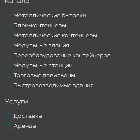
Каталог
Металлические бытовки
Блок-контейнеры
Металлические контейнеры
Модульные здания
Переоборудование контейнеров
Модульные станции
Торговые павильоны
Быстровозводимые здания
Услуги
Доставка
Аренда