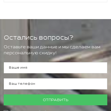
Остались вопросы?
Оставьте ваши данные и мы сделаем вам
персональную скидку!
ОТПРАВИТЬ