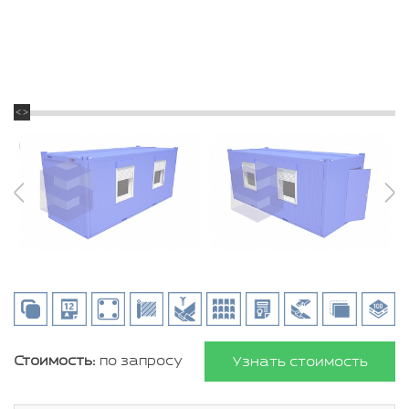
Стоимость:
по запросу
Узнать стоимость