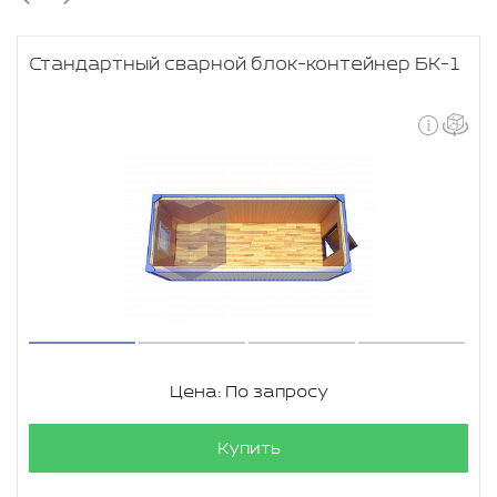
Стандартный сварной блок-контейнер БК-1
Цена: По запросу
Купить