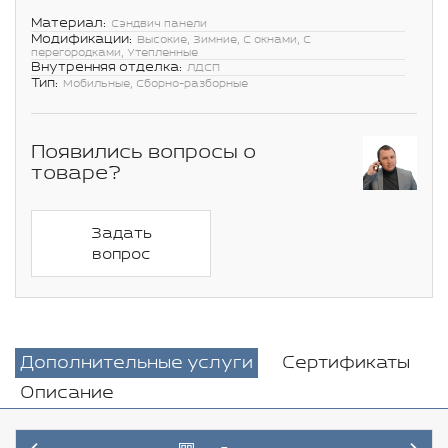
Материал:
Сэндвич панели
Модификации:
Высокие, Зимние, С окнами, С
перегородками, Утепленные
Внутренняя отделка:
ЛДСП
Тип:
Мобильные, Сборно-разборные
Появились вопросы о
товаре?
Задать
вопрос
Дополнительные услуги
Сертификаты
Описание