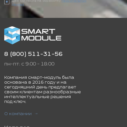
Даю согласие на обработку
персональных
данных
8 (800) 511-31-56
пн-пт: с 9:00 - 18:00
Компания смарт-модуль была
основана в 2016 году и на
сегодняшний день предлагает
своим клиентам разнообразные
интеллектуальные решения
под ключ.
О компании