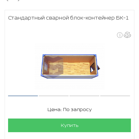
Стандартный сварной блок-контейнер БК-1
Цена: По запросу
Купить