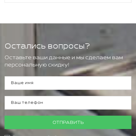
Остались вопросы?
Оставьте ваши данные и мы сделаем вам
персональную скидку!
ОТПРАВИТЬ