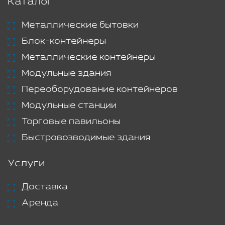
Каталог
Металлические бытовки
Блок-контейнеры
Металлические контейнеры
Модульные здания
Переоборудование контейнеров
Модульные станции
Торговые павильоны
Быстровозводимые здания
Услуги
Доставка
Аренда