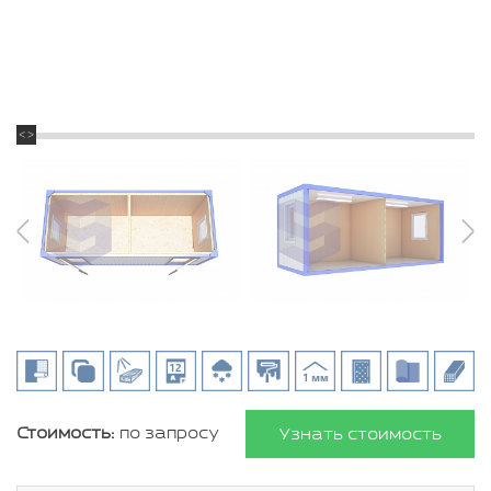
Стоимость:
по запросу
Узнать стоимость