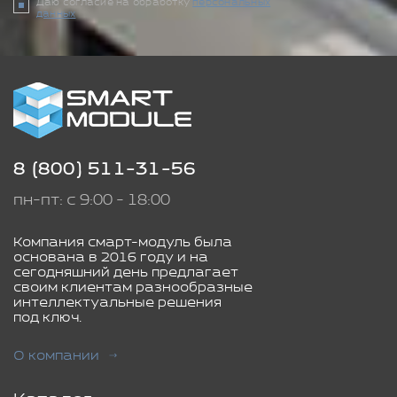
Даю согласие на обработку
персональных
данных
8 (800) 511-31-56
пн-пт: с 9:00 - 18:00
Компания смарт-модуль была
основана в 2016 году и на
сегодняшний день предлагает
своим клиентам разнообразные
интеллектуальные решения
под ключ.
О компании