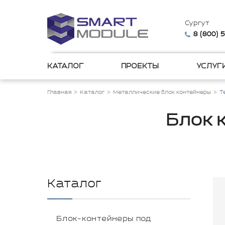
Сургут
8 (800) 
КАТАЛОГ
ПРОЕКТЫ
УСЛУГ
Главная
Каталог
Металлические блок контейнеры
Т
Блок 
Каталог
Блок-контейнеры под