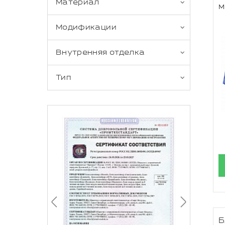
Материал
м
Модификации
Внутренняя отделка
Тип
Б