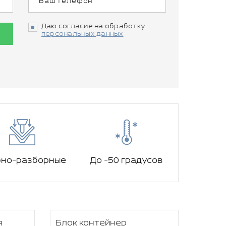
Даю согласие на обработку
персональных данных
рно-разборные
До -50 градусов
я
Блок контейнер