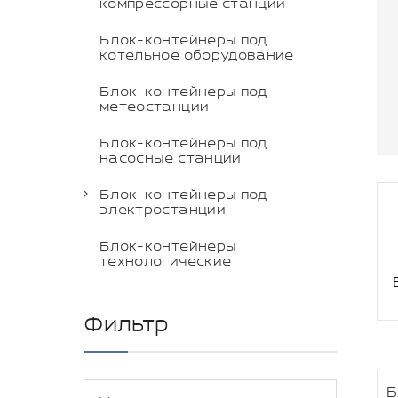
компрессорные станции
Блок-контейнеры под
котельное оборудование
Блок-контейнеры под
метеостанции
Блок-контейнеры под
насосные станции
Блок-контейнеры под
электростанции
Блок-контейнеры
технологические
Фильтр
Б