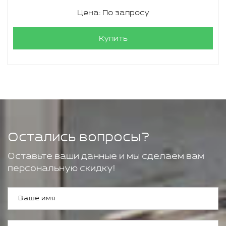
Цена: По запросу
Купить
Остались вопросы?
Оставьте ваши данные и мы сделаем вам
персональную скидку!