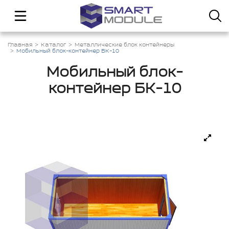
Главная
Каталог
Металлические блок контейнеры
Мобильный блок-контейнер БК-10
Мобильный блок-
контейнер БК-10