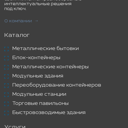
интеллектуальные решения
под ключ.
О компании
Каталог
Металлические бытовки
Блок-контейнеры
Металлические контейнеры
Модульные здания
Переоборудование контейнеров
Модульные станции
Торговые павильоны
Быстровозводимые здания
Услуги