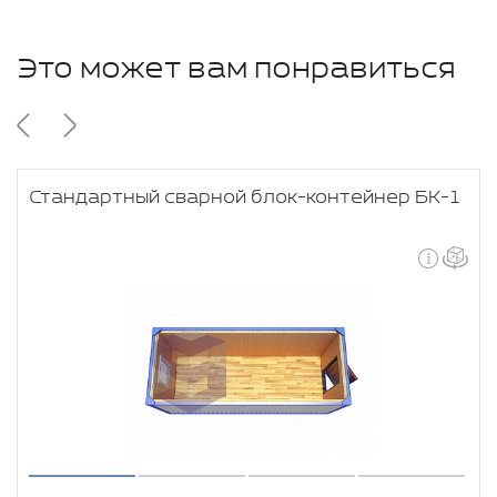
Это может вам понравиться
Стандартный сварной блок-контейнер БК-1