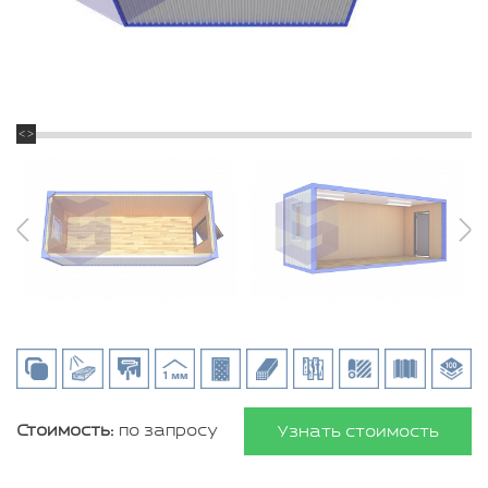
Стоимость:
по запросу
Узнать стоимость