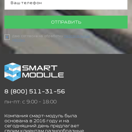
ОТПРАВИТЬ
Даю согласие на обработку
персональных
данных
8 (800) 511-31-56
пн-пт: с 9:00 - 18:00
Компания смарт-модуль была
основана в 2016 году и на
сегодняшний день предлагает
своим клиентам разнообразные