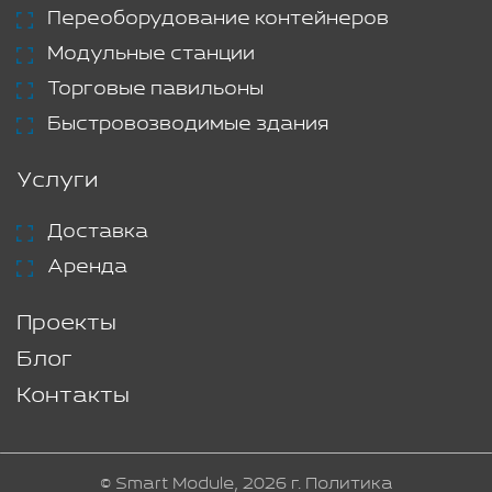
Переоборудование контейнеров
Модульные станции
Торговые павильоны
Быстровозводимые здания
Услуги
Доставка
Аренда
Проекты
Блог
Контакты
© Smart Module, 2026 г.
Политика