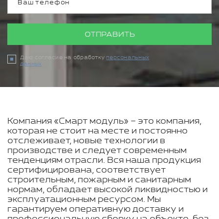
ОТПРАВИТЬ
Даю согласие на обработку
персональных
данных
Компания «Смарт модуль» – это компания,
которая не стоит на месте и постоянно
отслеживает, новые технологии в
производстве и следует современным
тенденциям отрасли. Вся наша продукция
сертифицирована, соответствует
строительным, пожарным и санитарным
нормам, обладает высокой ликвидностью и
эксплуатационным ресурсом. Мы
гарантируем оперативную доставку и