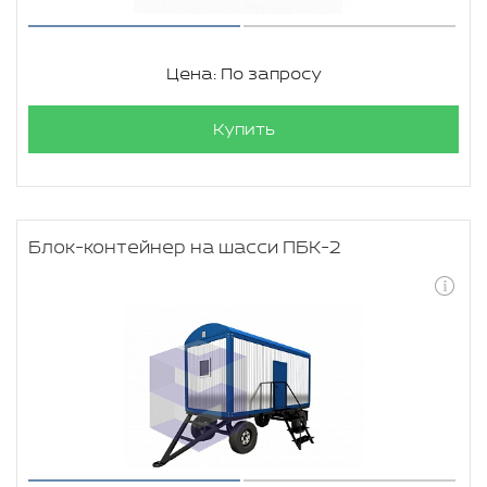
Цена: По запросу
Купить
Блок-контейнер на шасси ПБК-2