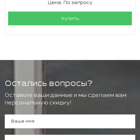
Цена: По запросу
Купить
Остались вопросы?
Оставьте ваши данные и мы сделаем вам
персональную скидку!