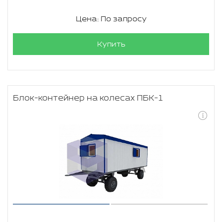
Цена: По запросу
Купить
Блок-контейнер на колесах ПБК-1