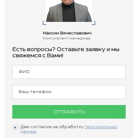
Максим Вячеславович
Консультант-менеджер
Есть вопросы? Оставьте заявку и мы
свяжемся с Вами!
ОТПРАВИТЬ
Даю согласие на обработку
персональных
данных