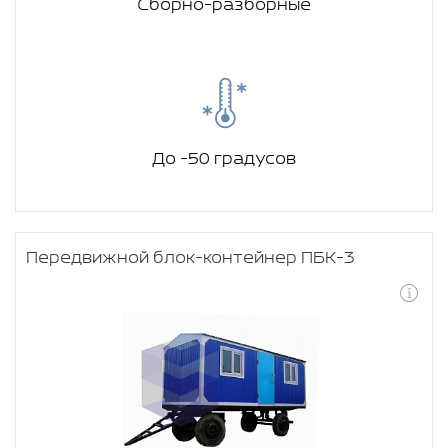
Сборно-разборные
До -50 градусов
Передвижной блок-контейнер ПБК-3