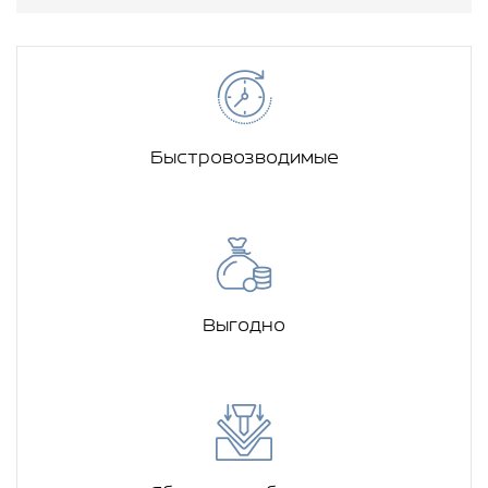
Быстровозводимые
Выгодно