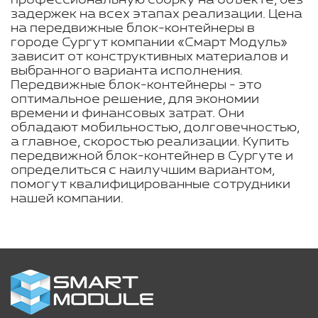
профессиональную сборку на объекте, без
задержек на всех этапах реализации. Цена
на передвижные блок-контейнеры в
городе Сургут компании «Смарт Модуль»
зависит от конструктивных материалов и
выбранного варианта исполнения.
Передвижные блок-контейнеры - это
оптимальное решение, для экономии
времени и финансовых затрат. Они
обладают мобильностью, долговечностью,
а главное, скоростью реализации. Купить
передвижной блок-контейнер в Сургуте и
определиться с наилучшим вариантом,
помогут квалифицированные сотрудники
нашей компании.