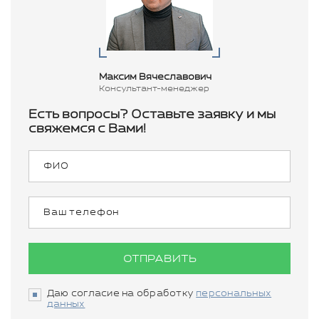
Максим Вячеславович
Консультант-менеджер
Есть вопросы? Оставьте заявку и мы
свяжемся с Вами!
ОТПРАВИТЬ
Даю согласие на обработку
персональных
данных