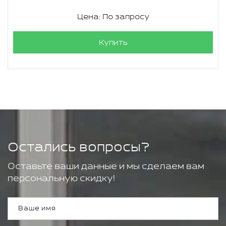
Цена: По запросу
Купить
Остались вопросы?
Оставьте ваши данные и мы сделаем вам
персональную скидку!