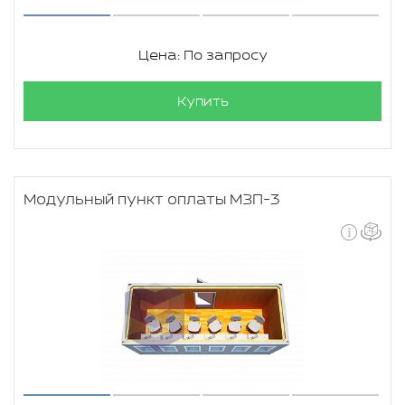
Цена: По запросу
Купить
Модульный пункт оплаты МЗП-3