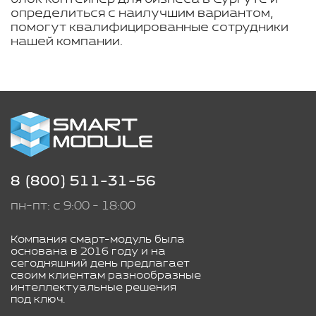
определиться с наилучшим вариантом,
помогут квалифицированные сотрудники
нашей компании.
8 (800) 511-31-56
пн-пт: с 9:00 - 18:00
Компания смарт-модуль была
основана в 2016 году и на
сегодняшний день предлагает
своим клиентам разнообразные
интеллектуальные решения
под ключ.