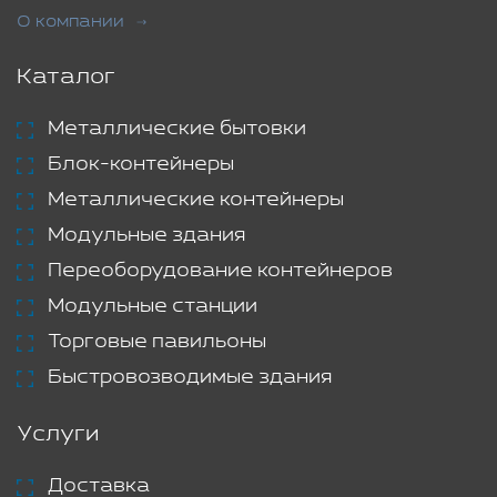
О компании
Каталог
Металлические бытовки
Блок-контейнеры
Металлические контейнеры
Модульные здания
Переоборудование контейнеров
Модульные станции
Торговые павильоны
Быстровозводимые здания
Услуги
Доставка