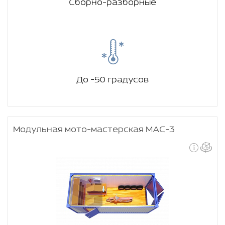
Сборно-разборные
До -50 градусов
Модульная мото-мастерская МАС-3