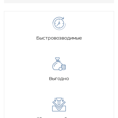
Быстровозводимые
Выгодно