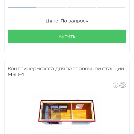
Цена: По запросу
Купить
Контейнер-касса для заправочной станции
МЗП-4