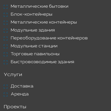
Металлические бытовки
Блок-контейнеры
Металлические контейнеры
Модульные здания
Переоборудование контейнеров
Модульные станции
Торговые павильоны
Быстровозводимые здания
Услуги
Доставка
Аренда
Проекты