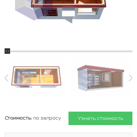
Стоимость:
по запросу
Узнать стоимость