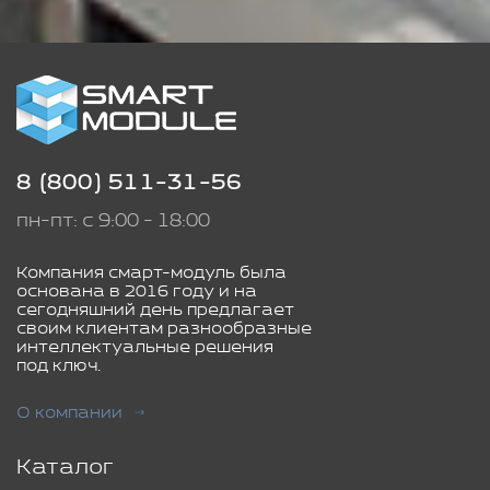
8 (800) 511-31-56
пн-пт: с 9:00 - 18:00
Компания смарт-модуль была
основана в 2016 году и на
сегодняшний день предлагает
своим клиентам разнообразные
интеллектуальные решения
под ключ.
О компании
Каталог