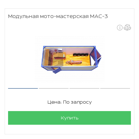
Модульная мото-мастерская МАС-3
Цена: По запросу
Купить