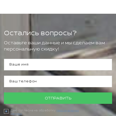
Остались вопросы?
Оставьте ваши данные и мы сделаем вам
персональную скидку!
ОТПРАВИТЬ
Даю согласие на обработку
персональных
данных