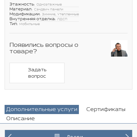
Этажность:
Одноэтажные
Материал:
Сэндвич панели
Модификации:
Зимние, Утепленные
Внутренняя отделка:
ЛДСП
Тип:
Мобильные
Появились вопросы о
товаре?
Задать
вопрос
Дополнительные услуги
Сертификаты
Описание