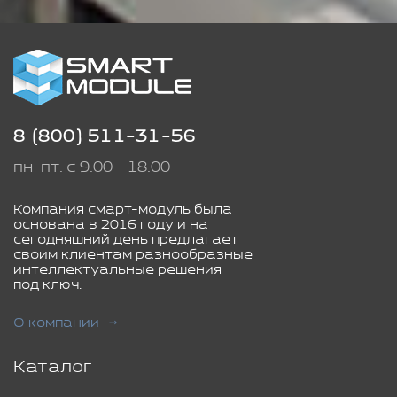
8 (800) 511-31-56
пн-пт: с 9:00 - 18:00
Компания смарт-модуль была
основана в 2016 году и на
сегодняшний день предлагает
своим клиентам разнообразные
интеллектуальные решения
под ключ.
О компании
Каталог