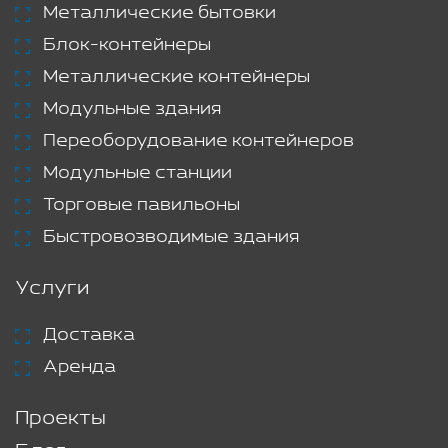
Металлические бытовки
Блок-контейнеры
Металлические контейнеры
Модульные здания
Переоборудование контейнеров
Модульные станции
Торговые павильоны
Быстровозводимые здания
Услуги
Доставка
Аренда
Проекты