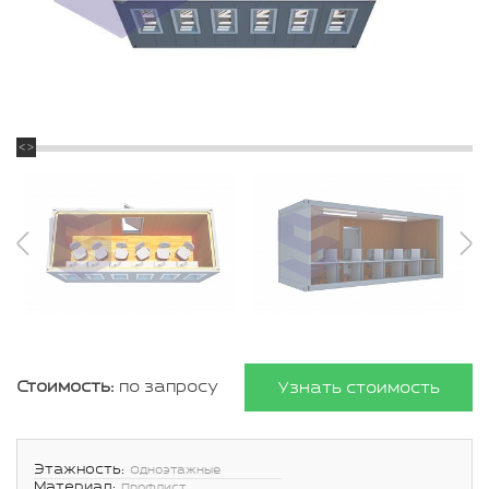
Стоимость:
по запросу
Узнать стоимость
Этажность:
Одноэтажные
Материал:
Профлист