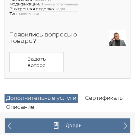
Модификации:
Зимние, Утепленные
Внутренняя отделка:
МДФ
Тип:
Мобильные
Появились вопросы о
товаре?
Задать
вопрос
Дополнительные услуги
Сертификаты
Описание
Двери