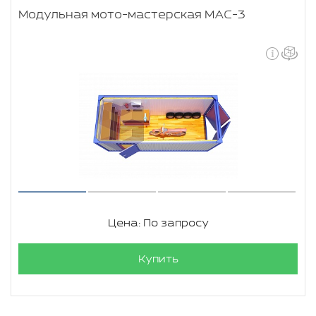
Модульная мото-мастерская МАС-3
Цена: По запросу
Купить