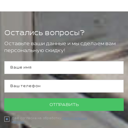
Остались вопросы?
Оставьте ваши данные и мы сделаем вам
персональную скидку!
ОТПРАВИТЬ
Даю согласие на обработку
персональных
данных