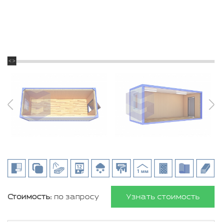
Стоимость:
по запросу
Узнать стоимость