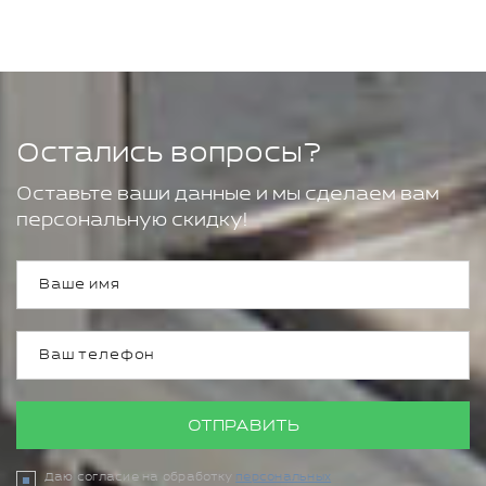
Остались вопросы?
Оставьте ваши данные и мы сделаем вам
персональную скидку!
ОТПРАВИТЬ
Даю согласие на обработку
персональных