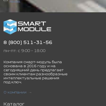
данных
8 (800) 511-31-56
пн-пт: с 9:00 - 18:00
Компания смарт-модуль была
основана в 2016 году и на
сегодняшний день предлагает
своим клиентам разнообразные
интеллектуальные решения
под ключ.
О компании
Каталог