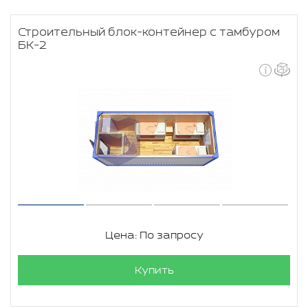
Строительный блок-контейнер с тамбуром
БК-2
Цена: По запросу
Купить