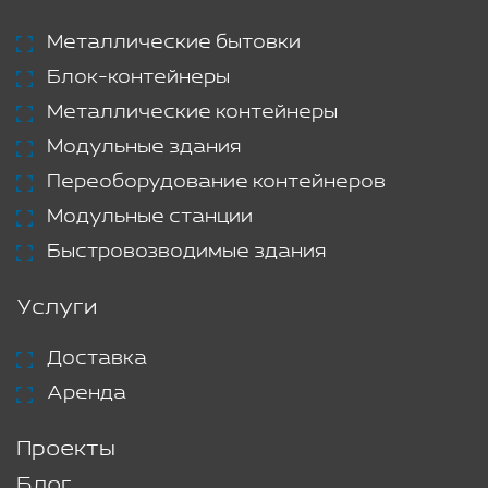
Металлические бытовки
Блок-контейнеры
Металлические контейнеры
Модульные здания
Переоборудование контейнеров
Модульные станции
Быстровозводимые здания
Услуги
Доставка
Аренда
Проекты
Блог