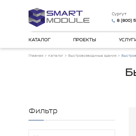
Сургут
8 (800) 
КАТАЛОГ
ПРОЕКТЫ
УСЛУГ
Главная
Каталог
Быстровозводимые здания
Быстро
Б
Фильтр