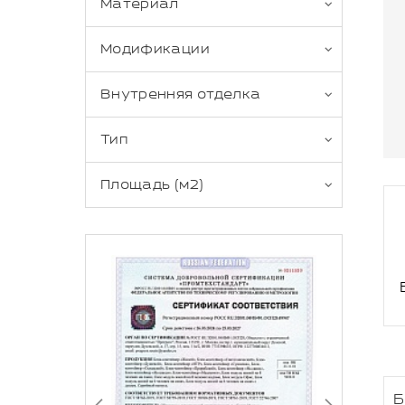
Материал
Модификации
Внутренняя отделка
Тип
Площадь (м2)
Б