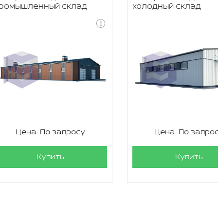
ромышленный склад
холодный склад
Цена: По запросу
Цена: По запро
Купить
Купить