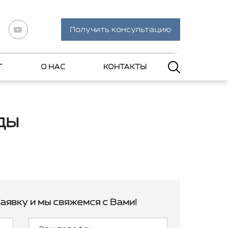
Получить консультацию
Г
О НАС
КОНТАКТЫ
ды
аявку и мы свяжемся с Вами!