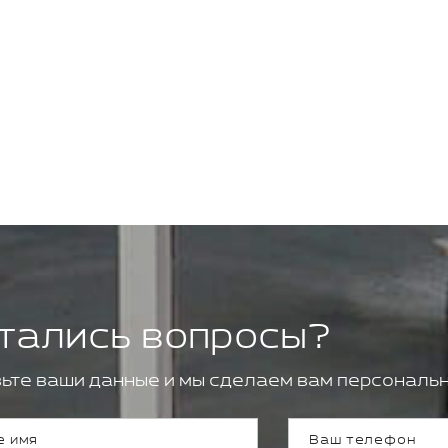
тались вопросы?
ьте ваши данные и мы сделаем вам персональн