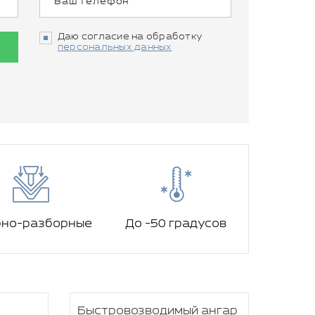
Даю согласие на обработку
персональных данных
рно-разборные
До -50 градусов
Быстровозводимый ангар