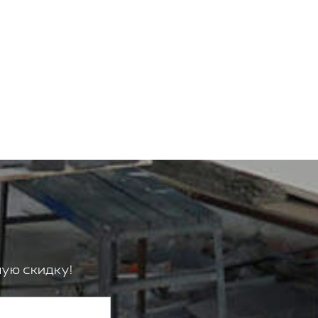
ую скидку!