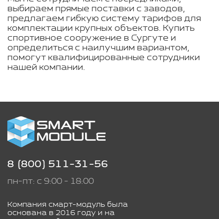
выбираем прямые поставки с заводов,
предлагаем гибкую систему тарифов для
комплектации крупных объектов. Купить
спортивное сооружение в Сургуте и
определиться с наилучшим вариантом,
помогут квалифицированные сотрудники
нашей компании.
8 (800) 511-31-56
пн-пт: с 9:00 - 18:00
Компания смарт-модуль была
основана в 2016 году и на