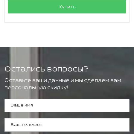
Купить
Остались вопросы?
Оставьте ваши данные и мы сделаем вам
персональную скидку!