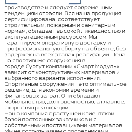
производстве и следует современным
тенденциям отрасли. Вся наша продукция
сертифицирована, соответствует
строительным, пожарным и санитарным
нормам, обладает высокой ликвидностью и
эксплуатационным ресурсом. Мы
гарантируем оперативную доставку и
профессиональную сборку на объекте, без
задержек на всех этапах реализации. Цена
на спортивные сооружения в
городе Сургут компании «Смарт Модуль»
зависит от конструктивных материалов и
выбранного варианта исполнения.
Спортивные сооружения - это оптимальное
решение, для экономии времени и
финансовых затрат. Они обладают
мобильностью, долговечностью, а главное,
скоростью реализации.
Наша компания с растущей клиентской
базой постоянных заказчиков и с
собственными поставщиками материалов.
Мы не сотрудничаем с посредниками,