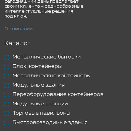
сегодняшний день предлагает
своим клиентам разнообразные
интеллектуальные решения
под ключ.
О компании
Каталог
Металлические бытовки
Блок-контейнеры
Металлические контейнеры
Модульные здания
Переоборудование контейнеров
Модульные станции
Торговые павильоны
Быстровозводимые здания