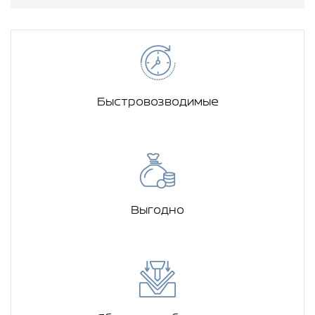
Быстровозводимые
Выгодно