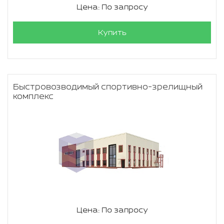
Цена: По запросу
Купить
Быстровозводимый спортивно-зрелищный
комплекс
Цена: По запросу