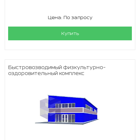
Цена: По запросу
Купить
Быстровозводимый физкультурно-
оздоровительный комплекс