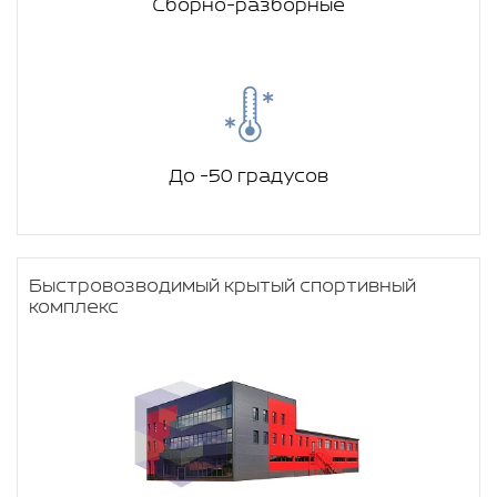
Сборно-разборные
До -50 градусов
Быстровозводимый крытый спортивный
комплекс