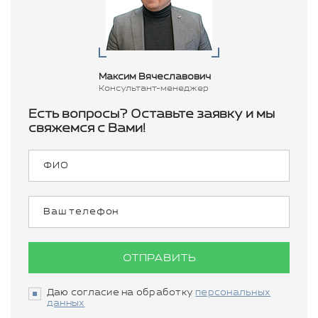
Максим Вячеславович
Консультант-менеджер
Есть вопросы? Оставьте заявку и мы
свяжемся с Вами!
ОТПРАВИТЬ
Даю согласие на обработку
персональных
данных