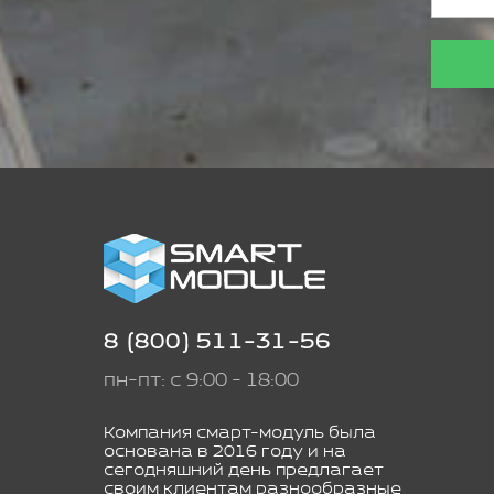
8 (800) 511-31-56
пн-пт: с 9:00 - 18:00
Компания смарт-модуль была
основана в 2016 году и на
сегодняшний день предлагает
своим клиентам разнообразные