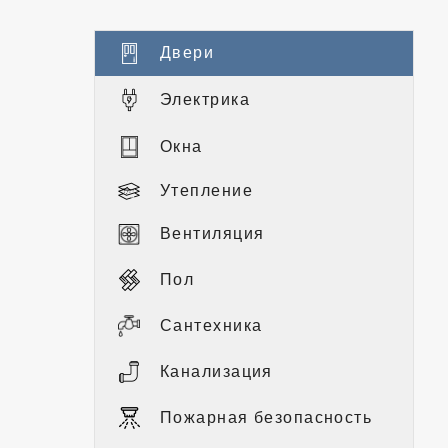
Двери
Электрика
Окна
Утепление
Вентиляция
Пол
Сантехника
Канализация
Пожарная безопасность