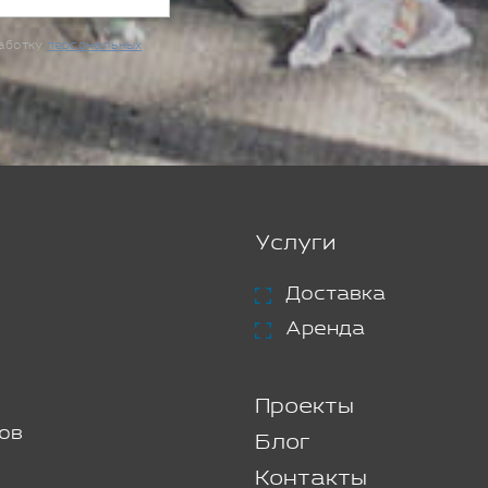
работку
персональных
Услуги
Доставка
Аренда
Проекты
ов
Блог
Контакты