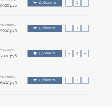
Добавить
-
+
0400 руб.
тоимость:
Добавить
-
+
9200 руб.
тоимость:
Добавить
-
+
2800 руб.
тоимость:
Добавить
-
+
6400 руб.