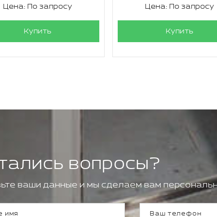
Цена: По запросу
Цена: По запросу
Купить
Купить
тались вопросы?
ьте ваши данные и мы сделаем вам персональн