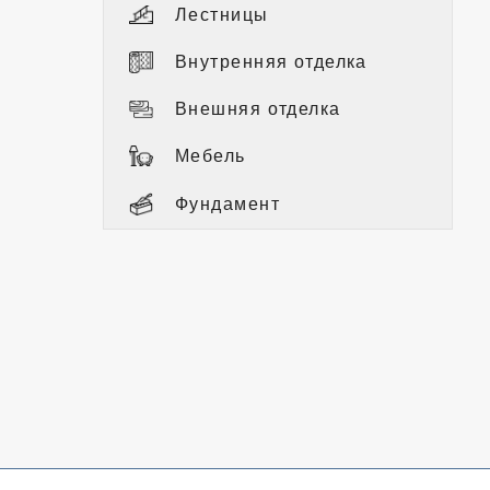
Лестницы
Внутренняя отделка
Внешняя отделка
Мебель
Фундамент