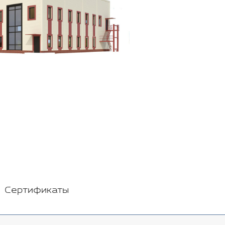
Сертификаты