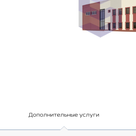
Дополнительные услуги