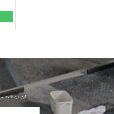
ую скидку!