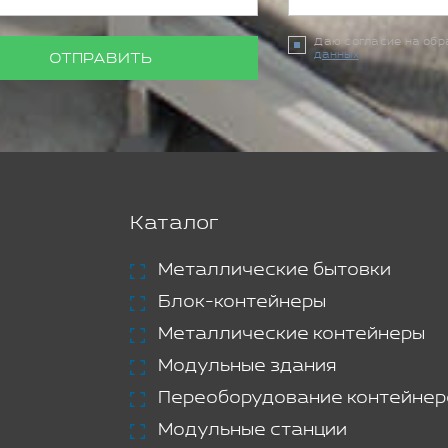
Даю согласие на об
данных
ОТПРАВИТЬ
Каталог
Металлические бытовки
Блок-контейнеры
Металлические контейнеры
Модульные здания
Переоборудование контейнер
Модульные станции