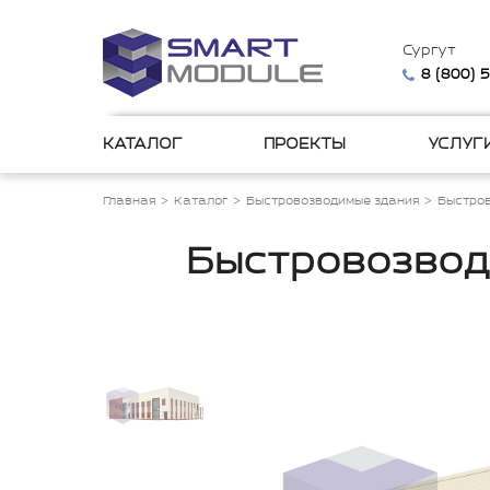
Сургут
8 (800) 
КАТАЛОГ
ПРОЕКТЫ
УСЛУГ
Главная
Каталог
Быстровозводимые здания
Быстро
Быстровозвод