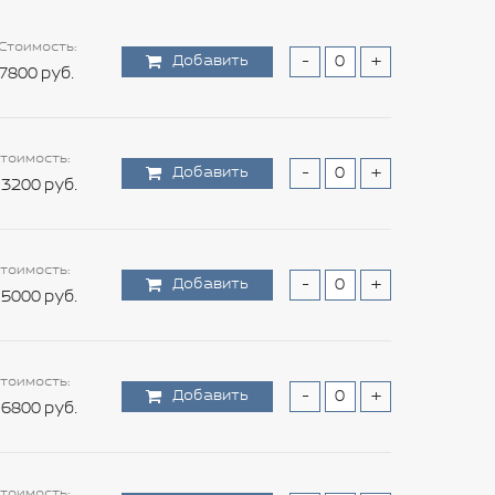
Стоимость:
Добавить
-
+
7800 руб.
тоимость:
Добавить
-
+
3200 руб.
тоимость:
Добавить
-
+
5000 руб.
тоимость:
Добавить
-
+
6800 руб.
тоимость: