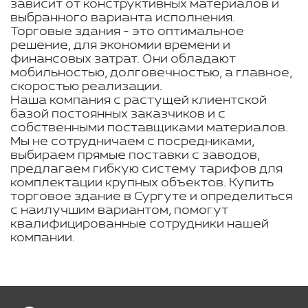
зависит от конструктивных материалов и
выбранного варианта исполнения.
Торговые здания - это оптимальное
решение, для экономии времени и
финансовых затрат. Они обладают
мобильностью, долговечностью, а главное,
скоростью реализации.
Наша компания с растущей клиентской
базой постоянных заказчиков и с
собственными поставщиками материалов.
Мы не сотрудничаем с посредниками,
выбираем прямые поставки с заводов,
предлагаем гибкую систему тарифов для
комплектации крупных объектов. Купить
торговое здание в Сургуте и определиться
с наилучшим вариантом, помогут
квалифицированные сотрудники нашей
компании.