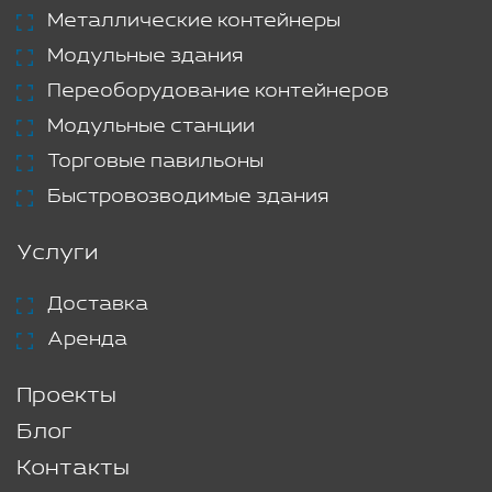
Металлические контейнеры
Модульные здания
Переоборудование контейнеров
Модульные станции
Торговые павильоны
Быстровозводимые здания
Услуги
Доставка
Аренда
Проекты
Блог
Контакты