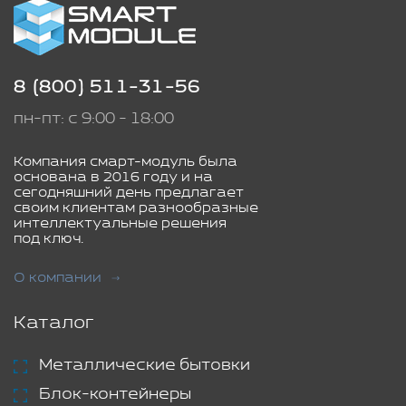
8 (800) 511-31-56
пн-пт: с 9:00 - 18:00
Компания смарт-модуль была
основана в 2016 году и на
сегодняшний день предлагает
своим клиентам разнообразные
интеллектуальные решения
под ключ.
О компании
Каталог
Металлические бытовки
Блок-контейнеры