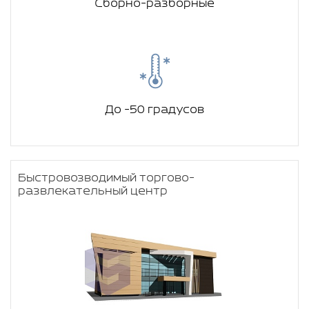
Сборно-разборные
До -50 градусов
Быстровозводимый торгово-
развлекательный центр