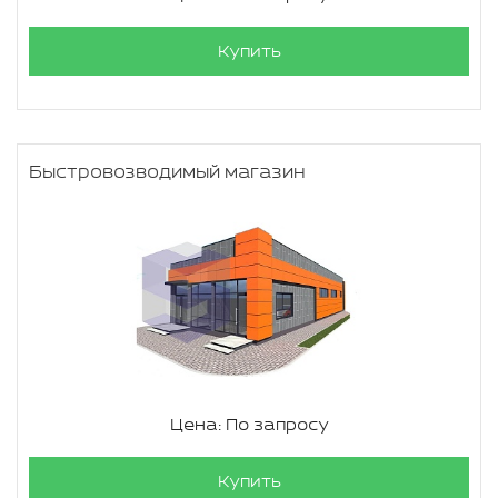
Купить
Быстровозводимый магазин
Цена: По запросу
Купить