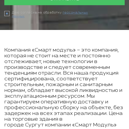
Даю согласие на обработку
персональных
данных
Компания «Смарт модуль» – это компания,
которая не стоит на месте и постоянно
отслеживает, новые технологии в
производстве и следует современным
тенденциям отрасли. Вся наша продукция
сертифицирована, соответствует
строительным, пожарным и санитарным
нормам, обладает высокой ликвидностью и
эксплуатационным ресурсом. Мы
гарантируем оперативную доставку и
профессиональную сборку на объекте, без
задержек на всех этапах реализации. Цена
на торговые здания в
городе Сургут компании «Смарт Модуль»