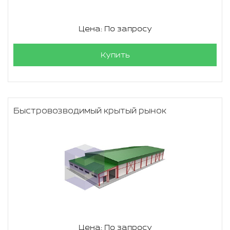
Цена: По запросу
Купить
Быстровозводимый крытый рынок
Цена: По запросу