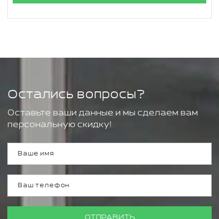
Остались вопросы?
Оставьте ваши данные и мы сделаем вам
персональную скидку!
ОТПРАВИТЬ