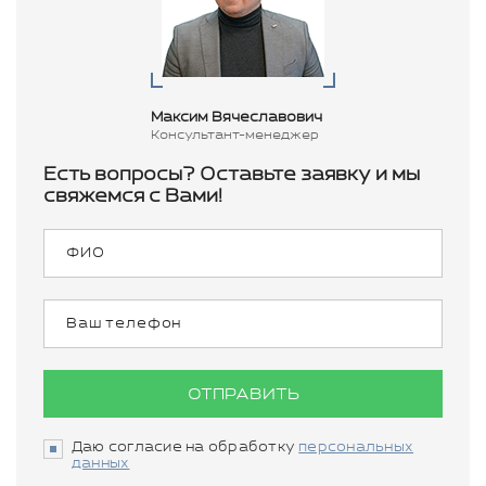
Максим Вячеславович
Консультант-менеджер
Есть вопросы? Оставьте заявку и мы
свяжемся с Вами!
ОТПРАВИТЬ
Даю согласие на обработку
персональных
данных