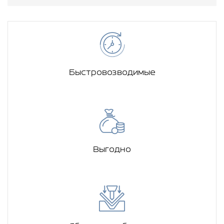
Быстровозводимые
Выгодно