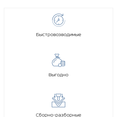
Быстровозводимые
Выгодно
Сборно-разборные