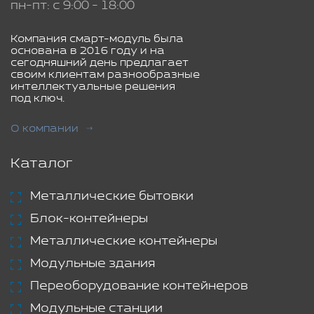
пн-пт: с 9:00 - 18:00
Компания смарт-модуль была
основана в 2016 году и на
сегодняшний день предлагает
своим клиентам разнообразные
интеллектуальные решения
под ключ.
О компании
Каталог
Металлические бытовки
Блок-контейнеры
Металлические контейнеры
Модульные здания
Переоборудование контейнеров
Модульные станции