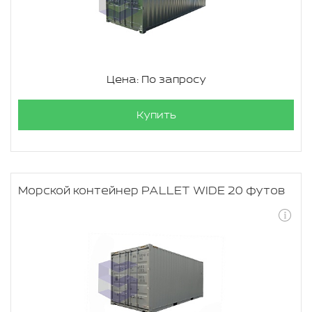
Цена: По запросу
Купить
Морской контейнер PALLET WIDE 20 футов