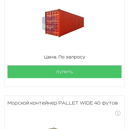
Цена: По запросу
Купить
Морской контейнер PALLET WIDE 40 футов