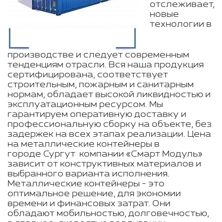
отслеживает,
новые
технологии в
производстве и следует современным
тенденциям отрасли. Вся наша продукция
сертифицирована, соответствует
строительным, пожарным и санитарным
нормам, обладает высокой ликвидностью и
эксплуатационным ресурсом. Мы
гарантируем оперативную доставку и
профессиональную сборку на объекте, без
задержек на всех этапах реализации. Цена
на металлические контейнеры в
городе Сургут компании «Смарт Модуль»
зависит от конструктивных материалов и
выбранного варианта исполнения.
Металлические контейнеры - это
оптимальное решение, для экономии
времени и финансовых затрат. Они
обладают мобильностью, долговечностью,