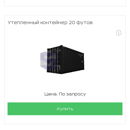
Утепленный контейнер 20 футов
Цена: По запросу
Купить