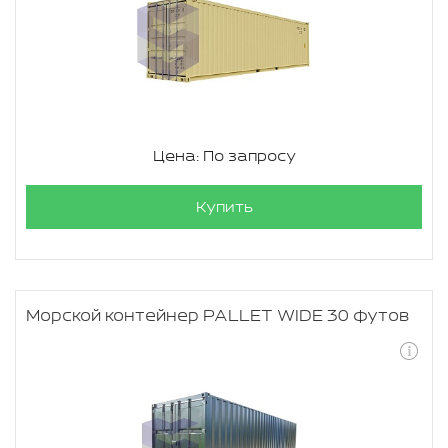
Цена: По запросу
Купить
Морской контейнер PALLET WIDE 30 футов