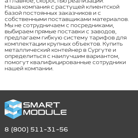
а главное, скоростью реализации.
Наша компания с растущей клиентской
базой постоянных заказчиков и с
собственными поставщиками материалов.
Мы не сотрудничаем с посредниками,
выбираем прямые поставки с заводов,
предлагаем гибкую систему тарифов для
комплектации крупных объектов. Купить
металлический контейнер в Сургуте и
определиться с наилучшим вариантом,
помогут квалифицированные сотрудники
нашей компании.
8 (800) 511-31-56