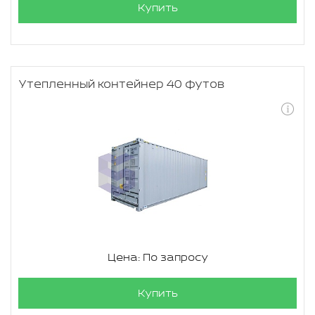
Купить
Утепленный контейнер 40 футов
Цена: По запросу
Купить