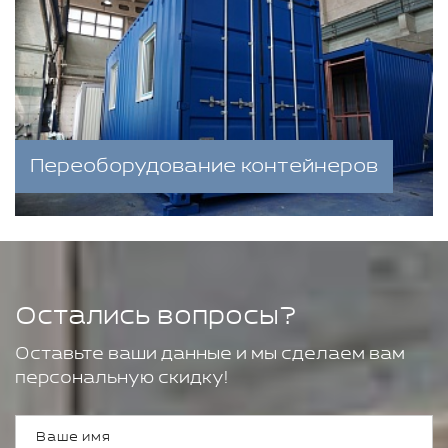
Переоборудование контейнеров
Остались вопросы?
Оставьте ваши данные и мы сделаем вам
персональную скидку!