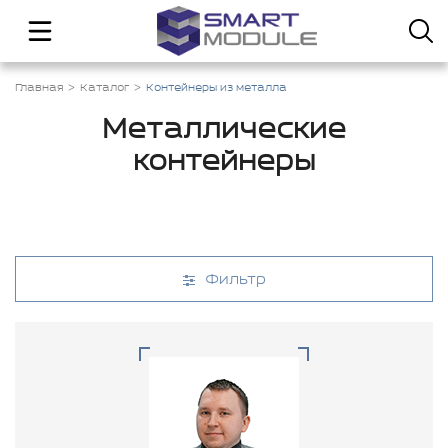
Главная
Каталог
Контейнеры из металла
Металлические
контейнеры
Фильтр