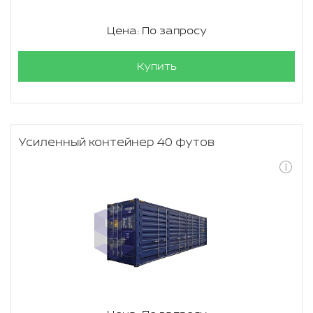
Цена: По запросу
Купить
Усиленный контейнер 40 футов