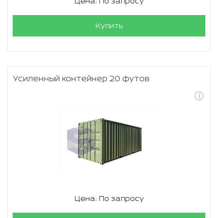
Цена: По запросу
Купить
Усиленный контейнер 20 футов
Цена: По запросу