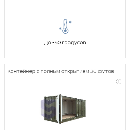
До -50 градусов
Контейнер с полным открытием 20 футов