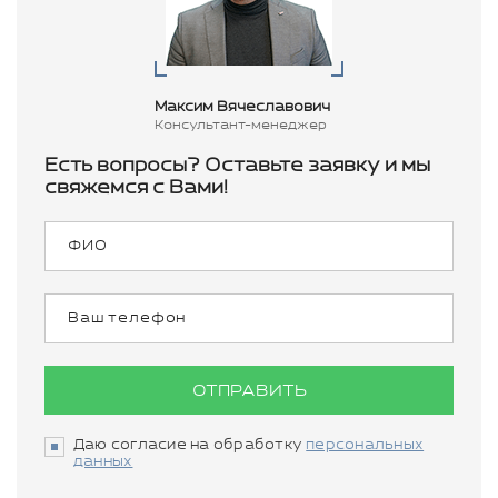
Максим Вячеславович
Консультант-менеджер
Есть вопросы? Оставьте заявку и мы
свяжемся с Вами!
ОТПРАВИТЬ
Даю согласие на обработку
персональных
данных