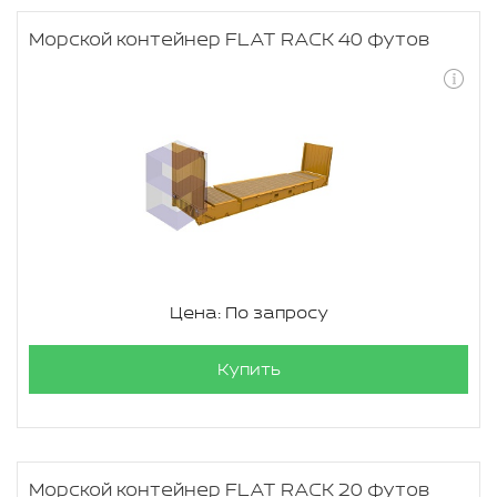
Морской контейнер FLAT RACK 40 футов
Цена: По запросу
Купить
Морской контейнер FLAT RACK 20 футов