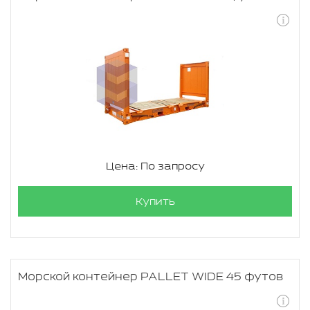
Цена: По запросу
Купить
Морской контейнер PALLET WIDE 45 футов