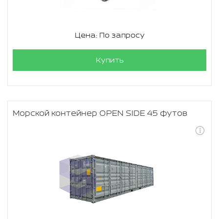
Цена: По запросу
Купить
Морской контейнер OPEN SIDE 45 футов