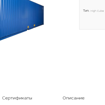
Тип:
High Cube
Сертификаты
Описание