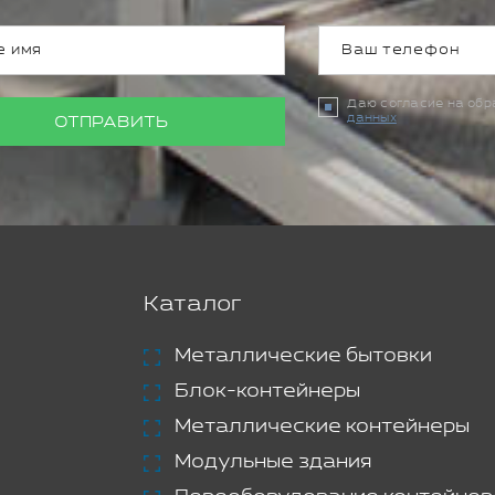
Даю согласие на об
данных
ОТПРАВИТЬ
Каталог
Металлические бытовки
Блок-контейнеры
Металлические контейнеры
Модульные здания