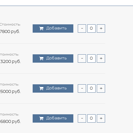
Стоимость:
Добавить
-
+
7800 руб.
тоимость:
Добавить
-
+
3200 руб.
тоимость:
Добавить
-
+
5000 руб.
тоимость:
Добавить
-
+
6800 руб.