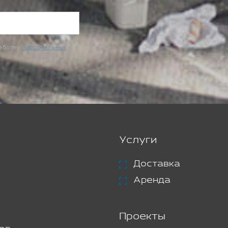
работку
персональных
Услуги
Доставка
Аренда
Проекты