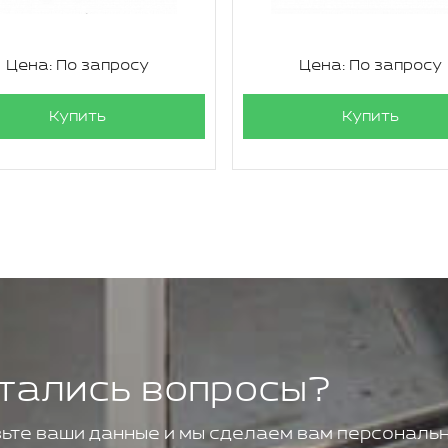
Цена: По запросу
Цена: По запросу
Купить
Купить
тались вопросы?
ьте ваши данные и мы сделаем вам персональн