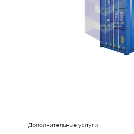
Дополнительные услуги