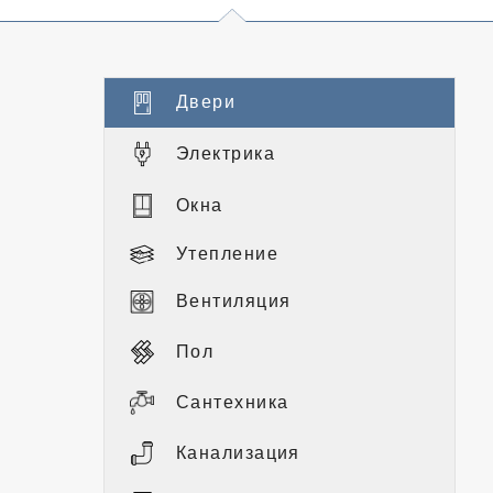
Двери
Электрика
Окна
Утепление
Вентиляция
Пол
Сантехника
Канализация