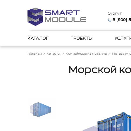
Сургут
8 (800) 
КАТАЛОГ
ПРОЕКТЫ
УСЛУГ
Главная
Каталог
Контейнеры из металла
Металличе
Морской ко