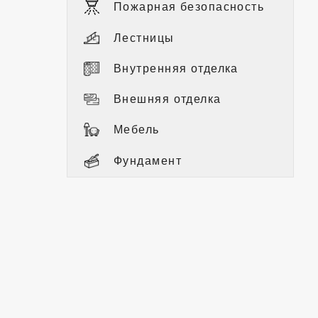
Пожарная безопасность
Лестницы
Внутренняя отделка
Внешняя отделка
Мебель
Фундамент