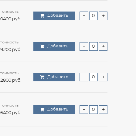
тоимость:
Добавить
-
+
0400 руб.
тоимость:
Добавить
-
+
9200 руб.
тоимость:
Добавить
-
+
2800 руб.
тоимость:
Добавить
-
+
6400 руб.