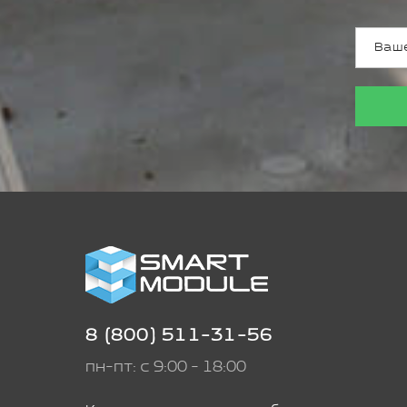
8 (800) 511-31-56
пн-пт: с 9:00 - 18:00