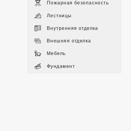
Пожарная безопасность
Лестницы
Внутренняя отделка
Внешняя отделка
Мебель
Фундамент