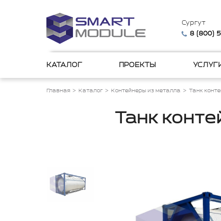
Сургут
8 (800) 
КАТАЛОГ
ПРОЕКТЫ
УСЛУГ
Главная
Каталог
Контейнеры из металла
Танк конт
Танк конте