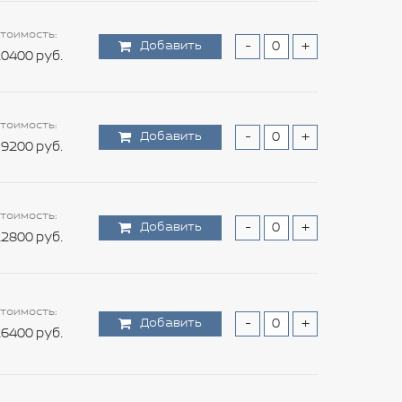
тоимость:
Добавить
-
+
0400 руб.
тоимость:
Добавить
-
+
9200 руб.
тоимость:
Добавить
-
+
2800 руб.
тоимость:
Добавить
-
+
6400 руб.