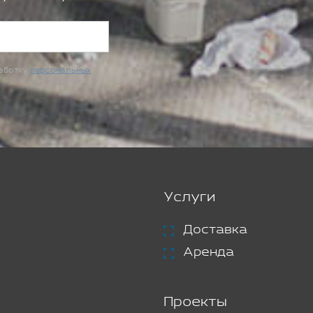
работку
персональных
Услуги
Доставка
Аренда
Проекты