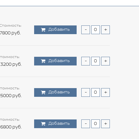
Стоимость:
Добавить
-
+
7800 руб.
тоимость:
Добавить
-
+
3200 руб.
тоимость:
Добавить
-
+
5000 руб.
тоимость:
Добавить
-
+
6800 руб.