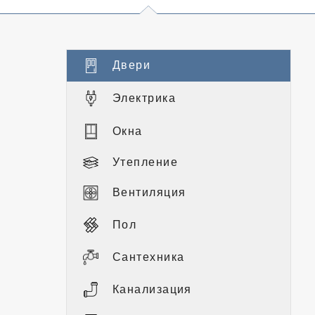
Двери
Электрика
Окна
Утепление
Вентиляция
Пол
Сантехника
Канализация