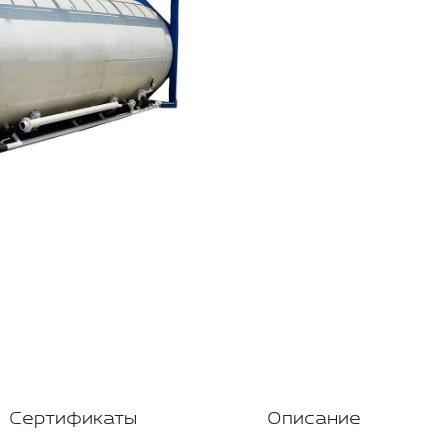
Сертификаты
Описание