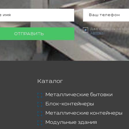
Даю согласие на об
данных
ОТПРАВИТЬ
Каталог
Металлические бытовки
Блок-контейнеры
Металлические контейнеры
Модульные здания