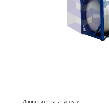
Дополнительные услуги