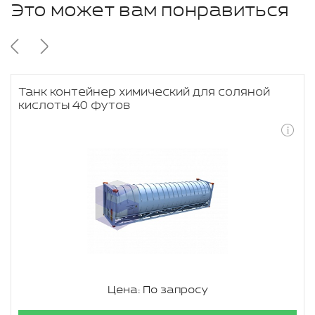
Это может вам понравиться
Танк контейнер химический для соляной
кислоты 40 футов
Цена: По запросу