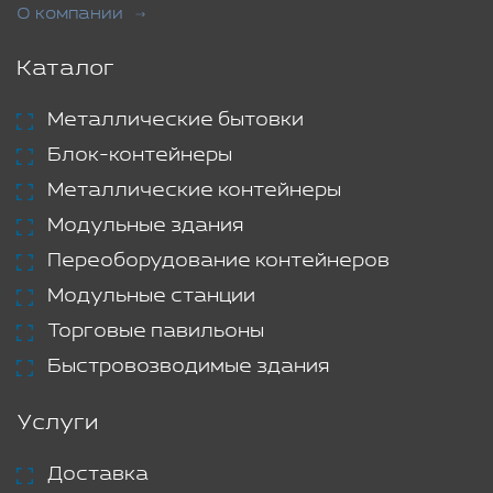
О компании
Каталог
Металлические бытовки
Блок-контейнеры
Металлические контейнеры
Модульные здания
Переоборудование контейнеров
Модульные станции
Торговые павильоны
Быстровозводимые здания
Услуги
Доставка