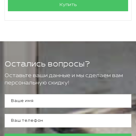
Купить
Остались вопросы?
Оставьте ваши данные и мы сделаем вам
персональную скидку!