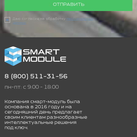
ОТПРАВИТЬ
Даю согласие на обработку
персональных
данных
8 (800) 511-31-56
пн-пт: с 9:00 - 18:00
Компания смарт-модуль была
основана в 2016 году и на
сегодняшний день предлагает
своим клиентам разнообразные
интеллектуальные решения
под ключ.