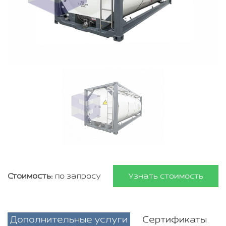
Стоимость:
по запросу
Узнать стоимость
Дополнительные услуги
Сертификаты