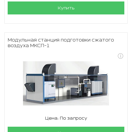
Купить
Модульная станция подготовки сжатого
воздуха МКСП-1
Цена: По запросу