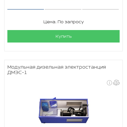
Цена: По запросу
Купить
Модульная дизельная электростанция
ДМЭС-1