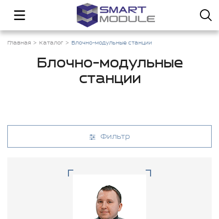
Главная
Каталог
Блочно-модульные станции
Блочно-модульные
станции
Фильтр