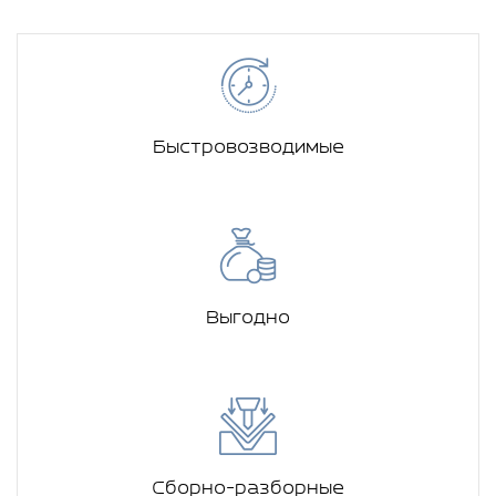
Быстровозводимые
Выгодно
Сборно-разборные