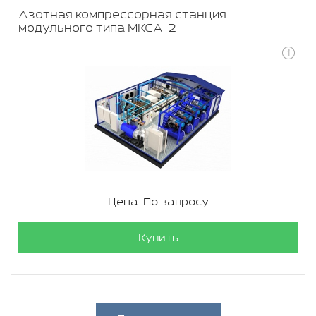
Азотная компрессорная станция
модульного типа МКСА-2
Цена: По запросу
Купить