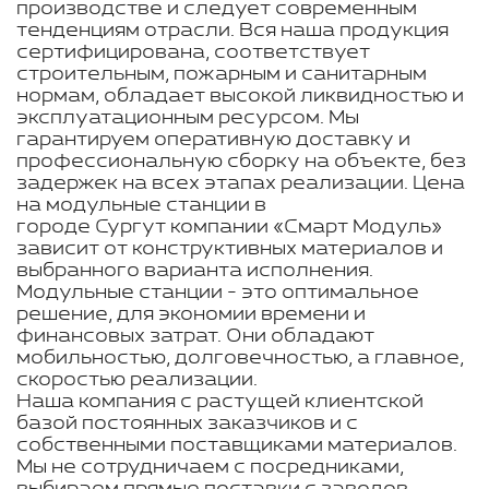
производстве и следует современным
тенденциям отрасли. Вся наша продукция
сертифицирована, соответствует
строительным, пожарным и санитарным
нормам, обладает высокой ликвидностью и
эксплуатационным ресурсом. Мы
гарантируем оперативную доставку и
профессиональную сборку на объекте, без
задержек на всех этапах реализации. Цена
на модульные станции в
городе Сургут компании «Смарт Модуль»
зависит от конструктивных материалов и
выбранного варианта исполнения.
Модульные станции - это оптимальное
решение, для экономии времени и
финансовых затрат. Они обладают
мобильностью, долговечностью, а главное,
скоростью реализации.
Наша компания с растущей клиентской
базой постоянных заказчиков и с
собственными поставщиками материалов.
Мы не сотрудничаем с посредниками,