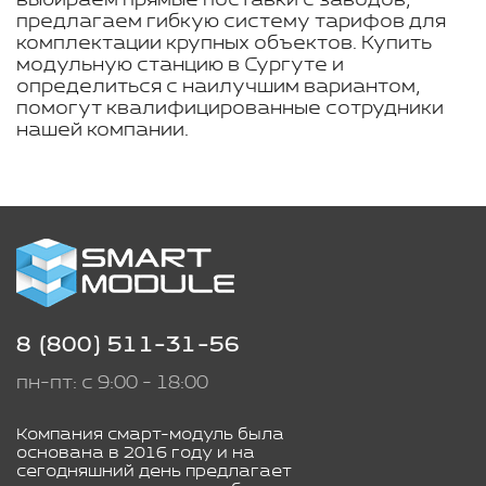
выбираем прямые поставки с заводов,
предлагаем гибкую систему тарифов для
комплектации крупных объектов. Купить
модульную станцию в Сургуте и
определиться с наилучшим вариантом,
помогут квалифицированные сотрудники
нашей компании.
8 (800) 511-31-56
пн-пт: с 9:00 - 18:00
Компания смарт-модуль была
основана в 2016 году и на
сегодняшний день предлагает