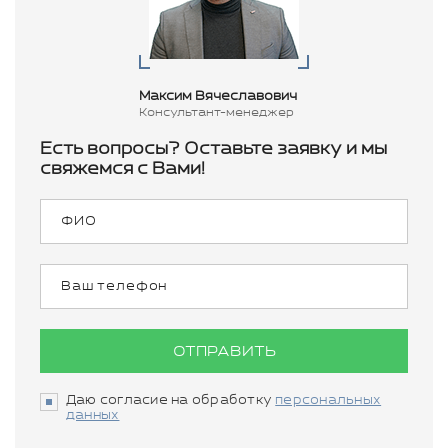
Максим Вячеславович
Консультант-менеджер
Есть вопросы? Оставьте заявку и мы
свяжемся с Вами!
ОТПРАВИТЬ
Даю согласие на обработку
персональных
данных