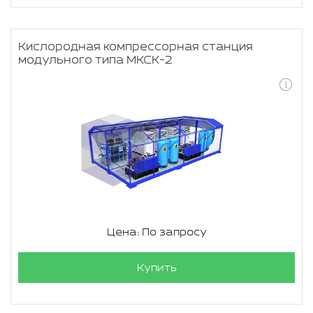
Кислородная компрессорная станция
модульного типа МКСК-2
Цена: По запросу
Купить