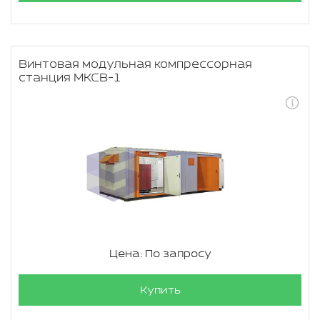
Винтовая модульная компрессорная
станция МКСВ-1
Цена: По запросу
Купить