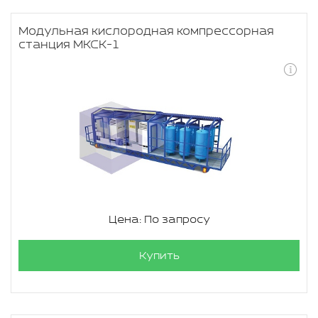
Модульная кислородная компрессорная
станция МКСК-1
Цена: По запросу
Купить