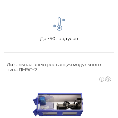
До -50 градусов
Дизельная электростанция модульного
типа ДМЭС-2