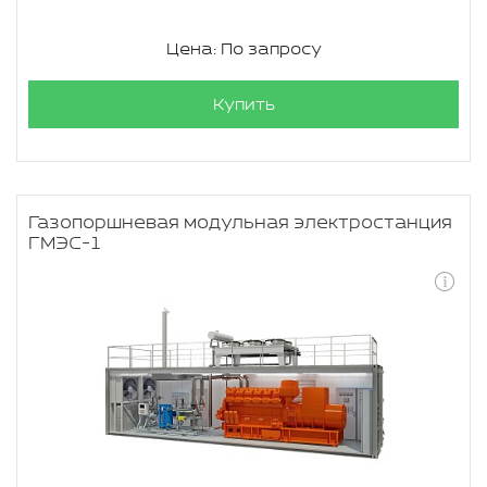
Цена: По запросу
Купить
Газопоршневая модульная электростанция
ГМЭС-1