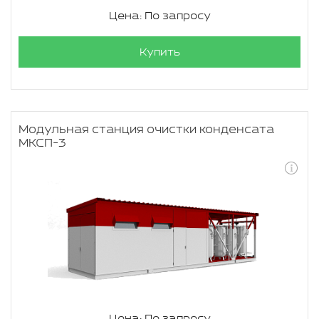
Цена: По запросу
Купить
Модульная станция очистки конденсата
МКСП-3
Цена: По запросу