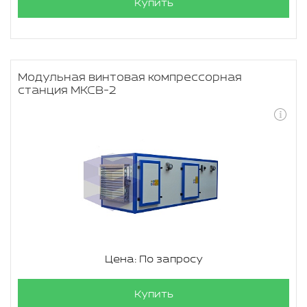
Купить
Модульная винтовая компрессорная
станция МКСВ-2
Цена: По запросу
Купить