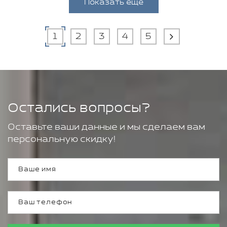
Показать еще
1
2
3
4
5
Остались вопросы?
Оставьте ваши данные и мы сделаем вам
персональную скидку!