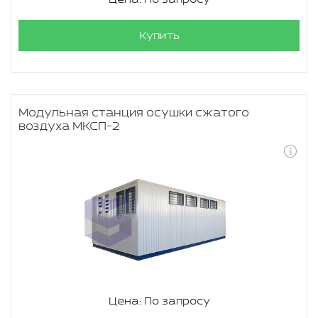
Купить
Модульная станция осушки сжатого
воздуха МКСП-2
Цена: По запросу