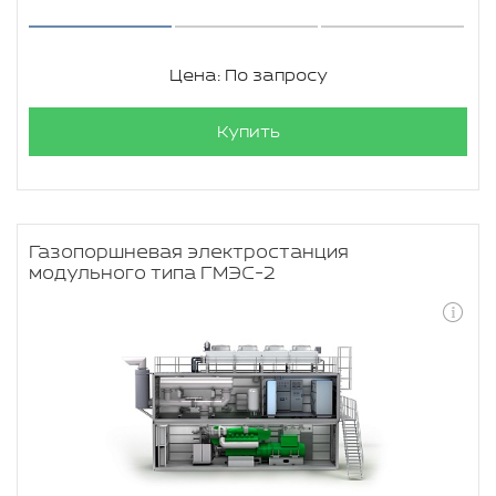
Цена: По запросу
Купить
Газопоршневая электростанция
модульного типа ГМЭС-2