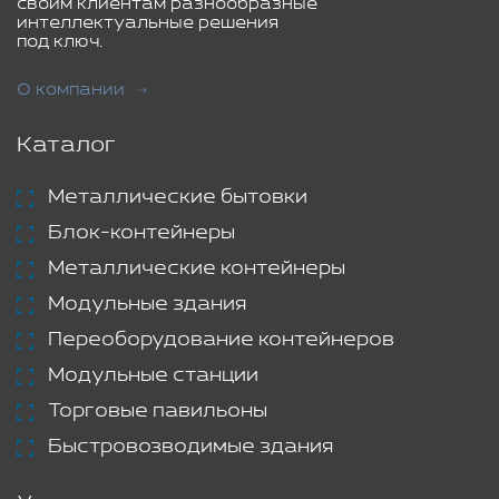
своим клиентам разнообразные
интеллектуальные решения
под ключ.
О компании
Каталог
Металлические бытовки
Блок-контейнеры
Металлические контейнеры
Модульные здания
Переоборудование контейнеров
Модульные станции
Торговые павильоны
Быстровозводимые здания