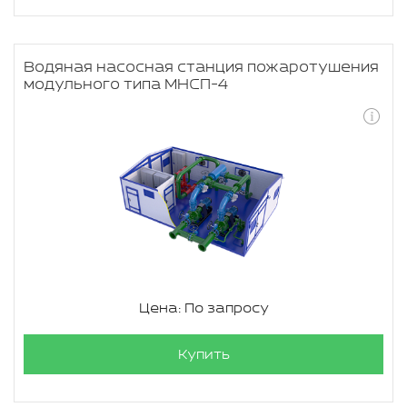
Водяная насосная станция пожаротушения
модульного типа МНСП-4
Цена: По запросу
Купить