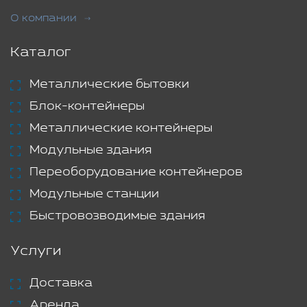
О компании
Каталог
Металлические бытовки
Блок-контейнеры
Металлические контейнеры
Модульные здания
Переоборудование контейнеров
Модульные станции
Быстровозводимые здания
Услуги
Доставка
Аренда