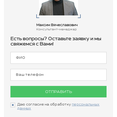
Максим Вячеславович
Консультант-менеджер
Есть вопросы? Оставьте заявку и мы
свяжемся с Вами!
ОТПРАВИТЬ
Даю согласие на обработку
персональных
данных