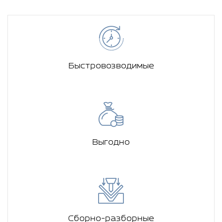
Быстровозводимые
Выгодно
Сборно-разборные