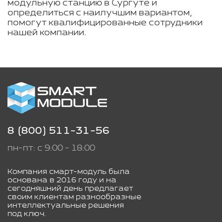
модульную станцию в Сургуте и
определиться с наилучшим вариантом,
помогут квалифицированные сотрудники
нашей компании.
8 (800) 511-31-56
пн-пт: с 9:00 - 18:00
Компания смарт-модуль была
основана в 2016 году и на
сегодняшний день предлагает
своим клиентам разнообразные
интеллектуальные решения
под ключ.