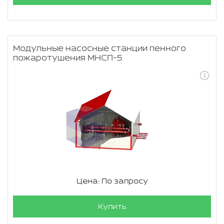
Модульные насосные станции пенного
пожаротушения МНСП-5
Цена: По запросу
Купить