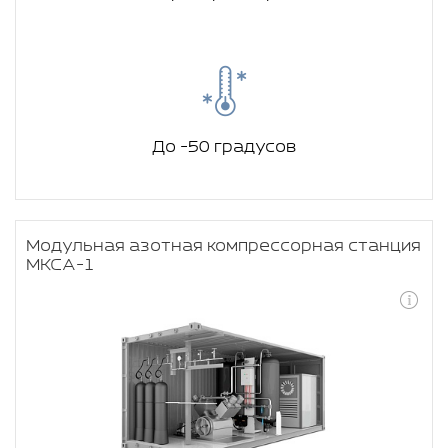
До -50 градусов
Модульная азотная компрессорная станция
МКСА-1