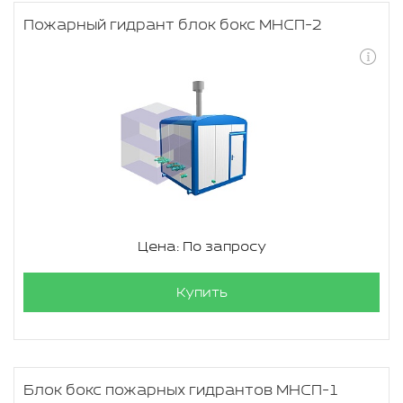
Пожарный гидрант блок бокс МНСП-2
Цена: По запросу
Купить
Блок бокс пожарных гидрантов МНСП-1