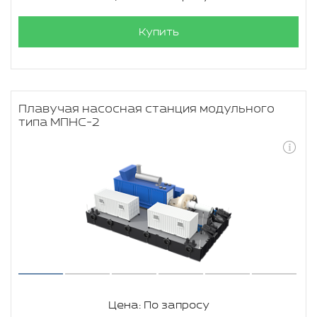
Купить
Плавучая насосная станция модульного
типа МПНС-2
Цена: По запросу