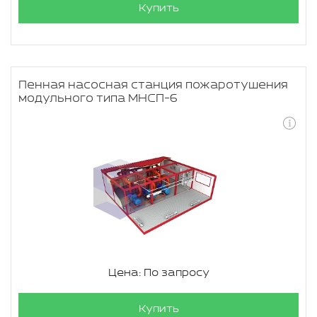
Купить
Пенная насосная станция пожаротушения
модульного типа МНСП-6
Цена: По запросу
Купить