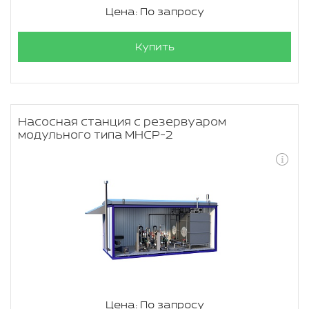
Цена: По запросу
Купить
Насосная станция с резервуаром
модульного типа МНСР-2
Цена: По запросу