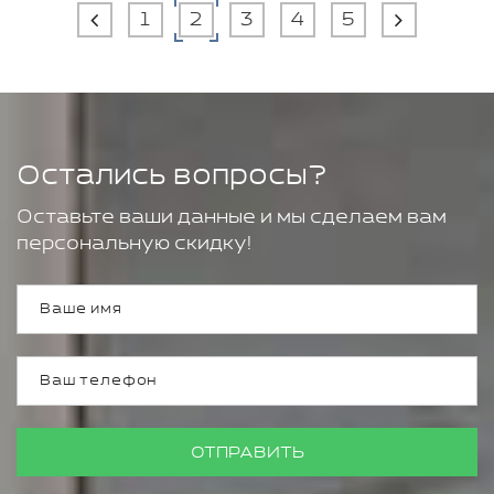
1
2
3
4
5
Остались вопросы?
Оставьте ваши данные и мы сделаем вам
персональную скидку!
ОТПРАВИТЬ