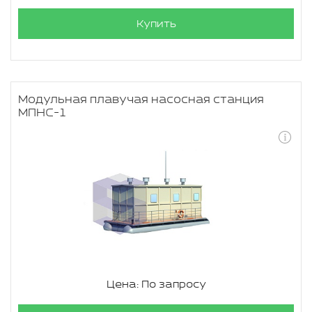
Купить
Модульная плавучая насосная станция
МПНС-1
Цена: По запросу