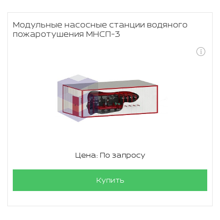
Модульные насосные станции водяного
пожаротушения МНСП-3
Цена: По запросу
Купить