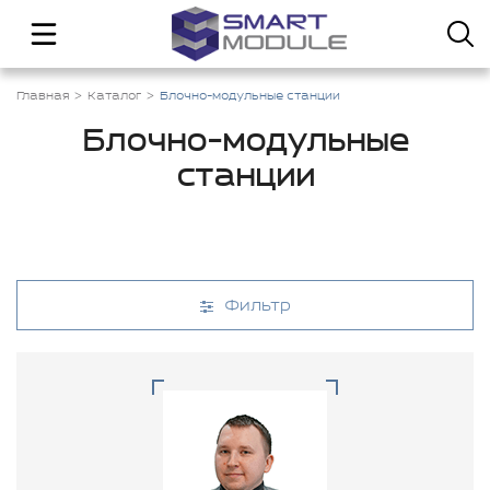
Главная
Каталог
Блочно-модульные станции
Блочно-модульные
станции
Фильтр