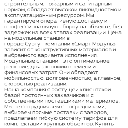
строительным, пожарным и санитарным
нормам, обладает высокой ликвидностью и
эксплуатационным ресурсом. Мы
гарантируем оперативную доставку и
профессиональную сборку на объекте, без
задержек на всех этапах реализации. Цена
на модульные станции в
городе Сургут компании «Смарт Модуль»
зависит от конструктивных материалов и
выбранного варианта исполнения.
Модульные станции - это оптимальное
решение, для экономии времени и
финансовых затрат. Они обладают
мобильностью, долговечностью, а главное,
скоростью реализации.
Наша компания с растущей клиентской
базой постоянных заказчиков и с
собственными поставщиками материалов.
Мы не сотрудничаем с посредниками,
выбираем прямые поставки с заводов,
предлагаем гибкую систему тарифов для
комплектации крупных объектов. Купить