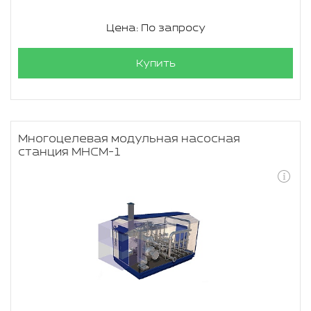
Цена: По запросу
Купить
Многоцелевая модульная насосная
станция МНСМ-1