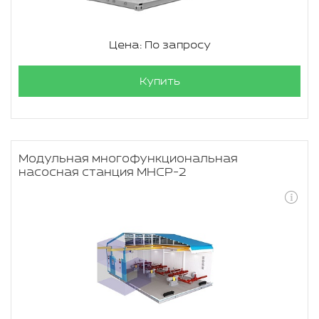
Цена: По запросу
Купить
Модульная многофункциональная
насосная станция МНСР-2