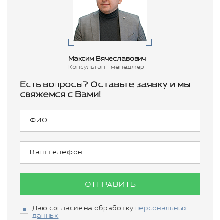
Максим Вячеславович
Консультант-менеджер
Есть вопросы? Оставьте заявку и мы
свяжемся с Вами!
ОТПРАВИТЬ
Даю согласие на обработку
персональных
данных