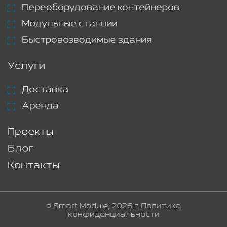
Переоборудование контейнеров
Модульные станции
Быстровозводимые здания
Услуги
Доставка
Аренда
Проекты
Блог
Контакты
© Smart Module, 2026 г.
Политика
конфиденциальности