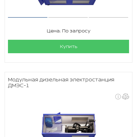
Цена: По запросу
Купить
Модульная дизельная электростанция
ДМЭС-1