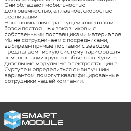
Они обладают мобильностью,
долговечностью, а главное, скоростью
реализации.
Наша компания с растущей клиентской
базой постоянных заказчиков и с
собственными поставщиками материалов.
Мы не сотрудничаем с посредниками,
выбираем прямые поставки с заводов,
предлагаем гибкую систему тарифов для
комплектации крупных объектов. Купить
дизельные модульные электростанции в
Сургуте и определиться с наилучшим
вариантом, помогут квалифицированные
сотрудники нашей компании.