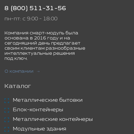
8 (800) 511-31-56
пн-пт: с 9:00 - 18:00
Компания смарт-модуль была
основана в 2016 году и на
сегодняшний день предлагает
своим клиентам разнообразные
интеллектуальные решения
под ключ.
О компании
Каталог
Металлические бытовки
Блок-контейнеры
Металлические контейнеры
Модульные здания