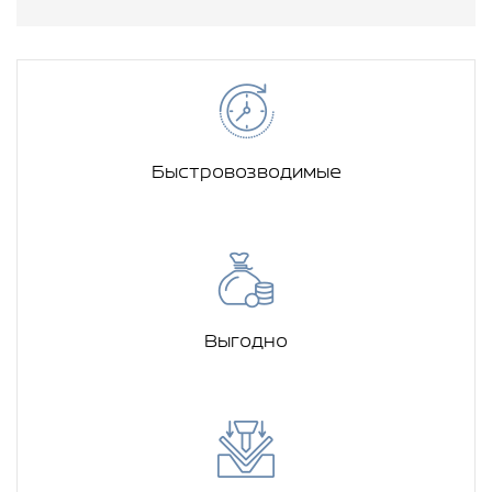
Быстровозводимые
Выгодно