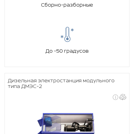
Сборно-разборные
До -50 градусов
Дизельная электростанция модульного
типа ДМЭС-2