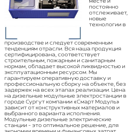
месте и
постоянно
отслеживает,
новые
технологии в
производстве и следует современным
тенденциям отрасли. Вся наша продукция
сертифицирована, соответствует
строительным, пожарным и санитарным
нормам, обладает высокой ликвидностью и
эксплуатационным ресурсом. Мы
гарантируем оперативную доставку и
профессиональную сборку на объекте, без
задержек на всех этапах реализации. Цена
на дизельные модульные электростанции в
городе Сургут компании «Смарт Модуль»
зависит от конструктивных материалов и
выбранного варианта исполнения.
Модульные дизельные электрические
станции - это оптимальное решение, для
экономии времени и финансовых затрат.