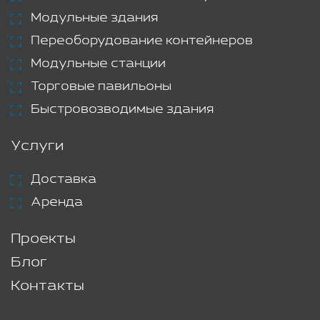
Модульные здания
Переоборудование контейнеров
Модульные станции
Торговые павильоны
Быстровозводимые здания
Услуги
Доставка
Аренда
Проекты
Блог
Контакты