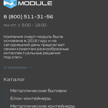
8 (800) 511-31-56
пн-пт: с 9:00 - 18:00
Компания смарт-модуль была
основана в 2016 году и на
сегодняшний день предлагает
своим клиентам разнообразные
интеллектуальные решения
под ключ.
О компании
Каталог
Металлические бытовки
Блок-контейнеры
Металлические контейнеры