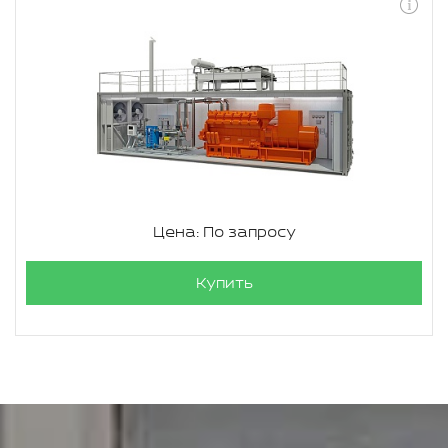
Цена: По запросу
Купить