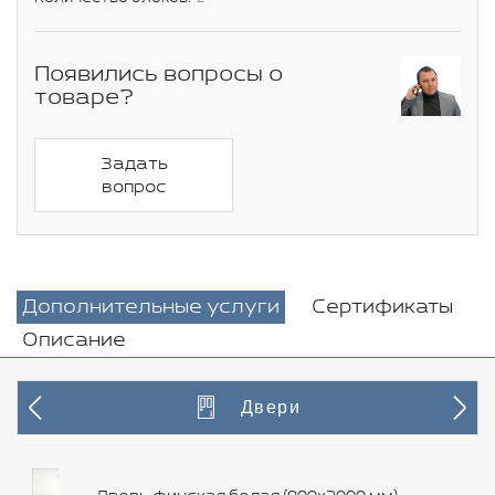
Появились вопросы о
товаре?
Задать
вопрос
Дополнительные услуги
Сертификаты
Описание
Двери