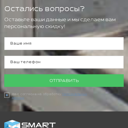
Остались вопросы?
Оставьте ваши данные и мы сделаем вам
персональную скидку!
ОТПРАВИТЬ
Даю согласие на обработку
персональных
данных