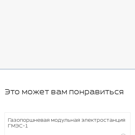
Добавить
-
+
7080 руб.
Стоимость:
Добавить
-
+
11280 руб.
Это может вам понравиться
Газопоршневая модульная электростанция
ГМЭС-1