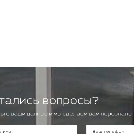
тались вопросы?
ьте ваши данные и мы сделаем вам персональн