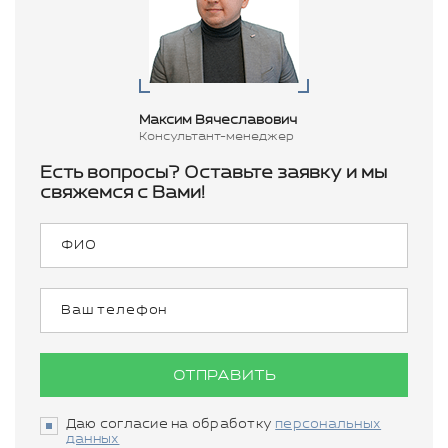
Максим Вячеславович
Консультант-менеджер
Есть вопросы? Оставьте заявку и мы
свяжемся с Вами!
ОТПРАВИТЬ
Даю согласие на обработку
персональных
данных