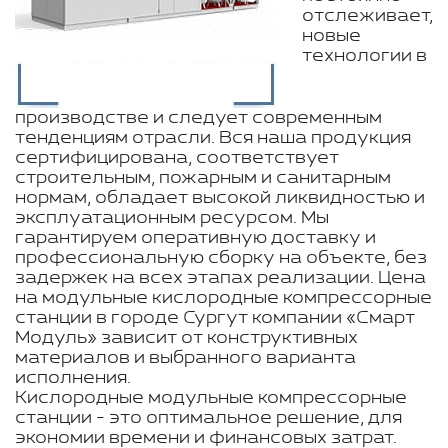
отслеживает,
новые
технологии в
производстве и следует современным
тенденциям отрасли. Вся наша продукция
сертифицирована, соответствует
строительным, пожарным и санитарным
нормам, обладает высокой ликвидностью и
эксплуатационным ресурсом. Мы
гарантируем оперативную доставку и
профессиональную сборку на объекте, без
задержек на всех этапах реализации. Цена
на модульные кислородные компрессорные
станции в городе Сургут компании «Смарт
Модуль» зависит от конструктивных
материалов и выбранного варианта
исполнения.
Кислородные модульные компрессорные
станции - это оптимальное решение, для
экономии времени и финансовых затрат.