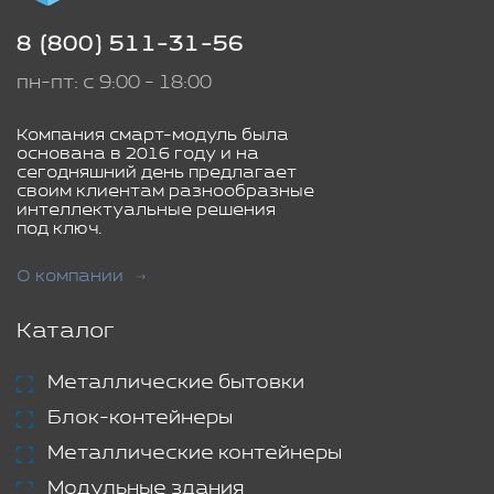
8 (800) 511-31-56
пн-пт: с 9:00 - 18:00
Компания смарт-модуль была
основана в 2016 году и на
сегодняшний день предлагает
своим клиентам разнообразные
интеллектуальные решения
под ключ.
О компании
Каталог
Металлические бытовки
Блок-контейнеры
Металлические контейнеры
Модульные здания