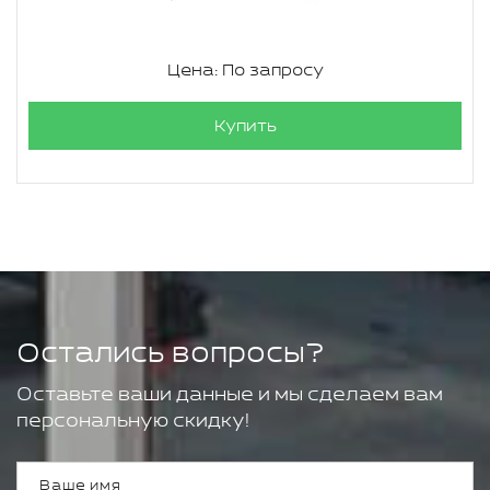
Цена: По запросу
Купить
Остались вопросы?
Оставьте ваши данные и мы сделаем вам
персональную скидку!