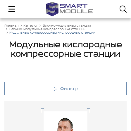
Главная
Каталог
Блочно-модульные станции
Блочно-модульные компрессорные станции
Модульные компрессорные кислородные станции
Модульные кислородные
компрессорные станции
Фильтр