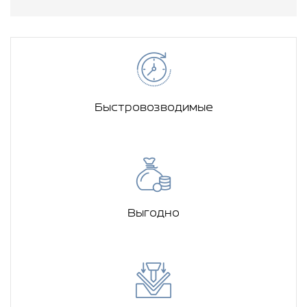
Быстровозводимые
Выгодно