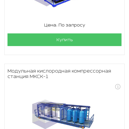
Цена: По запросу
Купить
Модульная кислородная компрессорная
станция МКСК-1