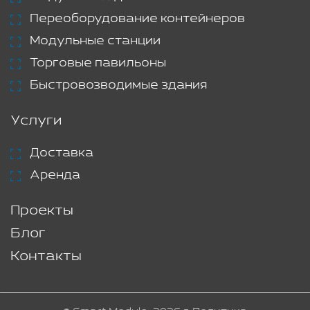
Переоборудование контейнеров
Модульные станции
Торговые павильоны
Быстровозводимые здания
Услуги
Доставка
Аренда
Проекты
Блог
Контакты