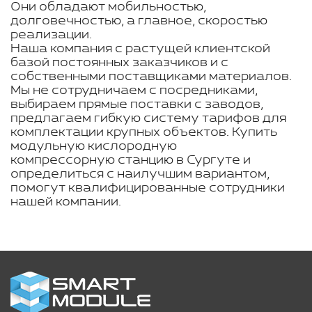
Они обладают мобильностью,
долговечностью, а главное, скоростью
реализации.
Наша компания с растущей клиентской
базой постоянных заказчиков и с
собственными поставщиками материалов.
Мы не сотрудничаем с посредниками,
выбираем прямые поставки с заводов,
предлагаем гибкую систему тарифов для
комплектации крупных объектов. Купить
модульную кислородную
компрессорную станцию в Сургуте и
определиться с наилучшим вариантом,
помогут квалифицированные сотрудники
нашей компании.