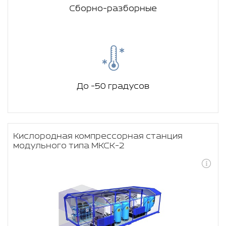
Сборно-разборные
До -50 градусов
Кислородная компрессорная станция
модульного типа МКСК-2