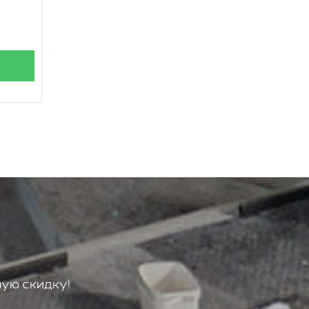
ую скидку!