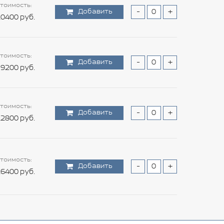
тоимость:
Добавить
-
+
0400 руб.
тоимость:
Добавить
-
+
9200 руб.
тоимость:
Добавить
-
+
2800 руб.
тоимость:
Добавить
-
+
6400 руб.