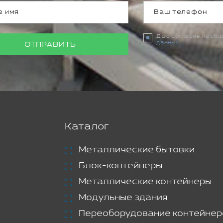
Даю согласие на об
данных
ОТПРАВИТЬ
Каталог
Металлические бытовки
Блок-контейнеры
Металлические контейнеры
Модульные здания
Переоборудование контейнер