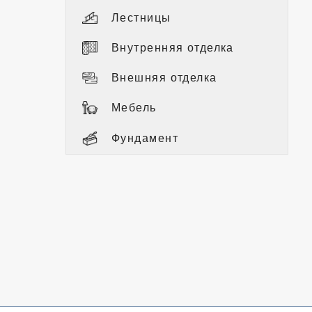
Лестницы
Внутренняя отделка
Внешняя отделка
Мебель
Фундамент