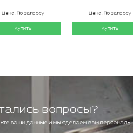
Цена: По запросу
Цена: По запросу
Купить
Купить
тались вопросы?
ьте ваши данные и мы сделаем вам персональн