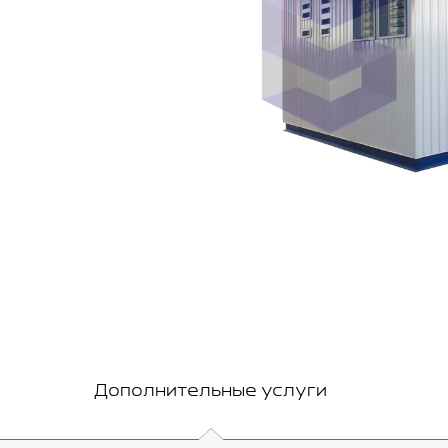
Дополнительные услуги