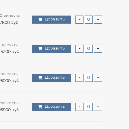
Стоимость:
Добавить
-
+
7800 руб.
тоимость:
Добавить
-
+
3200 руб.
тоимость:
Добавить
-
+
5000 руб.
тоимость:
Добавить
-
+
6800 руб.