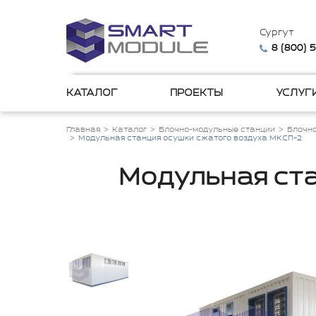
Сургут
8 (800) 
КАТАЛОГ
ПРОЕКТЫ
УСЛУГ
Главная
Каталог
Блочно-модульные станции
Блочн
Модульная станция осушки сжатого воздуха МКСП-2
Модульная ста