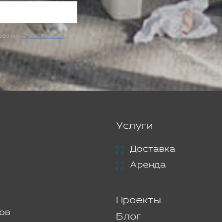
работку
персональных
Услуги
Доставка
Аренда
Проекты
ов
Блог