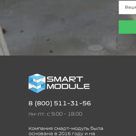
8 (800) 511-31-56
пн-пт: с 9:00 - 18:00
Компания смарт-модуль была
основана в 2016 году и на