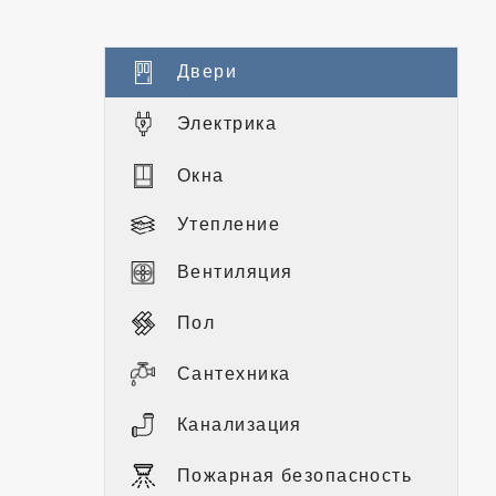
Двери
Электрика
Окна
Утепление
Вентиляция
Пол
Сантехника
Канализация
Пожарная безопасность