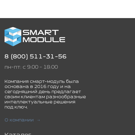
8 (800) 511-31-56
пн-пт: с 9:00 - 18:00
Компания смарт-модуль была
основана в 2016 году и на
сегодняшний день предлагает
своим клиентам разнообразные
интеллектуальные решения
под ключ.
О компании