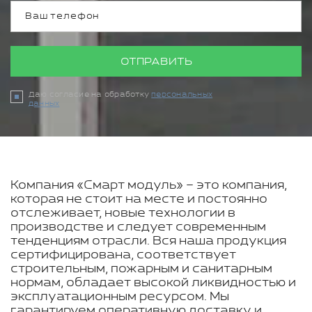
ОТПРАВИТЬ
Даю согласие на обработку
персональных
данных
Компания «Смарт модуль» – это компания,
которая не стоит на месте и постоянно
отслеживает, новые технологии в
производстве и следует современным
тенденциям отрасли. Вся наша продукция
сертифицирована, соответствует
строительным, пожарным и санитарным
нормам, обладает высокой ликвидностью и
эксплуатационным ресурсом. Мы
гарантируем оперативную доставку и