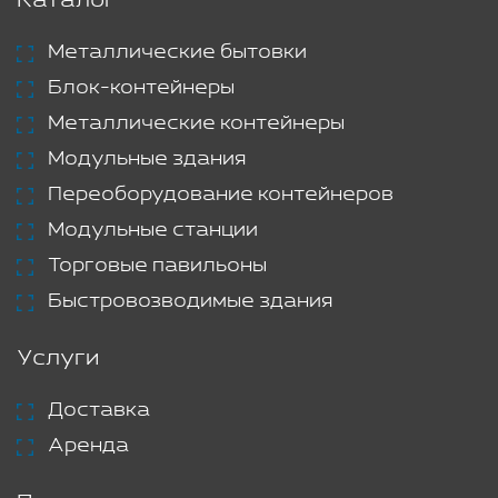
Каталог
Металлические бытовки
Блок-контейнеры
Металлические контейнеры
Модульные здания
Переоборудование контейнеров
Модульные станции
Торговые павильоны
Быстровозводимые здания
Услуги
Доставка
Аренда