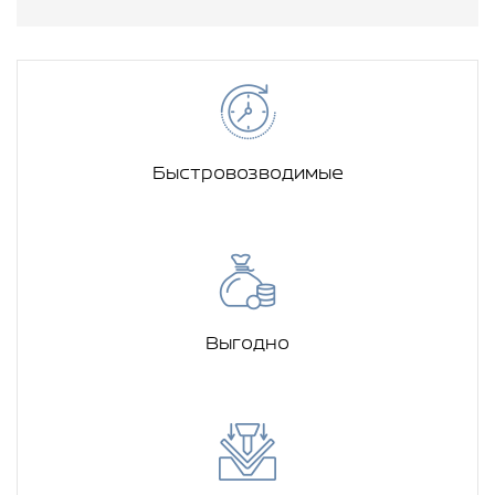
Быстровозводимые
Выгодно