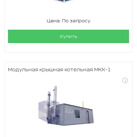
Цена: По запросу
Купить
Модульная крышная котельная МКК-1