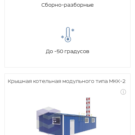
Сборно-разборные
До -50 градусов
Крышная котельная модульного типа МКК-2