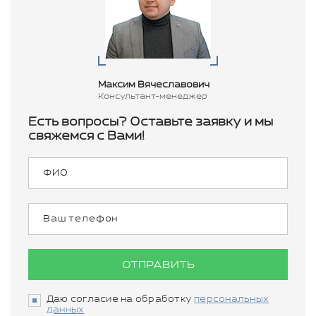
Максим Вячеславович
Консультант-менеджер
Есть вопросы? Оставьте заявку и мы
свяжемся с Вами!
ОТПРАВИТЬ
Даю согласие на обработку
персональных
данных