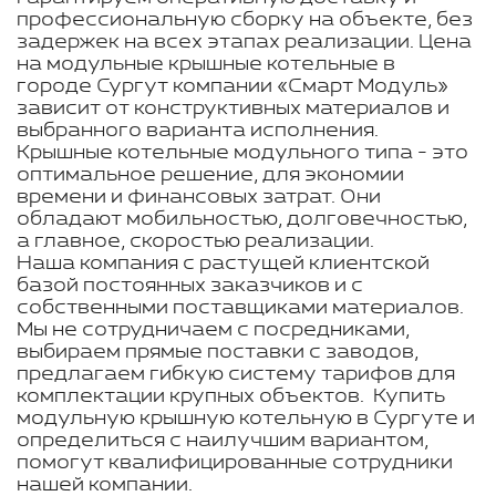
профессиональную сборку на объекте, без
задержек на всех этапах реализации. Цена
на модульные крышные котельные в
городе Сургут компании «Смарт Модуль»
зависит от конструктивных материалов и
выбранного варианта исполнения.
Крышные котельные модульного типа - это
оптимальное решение, для экономии
времени и финансовых затрат. Они
обладают мобильностью, долговечностью,
а главное, скоростью реализации.
Наша компания с растущей клиентской
базой постоянных заказчиков и с
собственными поставщиками материалов.
Мы не сотрудничаем с посредниками,
выбираем прямые поставки с заводов,
предлагаем гибкую систему тарифов для
комплектации крупных объектов. Купить
модульную крышную котельную в Сургуте и
определиться с наилучшим вариантом,
помогут квалифицированные сотрудники
нашей компании.