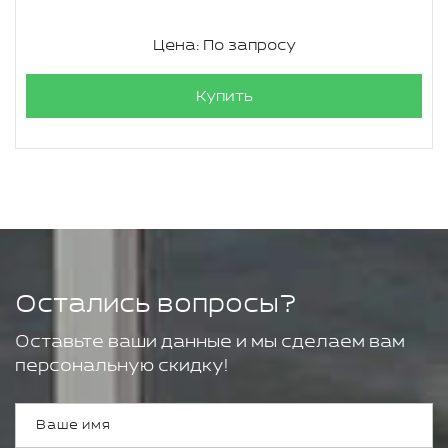
Цена: По запросу
Купить
Остались вопросы?
Оставьте ваши данные и мы сделаем вам
персональную скидку!