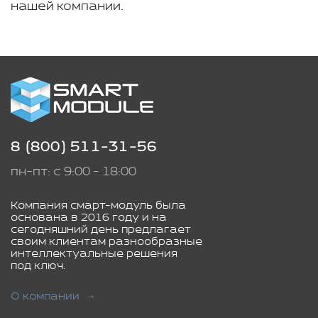
нашей компании.
8 (800) 511-31-56
пн-пт: с 9:00 - 18:00
Компания смарт-модуль была
основана в 2016 году и на
сегодняшний день предлагает
своим клиентам разнообразные
интеллектуальные решения
под ключ.
О компании