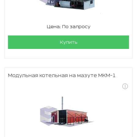
Цена: По запросу
Купить
Модульная котельная на мазуте МКМ-1