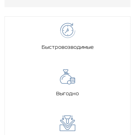
Быстровозводимые
Выгодно