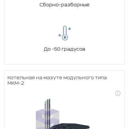
Сборно-разборные
До -50 градусов
Котельная на мазуте модульного типа
МКМ-2