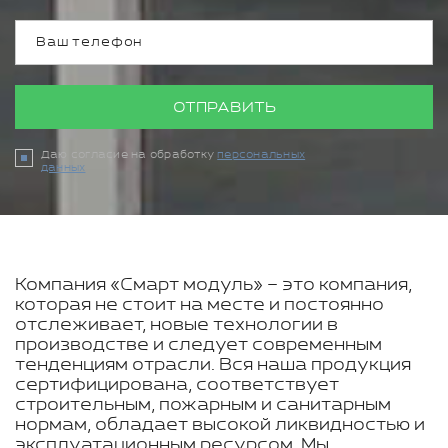
ОТПРАВИТЬ
Даю согласие на обработку
персональных
данных
Компания «Смарт модуль» – это компания,
которая не стоит на месте и постоянно
отслеживает, новые технологии в
производстве и следует современным
тенденциям отрасли. Вся наша продукция
сертифицирована, соответствует
строительным, пожарным и санитарным
нормам, обладает высокой ликвидностью и
эксплуатационным ресурсом. Мы