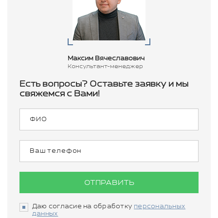
Максим Вячеславович
Консультант-менеджер
Есть вопросы? Оставьте заявку и мы
свяжемся с Вами!
ОТПРАВИТЬ
Даю согласие на обработку
персональных
данных