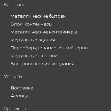
Каталог
Металлические бытовки
Блок-контейнеры
Металлические контейнеры
Модульные здания
Переоборудование контейнеров
Модульные станции
Быстровозводимые здания
Услуги
Доставка
Аренда
Проекты