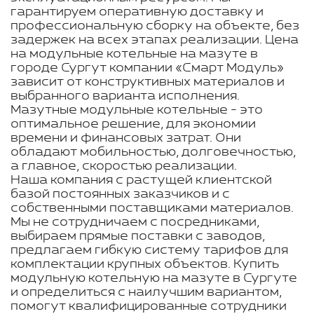
гарантируем оперативную доставку и
профессиональную сборку на объекте, без
задержек на всех этапах реализации. Цена
на модульные котельные на мазуте в
городе Сургут компании «Смарт Модуль»
зависит от конструктивных материалов и
выбранного варианта исполнения.
Мазутные модульные котельные - это
оптимальное решение, для экономии
времени и финансовых затрат. Они
обладают мобильностью, долговечностью,
а главное, скоростью реализации.
Наша компания с растущей клиентской
базой постоянных заказчиков и с
собственными поставщиками материалов.
Мы не сотрудничаем с посредниками,
выбираем прямые поставки с заводов,
предлагаем гибкую систему тарифов для
комплектации крупных объектов. Купить
модульную котельную на мазуте в Сургуте
и определиться с наилучшим вариантом,
помогут квалифицированные сотрудники