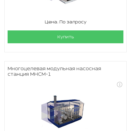
Цена: По запросу
Купить
Многоцелевая модульная насосная
станция МНСМ-1