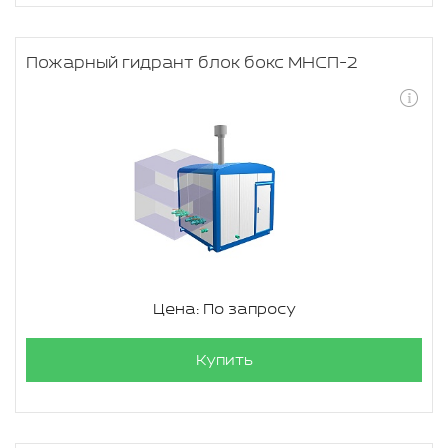
Пожарный гидрант блок бокс МНСП-2
Цена: По запросу
Купить