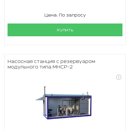
Цена: По запросу
Купить
Насосная станция с резервуаром
модульного типа МНСР-2