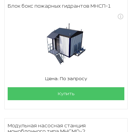
Блок бокс пожарных гидрантов МНСП-1
Цена: По запросу
Купить
Модульная насосная станция
моноблочного типа МНСМО-2