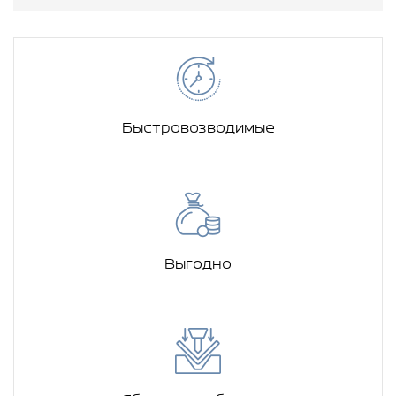
Быстровозводимые
Выгодно