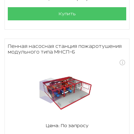
Купить
Пенная насосная станция пожаротушения
модульного типа МНСП-6
Цена: По запросу