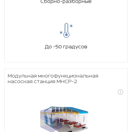
Сборно-разборные
До -50 градусов
Модульная многофункциональная
насосная станция МНСР-2