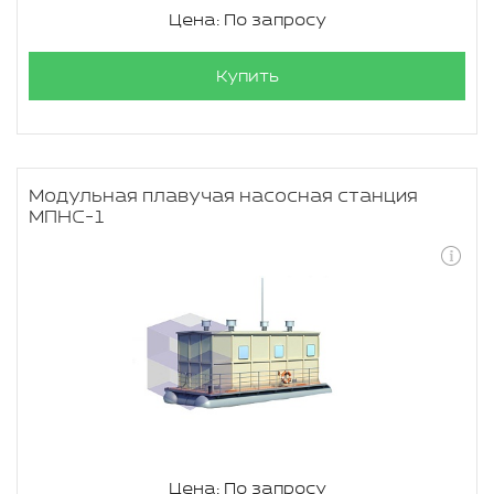
Цена: По запросу
Купить
Модульная плавучая насосная станция
МПНС-1
Цена: По запросу