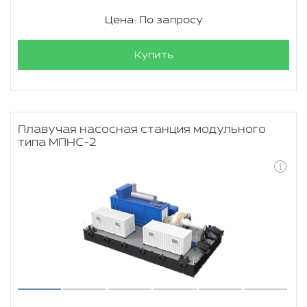
Цена: По запросу
Купить
Плавучая насосная станция модульного
типа МПНС-2