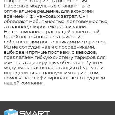
выбранного варианта исполнения.
Насосные модульные станции - это
оптимальное решение, для экономии
времени и финансовых затрат. Они
обладают мобильностью, долговечностью,
а главное, скоростью реализации.
Наша компания с растущей клиентской
базой постоянных заказчиков и с
собственными поставщиками материалов.
Мы не сотрудничаем с посредниками,
выбираем прямые поставки с заводов,
предлагаем гибкую систему тарифов для
комплектации крупных объектов. Купить
модульная насосная станция в Сургуте и
определиться с наилучшим вариантом,
помогут квалифицированные сотрудники
нашей компании.