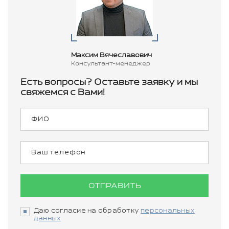
Максим Вячеславович
Консультант-менеджер
Есть вопросы? Оставьте заявку и мы
свяжемся с Вами!
ОТПРАВИТЬ
Даю согласие на обработку
персональных
данных