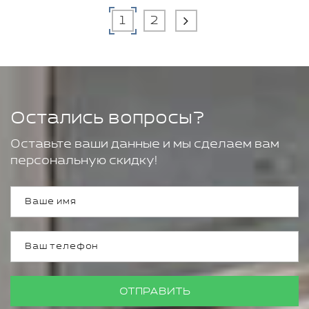
1
2
Остались вопросы?
Оставьте ваши данные и мы сделаем вам
персональную скидку!
ОТПРАВИТЬ