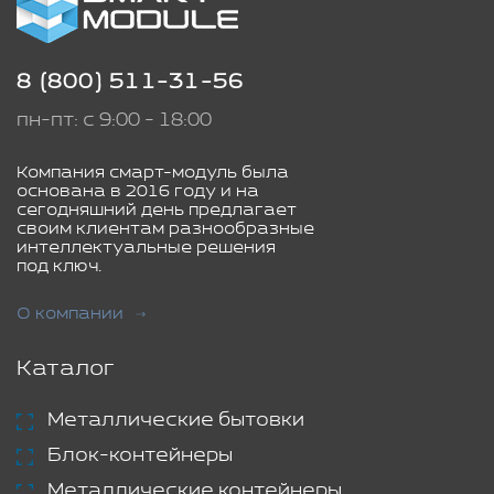
8 (800) 511-31-56
пн-пт: с 9:00 - 18:00
Компания смарт-модуль была
основана в 2016 году и на
сегодняшний день предлагает
своим клиентам разнообразные
интеллектуальные решения
под ключ.
О компании
Каталог
Металлические бытовки
Блок-контейнеры
Металлические контейнеры