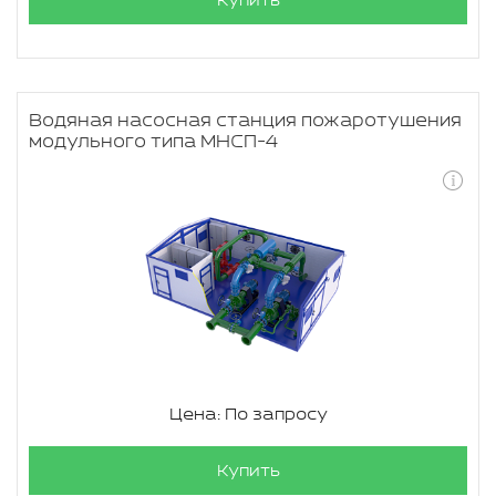
Купить
Водяная насосная станция пожаротушения
модульного типа МНСП-4
Цена: По запросу
Купить