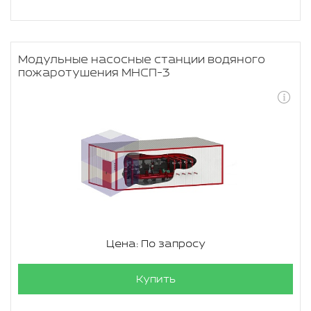
Модульные насосные станции водяного
пожаротушения МНСП-3
Цена: По запросу
Купить