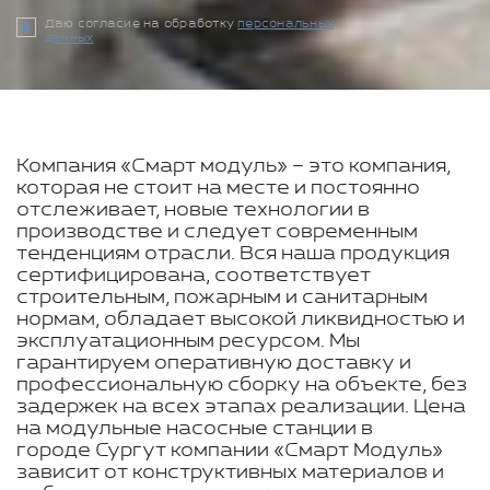
Даю согласие на обработку
персональных
данных
Компания «Смарт модуль» – это компания,
которая не стоит на месте и постоянно
отслеживает, новые технологии в
производстве и следует современным
тенденциям отрасли. Вся наша продукция
сертифицирована, соответствует
строительным, пожарным и санитарным
нормам, обладает высокой ликвидностью и
эксплуатационным ресурсом. Мы
гарантируем оперативную доставку и
профессиональную сборку на объекте, без
задержек на всех этапах реализации. Цена
на модульные насосные станции в
городе Сургут компании «Смарт Модуль»
зависит от конструктивных материалов и