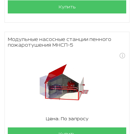
Купить
Модульные насосные станции пенного
пожаротушения МНСП-5
Цена: По запросу