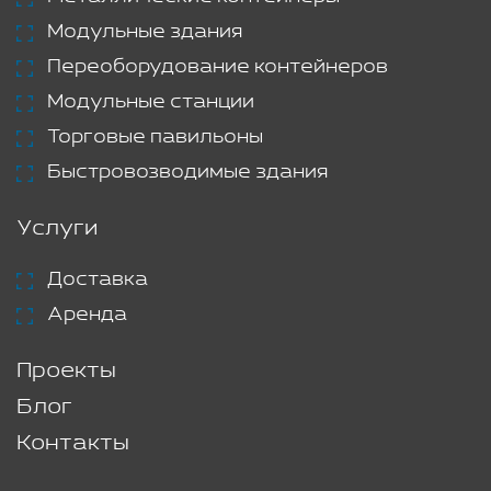
Модульные здания
Переоборудование контейнеров
Модульные станции
Торговые павильоны
Быстровозводимые здания
Услуги
Доставка
Аренда
Проекты
Блог
Контакты