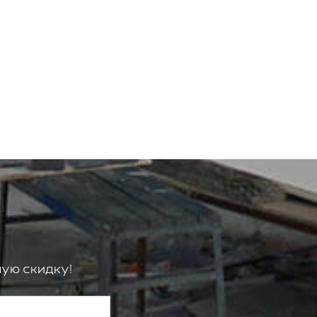
ую скидку!