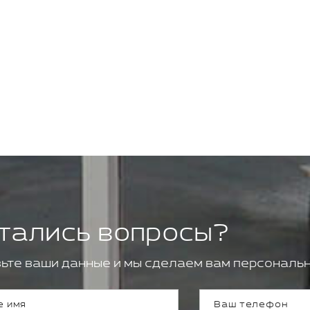
тались вопросы?
ьте ваши данные и мы сделаем вам персональн