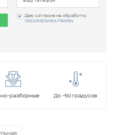
Даю согласие на обработку
персональных данных
рно-разборные
До -50 градусов
ульная