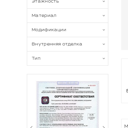
Этажность
Материал
Модификации
Внутренняя отделка
Тип
М