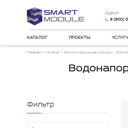
Сургут
8 (800) 
КАТАЛОГ
ПРОЕКТЫ
УСЛУГ
Главная
Каталог
Блочно-модульные станции
Блочн
Водонапор
Фильтр