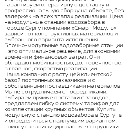
гарантируем оперативную доставку и
профессиональную сборку на объекте, без
задержек на всех этапах реализации. Цена
на модульные станции водозабора в
городе Сургуткомпании «Смарт Модуль»
зависит от конструктивных материалов и
выбранного варианта исполнения.
Блочно-модульные водозаборные станции
- это оптимальное решение, для экономии
времени и финансовых затрат. Они
обладают мобильностью, долговечностью,
а главное, скоростью реализации.
Наша компания с растущей клиентской
базой постоянных заказчиков и с
собственными поставщиками материалов.
Мы не сотрудничаем с посредниками,
выбираем прямые поставки с заводов,
предлагаем гибкую систему тарифов для
комплектации крупных объектов. Купить
модульную станцию водозабора в Сургуте
и определиться с наилучшим вариантом,
помогут квалифицированные сотрудники