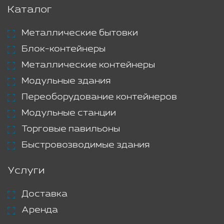
Каталог
Металлические бытовки
Блок-контейнеры
Металлические контейнеры
Модульные здания
Переоборудование контейнеров
Модульные станции
Торговые павильоны
Быстровозводимые здания
Услуги
Доставка
Аренда