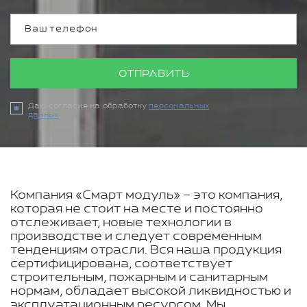
ОТПРАВИТЬ
Даю согласие на обработку
персональных
данных
Компания «Смарт модуль» – это компания,
которая не стоит на месте и постоянно
отслеживает, новые технологии в
производстве и следует современным
тенденциям отрасли. Вся наша продукция
сертифицирована, соответствует
строительным, пожарным и санитарным
нормам, обладает высокой ликвидностью и
эксплуатационным ресурсом. Мы