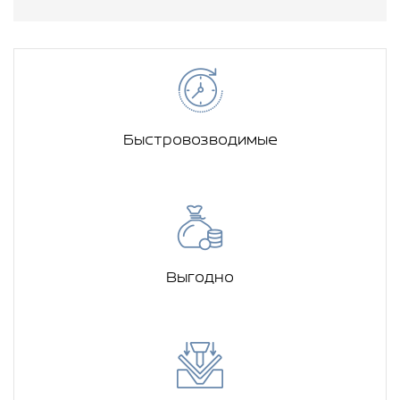
Быстровозводимые
Выгодно