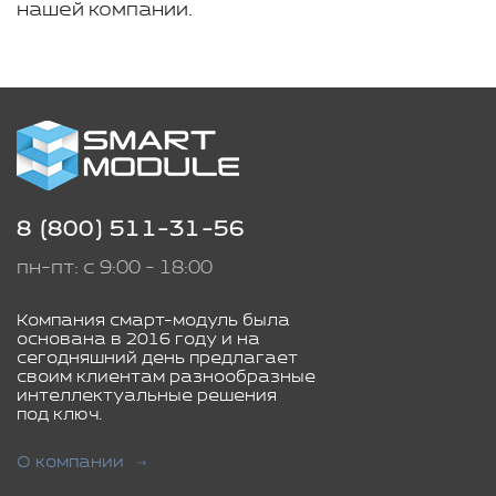
нашей компании.
8 (800) 511-31-56
пн-пт: с 9:00 - 18:00
Компания смарт-модуль была
основана в 2016 году и на
сегодняшний день предлагает
своим клиентам разнообразные
интеллектуальные решения
под ключ.
О компании