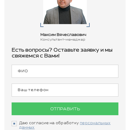
Максим Вячеславович
Консультант-менеджер
Есть вопросы? Оставьте заявку и мы
свяжемся с Вами!
ОТПРАВИТЬ
Даю согласие на обработку
персональных
данных