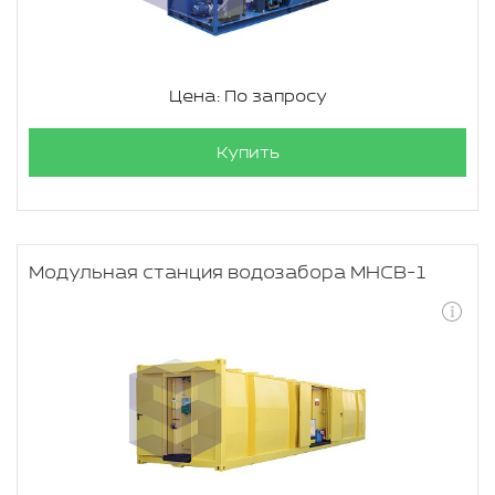
Цена: По запросу
Купить
Модульная станция водозабора МНСВ-1