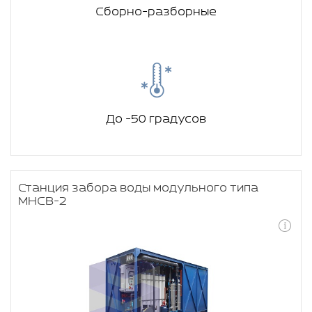
Сборно-разборные
До -50 градусов
Станция забора воды модульного типа
МНСВ-2