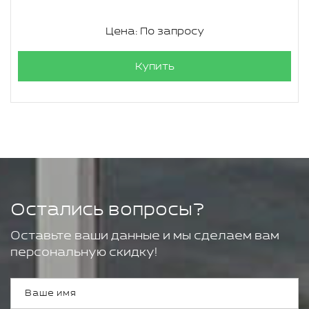
Цена: По запросу
Купить
Остались вопросы?
Оставьте ваши данные и мы сделаем вам
персональную скидку!