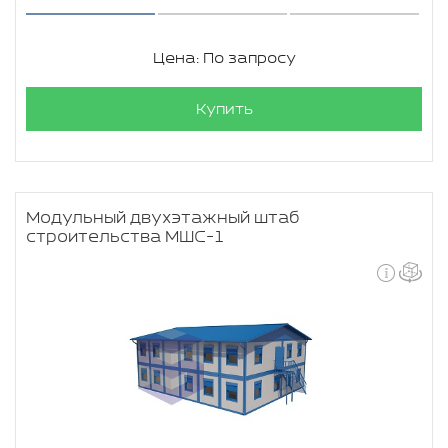
Цена: По запросу
Купить
Модульный двухэтажный штаб
строительства МШС-1