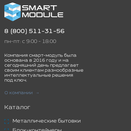
8 (800) 511-31-56
пн-пт: с 9:00 - 18:00
Компания смарт-модуль была
основана в 2016 году и на
сегодняшний день предлагает
своим клиентам разнообразные
интеллектуальные решения
под ключ.
О компании
Каталог
Металлические бытовки
Блок-контейнеры