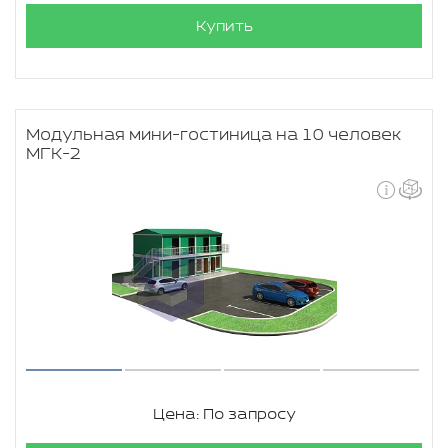
Купить
Модульная мини-гостиница на 10 человек
МГК-2
Цена: По запросу