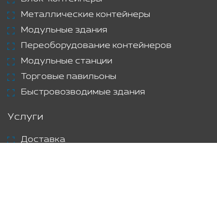
Металлические контейнеры
Модульные здания
Переоборудование контейнеров
Модульные станции
Торговые павильоны
Быстровозводимые здания
Услуги
Доставка
Аренда
Проекты
Блог
Контакты