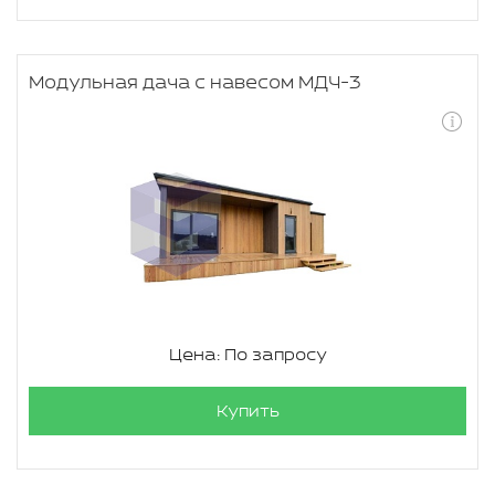
Модульная дача с навесом МДЧ-3
Цена: По запросу
Купить