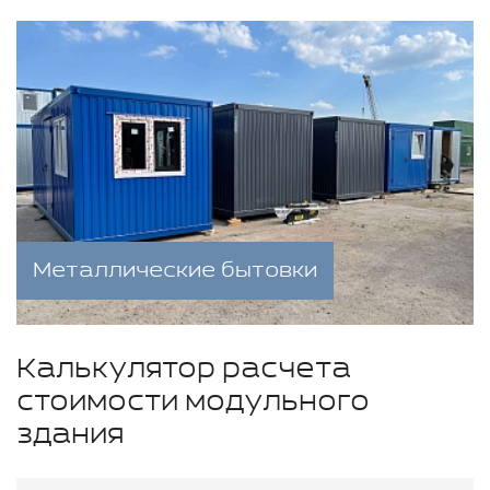
Металлические бытовки
Калькулятор расчета
стоимости модульного
здания