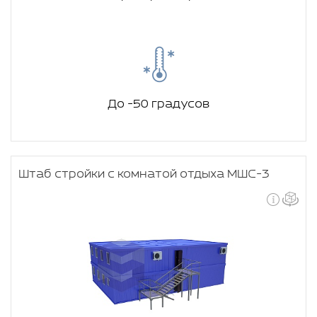
До -50 градусов
Штаб стройки с комнатой отдыха МШС-3