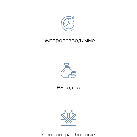
Быстровозводимые
Выгодно
Сборно-разборные