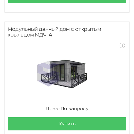
Модульный дачный дом с открытым
крыльцом МДЧ-4
Цена: По запросу
Купить