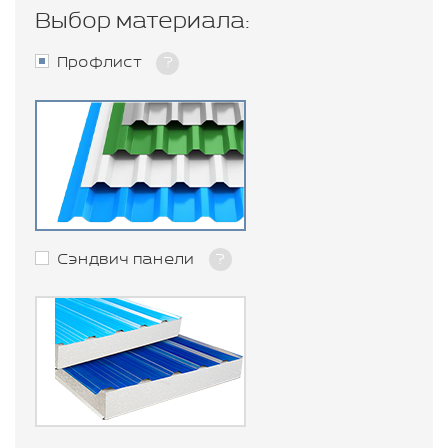
Выбор материала:
Профлист
?
Сэндвич панели
?