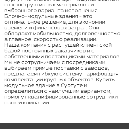
от конструктивных материалов и
выбранного варианта исполнения.
Блочно-модульные здания - это
оптимальное решение, для экономии
времени и финансовых затрат. Они
обладают мобильностью, долговечностью,
а главное, скоростью реализации.
Наша компания с растущей клиентской
базой постоянных заказчиков и с
собственными поставщиками материалов.
Мы не сотрудничаем с посредниками,
выбираем прямые поставки с заводов,
предлагаем гибкую систему тарифов для
комплектации крупных объектов. Купить
модульное здание в Сургуте и
определиться с наилучшим вариантом,
помогут квалифицированные сотрудники
нашей компании.