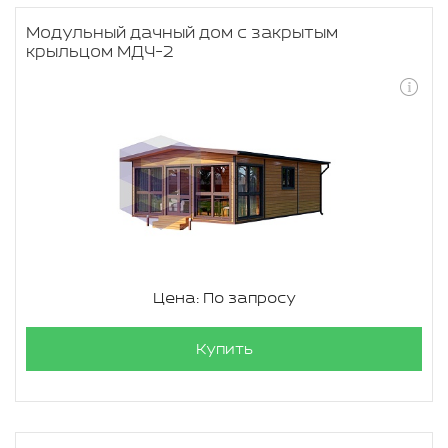
Модульный дачный дом с закрытым
крыльцом МДЧ-2
Цена: По запросу
Купить