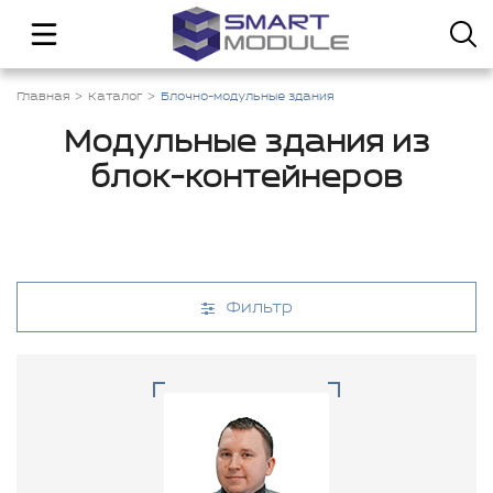
Главная
Каталог
Блочно-модульные здания
Модульные здания из
блок-контейнеров
Фильтр