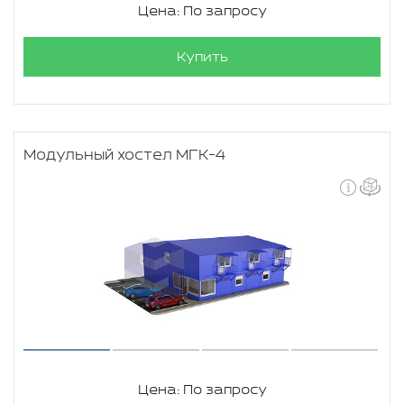
Цена: По запросу
Купить
Модульный хостел МГК-4
Цена: По запросу