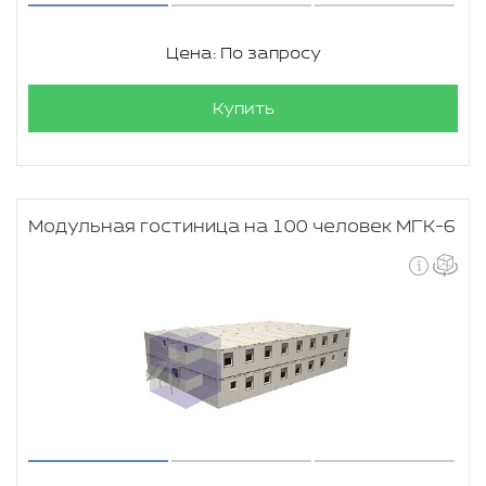
Цена: По запросу
Купить
Модульная гостиница на 100 человек МГК-6