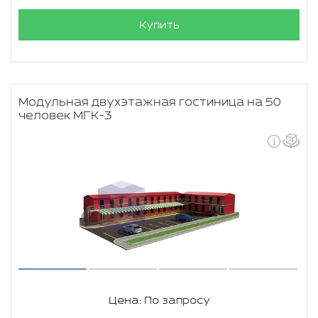
Купить
Модульная двухэтажная гостиница на 50
человек МГК-3
Цена: По запросу