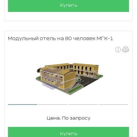
Купить
Модульный отель на 80 человек МГК-1
Цена: По запросу
Купить