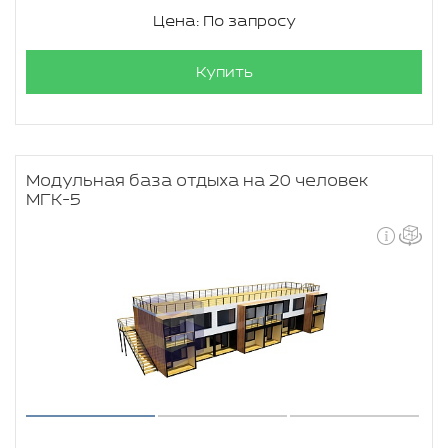
Цена: По запросу
Купить
Модульная база отдыха на 20 человек
МГК-5