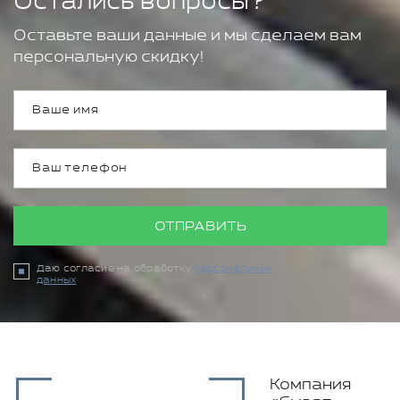
Остались вопросы?
Оставьте ваши данные и мы сделаем вам
персональную скидку!
ОТПРАВИТЬ
Даю согласие на обработку
персональных
данных
Компания