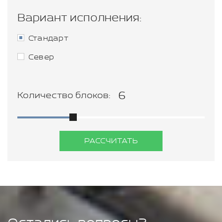
Вариант исполнения:
Стандарт
Север
Количество блоков:
РАССЧИТАТЬ