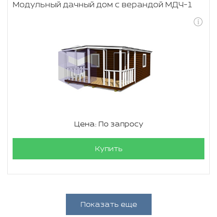
Модульный дачный дом с верандой МДЧ-1
Цена: По запросу
Купить
Показать еще