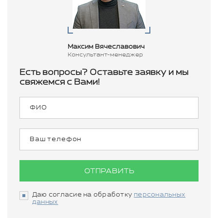
Максим Вячеславович
Консультант-менеджер
Есть вопросы? Оставьте заявку и мы
свяжемся с Вами!
ОТПРАВИТЬ
Даю согласие на обработку
персональных
данных