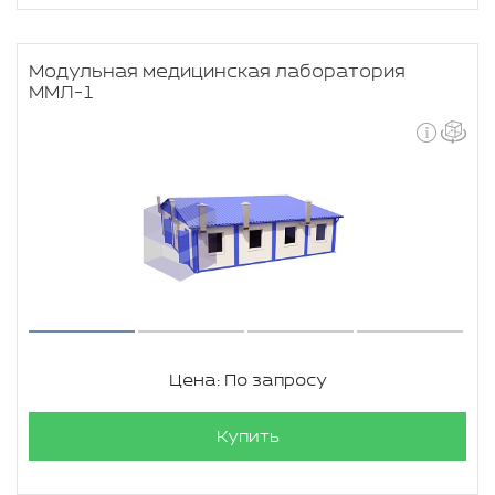
Модульная медицинская лаборатория
ММЛ-1
Цена: По запросу
Купить