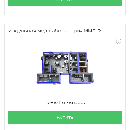
Модульная мед лаборатория ММЛ-2
Цена: По запросу
Купить