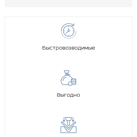
Быстровозводимые
Выгодно