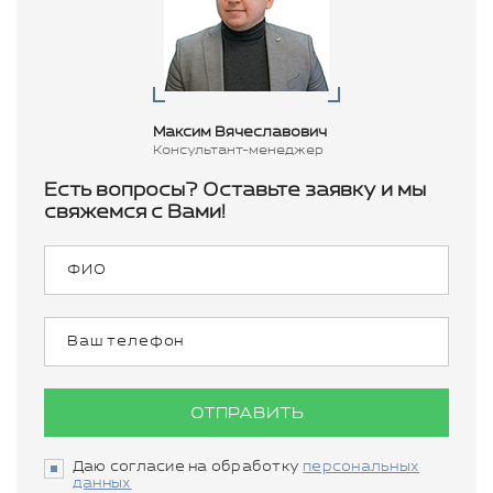
Максим Вячеславович
Консультант-менеджер
Есть вопросы? Оставьте заявку и мы
свяжемся с Вами!
ОТПРАВИТЬ
Даю согласие на обработку
персональных
данных