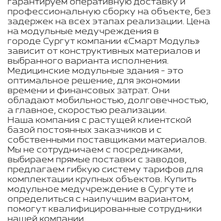
гарантируем оперативную доставку и
профессиональную сборку на объекте, без
задержек на всех этапах реализации. Цена
на модульные медучреждения в
городе Сургут компании «Смарт Модуль»
зависит от конструктивных материалов и
выбранного варианта исполнения.
Медицинские модульные здания - это
оптимальное решение, для экономии
времени и финансовых затрат. Они
обладают мобильностью, долговечностью,
а главное, скоростью реализации.
Наша компания с растущей клиентской
базой постоянных заказчиков и с
собственными поставщиками материалов.
Мы не сотрудничаем с посредниками,
выбираем прямые поставки с заводов,
предлагаем гибкую систему тарифов для
комплектации крупных объектов. Купить
модульное медучреждение в Сургуте и
определиться с наилучшим вариантом,
помогут квалифицированные сотрудники
нашей компании.