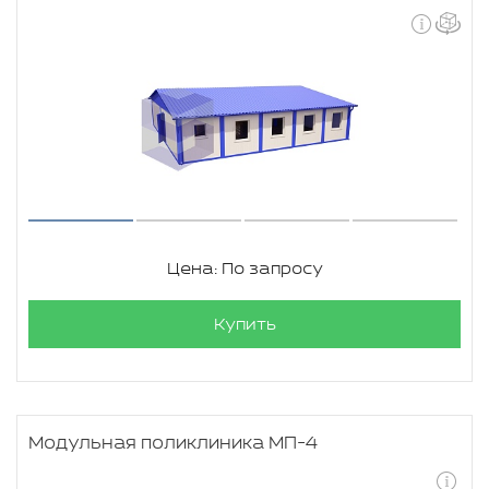
Цена: По запросу
Купить
Модульная поликлиника МП-4