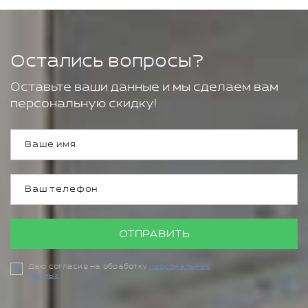
Остались вопросы?
Оставьте ваши данные и мы сделаем вам
персональную скидку!
ОТПРАВИТЬ
Даю согласие на обработку
персональных
данных