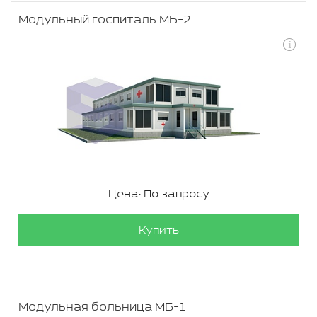
Модульный госпиталь МБ-2
Цена: По запросу
Купить
Модульная больница МБ-1