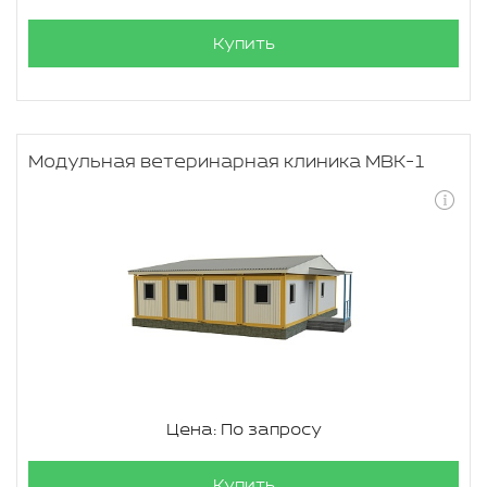
Купить
Модульная ветеринарная клиника МВК-1
Цена: По запросу
Купить