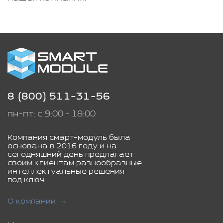
8 (800) 511-31-56
пн-пт: с 9:00 - 18:00
Компания смарт-модуль была
основана в 2016 году и на
сегодняшний день предлагает
своим клиентам разнообразные
интеллектуальные решения
под ключ.
О компании