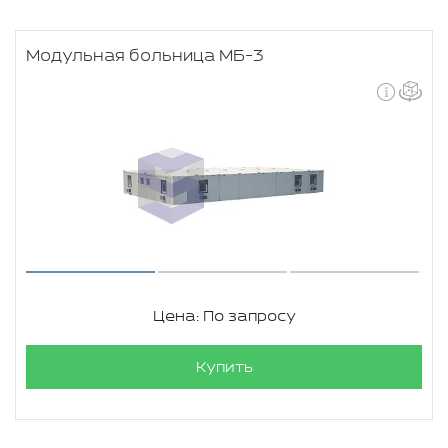
Модульная больница МБ-3
Цена: По запросу
Купить