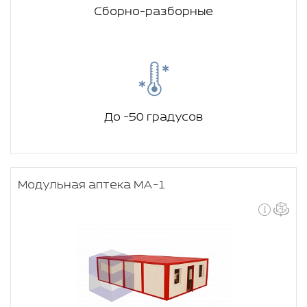
Сборно-разборные
До -50 градусов
Модульная аптека МА-1