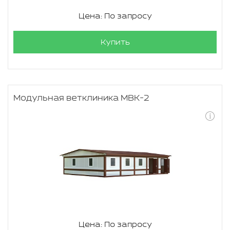
Цена: По запросу
Купить
Модульная ветклиника МВК-2
Цена: По запросу