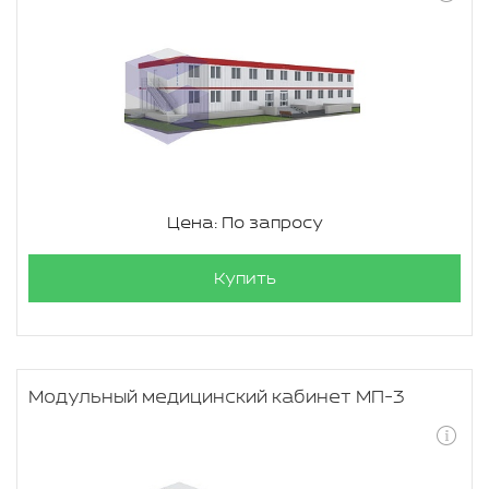
Цена: По запросу
Купить
Модульный медицинский кабинет МП-3