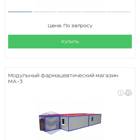
Цена: По запросу
Купить
Модульный фармацевтический магазин
МА-3