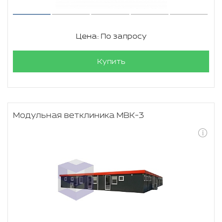
Цена: По запросу
Купить
Модульная ветклиника МВК-3