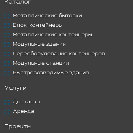
Каталог
Металлические бытовки
Блок-контейнеры
Металлические контейнеры
Модульные здания
Переоборудование контейнеров
Модульные станции
Быстровозводимые здания
Услуги
Доставка
Аренда
Проекты