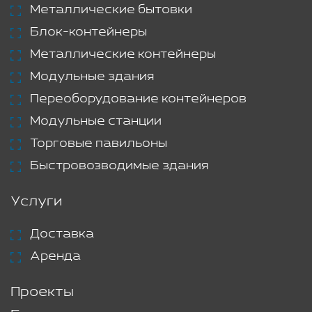
Металлические бытовки
Блок-контейнеры
Металлические контейнеры
Модульные здания
Переоборудование контейнеров
Модульные станции
Торговые павильоны
Быстровозводимые здания
Услуги
Доставка
Аренда
Проекты