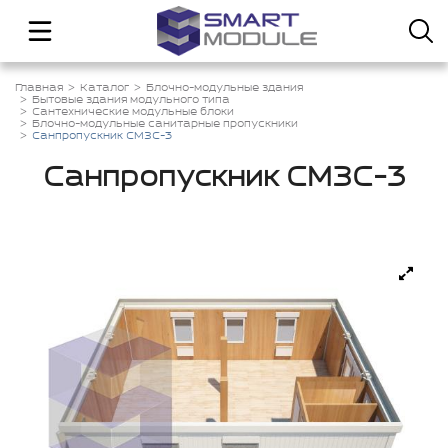
Главная
Каталог
Блочно-модульные здания
Бытовые здания модульного типа
Сантехнические модульные блоки
Блочно-модульные санитарные пропускники
Санпропускник СМЗС-3
Санпропускник СМЗС-3