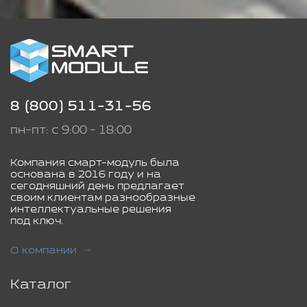
8 (800) 511-31-56
пн-пт: с 9:00 - 18:00
Компания смарт-модуль была
основана в 2016 году и на
сегодняшний день предлагает
своим клиентам разнообразные
интеллектуальные решения
под ключ.
О компании
Каталог