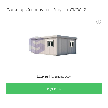
Санитарый пропускной пункт СМЗС-2
Цена: По запросу
Купить