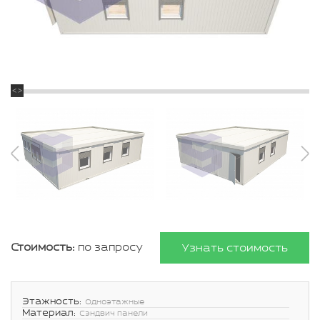
Стоимость:
по запросу
Узнать стоимость
Этажность:
Одноэтажные
Материал:
Сэндвич панели