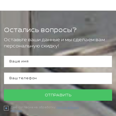
Остались вопросы?
Оставьте ваши данные и мы сделаем вам
персональную скидку!
ОТПРАВИТЬ
Даю согласие на обработку
персональных
данных