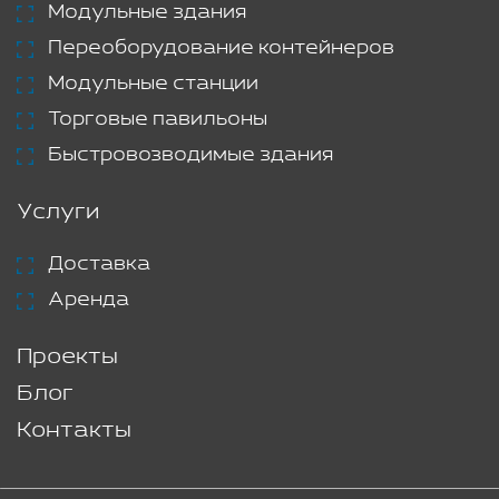
Модульные здания
Переоборудование контейнеров
Модульные станции
Торговые павильоны
Быстровозводимые здания
Услуги
Доставка
Аренда
Проекты
Блог
Контакты