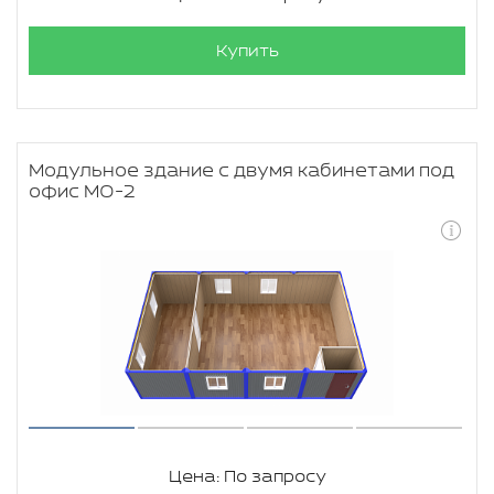
Купить
Модульное здание с двумя кабинетами под
офис МО-2
Цена: По запросу