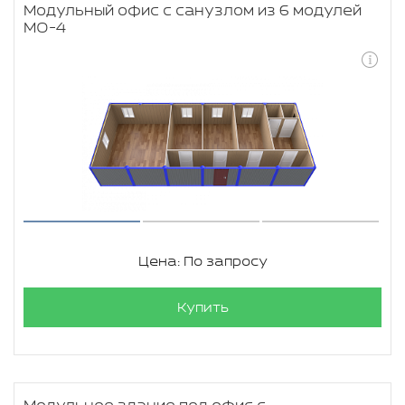
Модульный офис с санузлом из 6 модулей
МО-4
Цена: По запросу
Купить