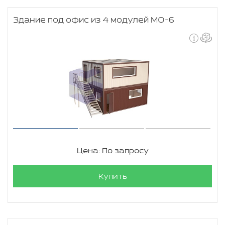
Здание под офис из 4 модулей МО-6
Цена: По запросу
Купить