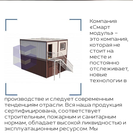
Компания
«Смарт
модуль» –
это компания,
которая не
стоит на
месте и
постоянно
отслеживает,
новые
технологии в
производстве и следует современным
тенденциям отрасли. Вся наша продукция
сертифицирована, соответствует
строительным, пожарным и санитарным
нормам, обладает высокой ликвидностью и
эксплуатационным ресурсом. Мы