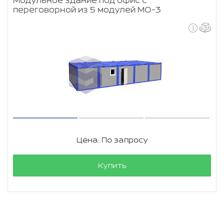
Модульное здание под офис с
переговорной из 5 модулей МО-3
Цена: По запросу
Купить