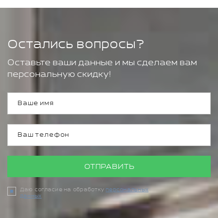
Остались вопросы?
Оставьте ваши данные и мы сделаем вам
персональную скидку!
ОТПРАВИТЬ
Даю согласие на обработку
персональных
данных