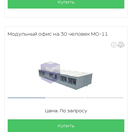
Купить
Модульный офис на 30 человек МО-11
Цена: По запросу
Купить