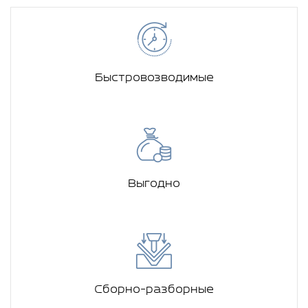
Быстровозводимые
Выгодно
Сборно-разборные