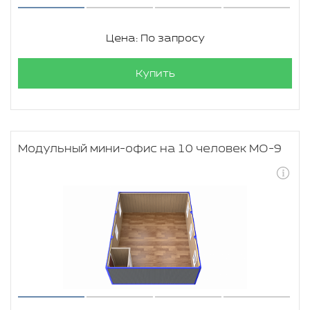
Цена: По запросу
Купить
Модульный мини-офис на 10 человек МО-9