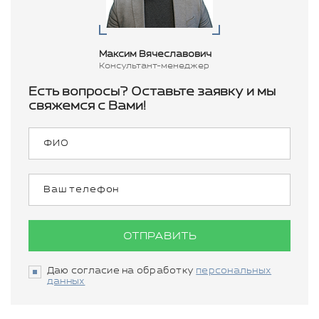
Максим Вячеславович
Консультант-менеджер
Есть вопросы? Оставьте заявку и мы
свяжемся с Вами!
ОТПРАВИТЬ
Даю согласие на обработку
персональных
данных