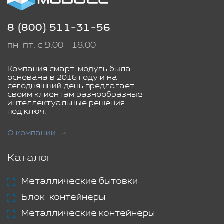
8 (800) 511-31-56
пн-пт: с 9:00 - 18:00
Компания смарт-модуль была
основана в 2016 году и на
сегодняшний день предлагает
своим клиентам разнообразные
интеллектуальные решения
под ключ.
О компании
Каталог
Металлические бытовки
Блок-контейнеры
Металлические контейнеры