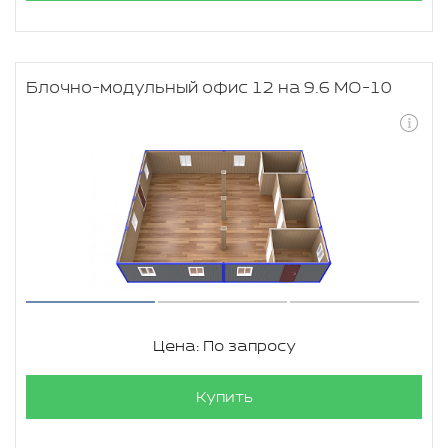
Блочно-модульный офис 12 на 9.6 МО-10
Цена: По запросу
Купить