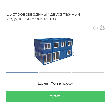
Быстровозводимый двухэтажный
модульный офис МО-8
Цена: По запросу
Купить