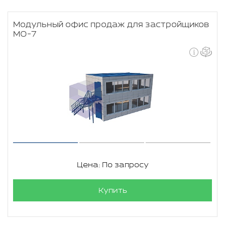
Модульный офис продаж для застройщиков
МО-7
Цена: По запросу
Купить