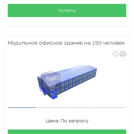
Купить
Модульное офисное здание на 150 человек
Цена: По запросу