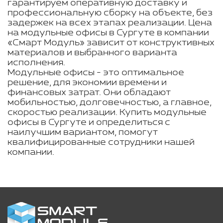
гарантируем оперативную доставку и
профессиональную сборку на объекте, без
задержек на всех этапах реализации. Цена
на модульные офисы в Сургуте в компании
«Смарт Модуль» зависит от конструктивных
материалов и выбранного варианта
исполнения.
Модульные офисы - это оптимальное
решение, для экономии времени и
финансовых затрат. Они обладают
мобильностью, долговечностью, а главное,
скоростью реализации. Купить модульные
офисы в Сургуте и определиться с
наилучшим вариантом, помогут
квалифицированные сотрудники нашей
компании.