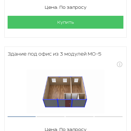
Цена: По запросу
Купить
Здание под офис из 3 модулей МО-5
Цена: По запросу