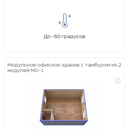
До -50 градусов
Модульное офисное здание с тамбуром из 2
модулей МО-1