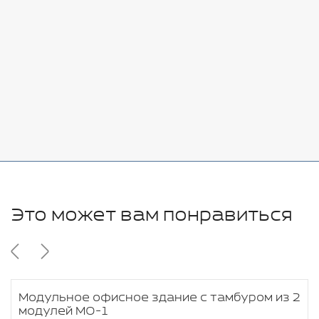
Добавить
-
+
7080 руб.
Стоимость:
Добавить
-
+
11280 руб.
Это может вам понравиться
Модульное офисное здание с тамбуром из 2
модулей МО-1