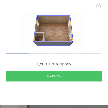
Цена: По запросу
Купить