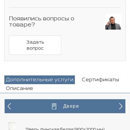
Появились вопросы о
товаре?
Задать
вопрос
Дополнительные услуги
Сертификаты
Описание
Двери
Дверь финская белая (800х2000 мм)