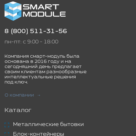
8 (800) 511-31-56
пн-пт: с 9:00 - 18:00
Компания смарт-модуль была
основана в 2016 году и на
сегодняшний день предлагает
своим клиентам разнообразные
интеллектуальные решения
под ключ.
О компании
Каталог
Металлические бытовки
Блок-контейнеры