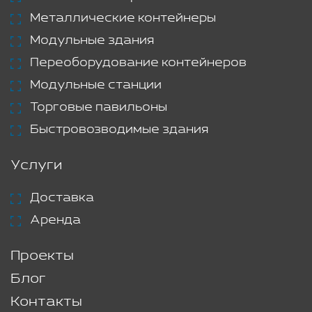
Металлические контейнеры
Модульные здания
Переоборудование контейнеров
Модульные станции
Торговые павильоны
Быстровозводимые здания
Услуги
Доставка
Аренда
Проекты
Блог
Контакты