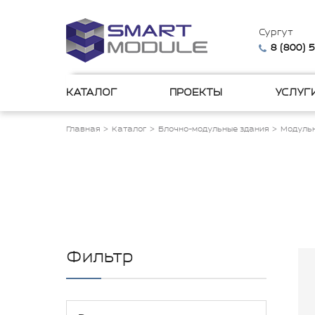
Сургут
8 (800) 
КАТАЛОГ
ПРОЕКТЫ
УСЛУГ
Главная
Каталог
Блочно-модульные здания
Модульн
Фильтр