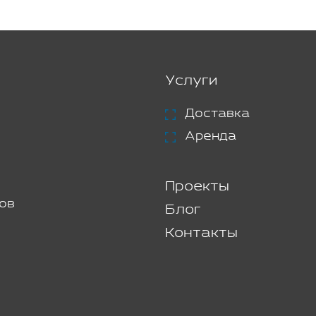
Услуги
Доставка
Аренда
Проекты
ов
Блог
Контакты