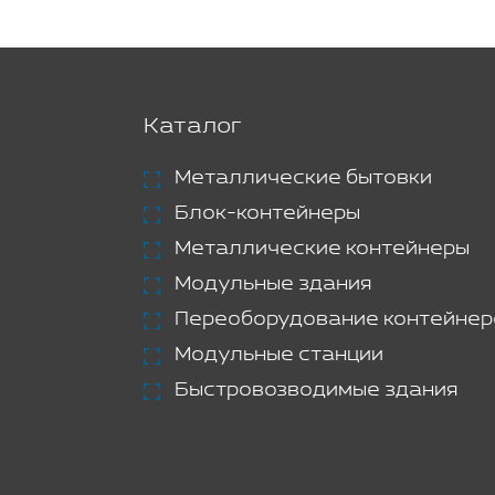
Каталог
Металлические бытовки
Блок-контейнеры
Металлические контейнеры
Модульные здания
Переоборудование контейнер
Модульные станции
Быстровозводимые здания