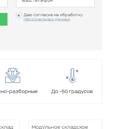
Даю согласие на обработку
персональных данных
рно-разборные
До -50 градусов
склад
Модульное складское