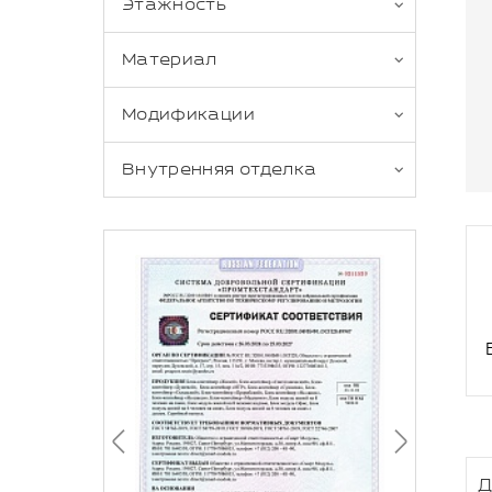
Этажность
Материал
Модификации
Внутренняя отделка
Д