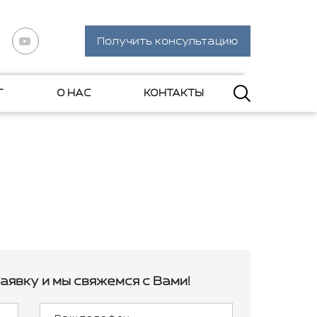
Получить консультацию
Г
О НАС
КОНТАКТЫ
аявку и мы свяжемся с Вами!