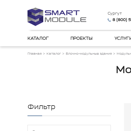
Сургут
8 (800) 
КАТАЛОГ
ПРОЕКТЫ
УСЛУГ
Главная
Каталог
Блочно-модульные здания
Модульн
Мо
Фильтр