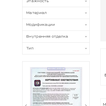
Этажность
Материал
Модификации
Внутренняя отделка
Тип
М