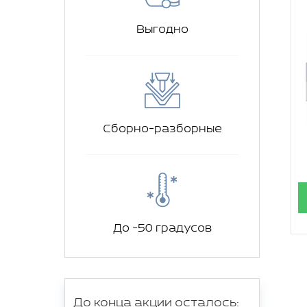
Выгодно
Сборно-разборные
До -50 градусов
До конца акции осталось: