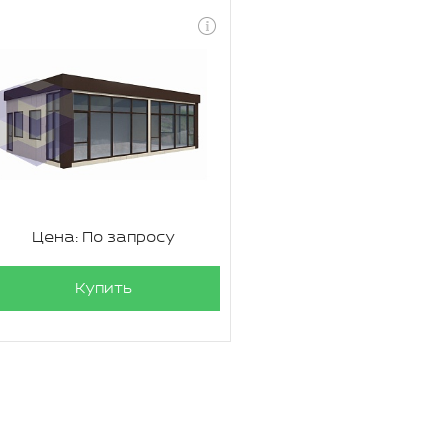
Цена: По запросу
Купить