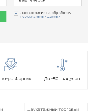
Даю согласие на обработку
персональных данных
рно-разборные
До -50 градусов
ый
Двухэтажный торговый