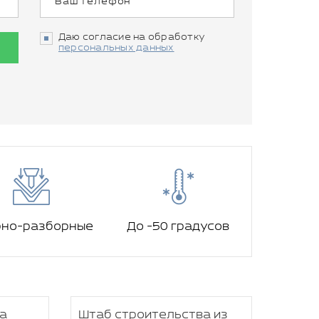
Даю согласие на обработку
персональных данных
рно-разборные
До -50 градусов
а
Штаб строительства из