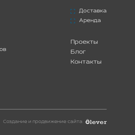
Доставка
Аренда
Проекты
ов
Блог
Контакты
Создание и продвижение сайта