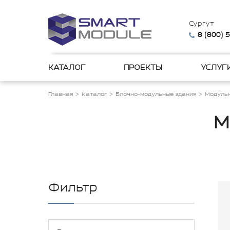
Сургут
8 (800) 
КАТАЛОГ
ПРОЕКТЫ
УСЛУГ
Главная
Каталог
Блочно-модульные здания
Модульн
М
Фильтр