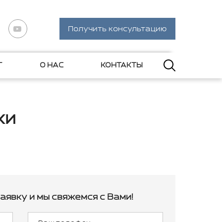
Получить консультацию
Г
О НАС
КОНТАКТЫ
ки
аявку и мы свяжемся с Вами!