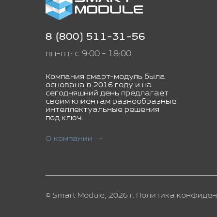
8 (800) 511-31-56
пн-пт: с 9:00 - 18:00
Компания смарт-модуль была
основана в 2016 году и на
сегодняшний день предлагает
своим клиентам разнообразные
интеллектуальные решения
под ключ.
О компании
© Smart Module, 2026 г.
Политика конфиден