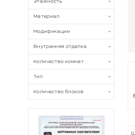
Этажность
Материал
Модификации
Внутренняя отделка
Количество комнат
Тип
Количество блоков
Ш