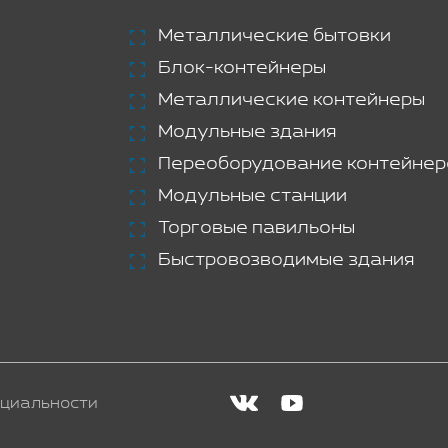
Металлические бытовки
Блок-контейнеры
Металлические контейнеры
Модульные здания
Переоборудование контейнер
Модульные станции
Торговые павильоны
Быстровозводимые здания
циальности