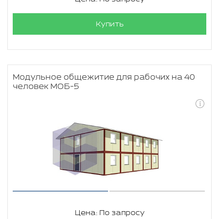
Купить
Модульное общежитие для рабочих на 40
человек МОБ-5
Цена: По запросу