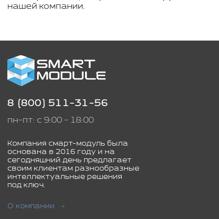
нашей компании.
8 (800) 511-31-56
пн-пт: с 9:00 - 18:00
Компания смарт-модуль была
основана в 2016 году и на
сегодняшний день предлагает
своим клиентам разнообразные
интеллектуальные решения
под ключ.
О компании