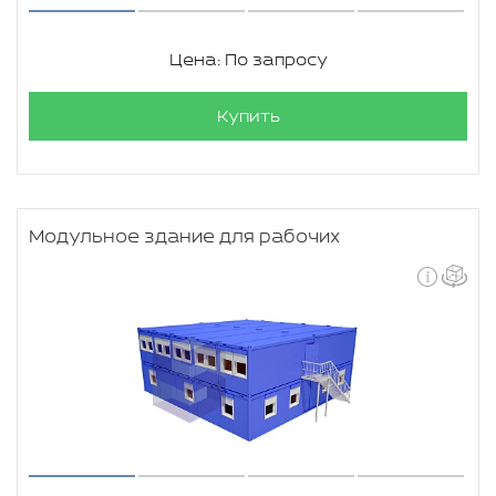
Цена: По запросу
Купить
Модульное здание для рабочих