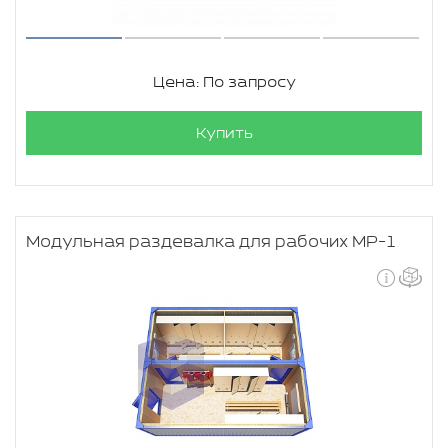
Цена: По запросу
Купить
Модульная раздевалка для рабочих МР-1