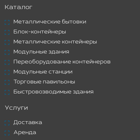
Каталог
Металлические бытовки
Блок-контейнеры
Металлические контейнеры
Модульные здания
Переоборудование контейнеров
Модульные станции
Торговые павильоны
Быстровозводимые здания
Услуги
Доставка
Аренда