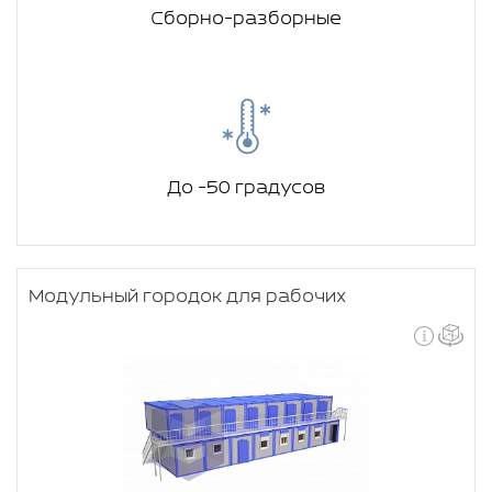
Сборно-разборные
До -50 градусов
Модульный городок для рабочих