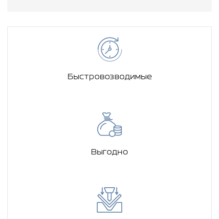
Быстровозводимые
Выгодно