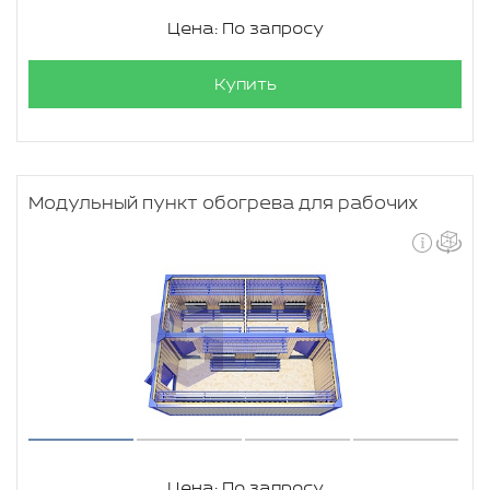
Цена: По запросу
Купить
Модульный пункт обогрева для рабочих
Цена: По запросу