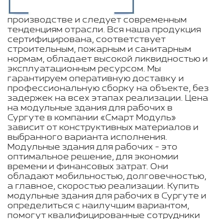
производстве и следует современным
тенденциям отрасли. Вся наша продукция
сертифицирована, соответствует
строительным, пожарным и санитарным
нормам, обладает высокой ликвидностью и
эксплуатационным ресурсом. Мы
гарантируем оперативную доставку и
профессиональную сборку на объекте, без
задержек на всех этапах реализации. Цена
на модульные здания для рабочих в
Сургуте в компании «Смарт Модуль»
зависит от конструктивных материалов и
выбранного варианта исполнения.
Модульные здания для рабочих - это
оптимальное решение, для экономии
времени и финансовых затрат. Они
обладают мобильностью, долговечностью,
а главное, скоростью реализации. Купить
модульные здания для рабочих в Сургуте и
определиться с наилучшим вариантом,
помогут квалифицированные сотрудники