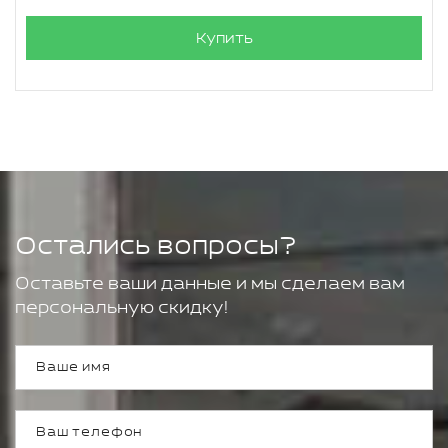
Купить
Остались вопросы?
Оставьте ваши данные и мы сделаем вам
персональную скидку!