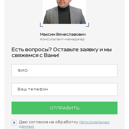
Максим Вячеславович
Консультант-менеджер
Есть вопросы? Оставьте заявку и мы
свяжемся с Вами!
ОТПРАВИТЬ
Даю согласие на обработку
персональных
данных