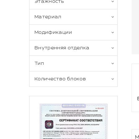
Этажность
Материал
Модификации
Внутренняя отделка
Тип
Количество блоков
М