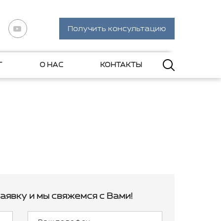
Получить консультацию
Г
О НАС
КОНТАКТЫ
аявку и мы свяжемся с Вами!