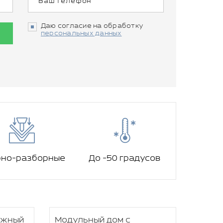
Даю согласие на обработку
персональных данных
рно-разборные
До -50 градусов
ажный
Модульный дом с