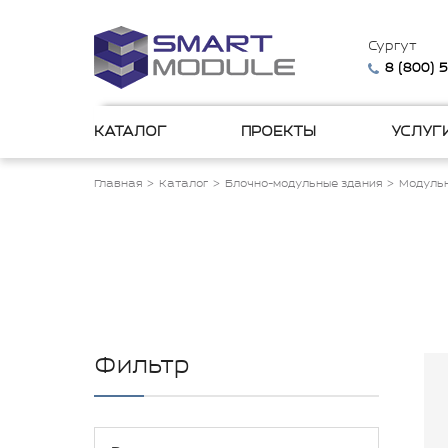
Сургут
8 (800) 
КАТАЛОГ
ПРОЕКТЫ
УСЛУГ
Главная
Каталог
Блочно-модульные здания
Модульн
Фильтр