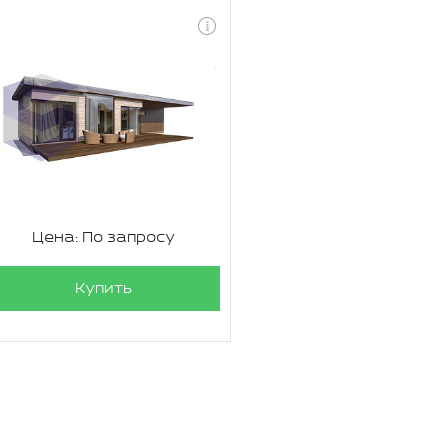
Цена: По запросу
Купить