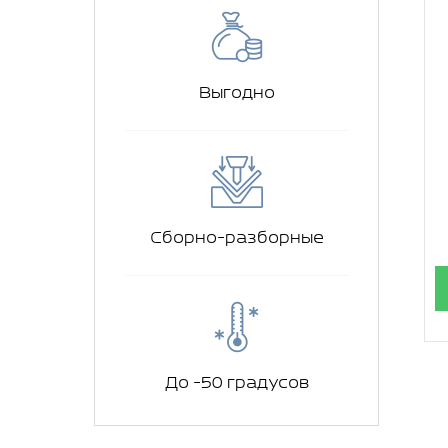
Выгодно
Сборно-разборные
До -50 градусов