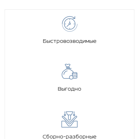
Быстровозводимые
Выгодно
Сборно-разборные