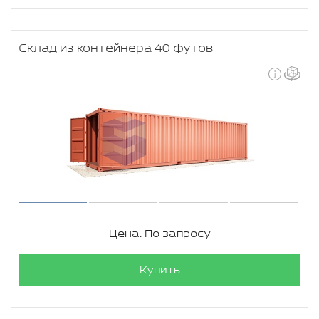
Склад из контейнера 40 футов
Цена: По запросу
Купить