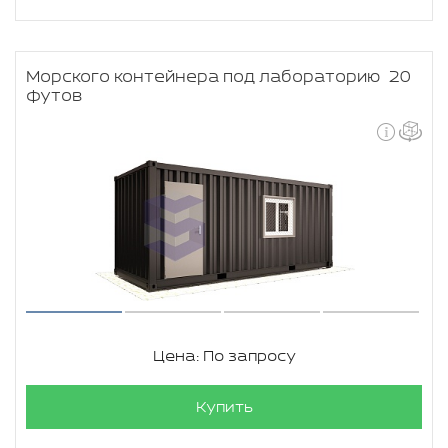
Морского контейнера под лабораторию 20
футов
Цена: По запросу
Купить