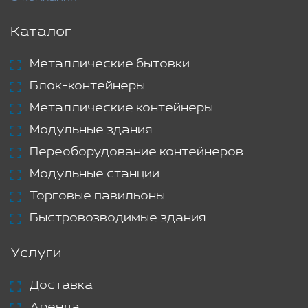
Каталог
Металлические бытовки
Блок-контейнеры
Металлические контейнеры
Модульные здания
Переоборудование контейнеров
Модульные станции
Торговые павильоны
Быстровозводимые здания
Услуги
Доставка
Аренда