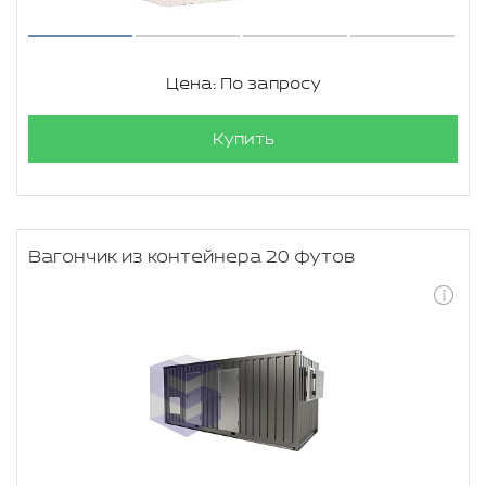
Цена: По запросу
Купить
Вагончик из контейнера 20 футов