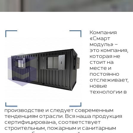
Компания
«Смарт
модуль» –
это компания,
которая не
стоит на
месте и
постоянно
отслеживает,
новые
технологии в
производстве и следует современным
тенденциям отрасли. Вся наша продукция
сертифицирована, соответствует
строительным, пожарным и санитарным