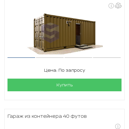
Цена: По запросу
Купить
Гараж из контейнера 40 футов