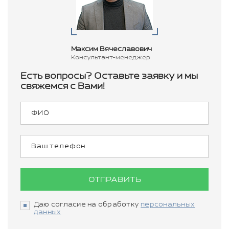
Максим Вячеславович
Консультант-менеджер
Есть вопросы? Оставьте заявку и мы
свяжемся с Вами!
ОТПРАВИТЬ
Даю согласие на обработку
персональных
данных