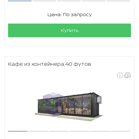
Цена: По запросу
Купить
Кафе из контейнера 40 футов