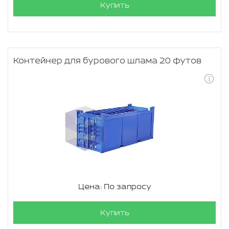
Купить
Контейнер для бурового шлама 20 футов
Цена: По запросу
Купить