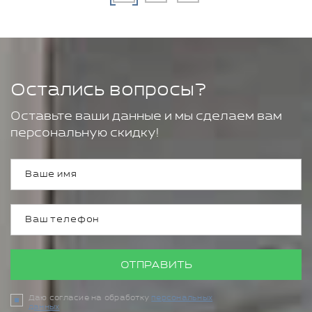
Остались вопросы?
Оставьте ваши данные и мы сделаем вам
персональную скидку!
ОТПРАВИТЬ
Даю согласие на обработку
персональных
данных