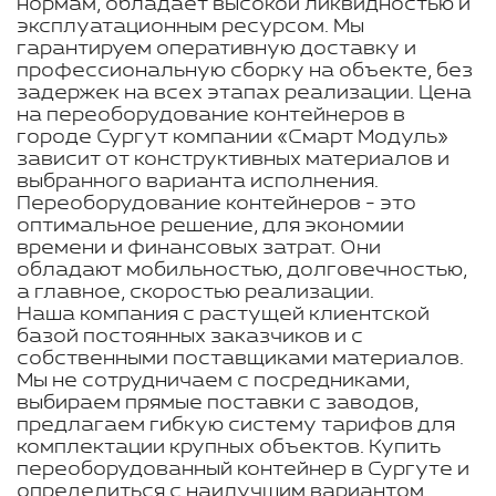
нормам, обладает высокой ликвидностью и
эксплуатационным ресурсом. Мы
гарантируем оперативную доставку и
профессиональную сборку на объекте, без
задержек на всех этапах реализации. Цена
на переоборудование контейнеров в
городе Сургут компании «Смарт Модуль»
зависит от конструктивных материалов и
выбранного варианта исполнения.
Переоборудование контейнеров - это
оптимальное решение, для экономии
времени и финансовых затрат. Они
обладают мобильностью, долговечностью,
а главное, скоростью реализации.
Наша компания с растущей клиентской
базой постоянных заказчиков и с
собственными поставщиками материалов.
Мы не сотрудничаем с посредниками,
выбираем прямые поставки с заводов,
предлагаем гибкую систему тарифов для
комплектации крупных объектов. Купить
переоборудованный контейнер в Сургуте и
определиться с наилучшим вариантом,