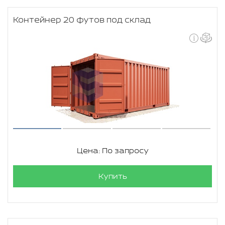
Контейнер 20 футов под склад
Цена: По запросу
Купить