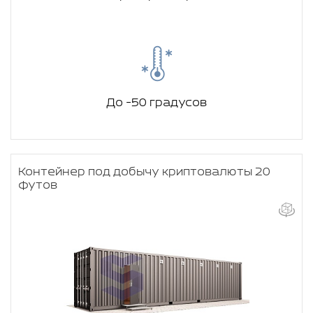
До -50 градусов
Контейнер под добычу криптовалюты 20
футов