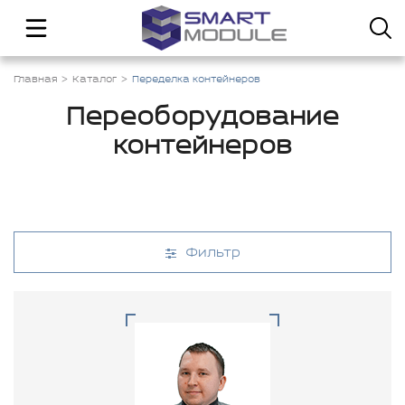
Главная
Каталог
Переделка контейнеров
Переоборудование
контейнеров
Фильтр