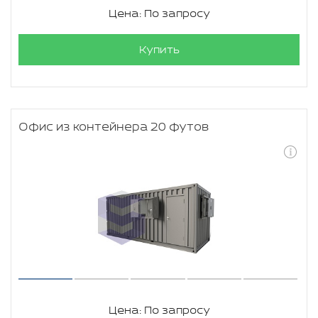
Цена: По запросу
Купить
Офис из контейнера 20 футов
Цена: По запросу