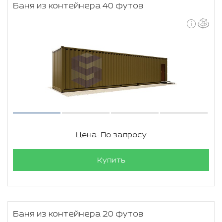
Баня из контейнера 40 футов
Цена: По запросу
Купить
Баня из контейнера 20 футов