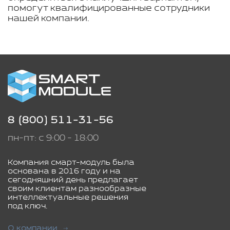
помогут квалифицированные сотрудники
нашей компании.
8 (800) 511-31-56
пн-пт: с 9:00 - 18:00
Компания смарт-модуль была
основана в 2016 году и на
сегодняшний день предлагает
своим клиентам разнообразные
интеллектуальные решения
под ключ.
О компании