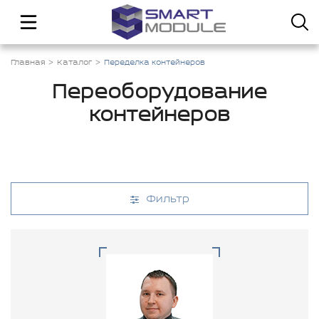
Главная
Каталог
Переделка контейнеров
Переоборудование
контейнеров
Фильтр