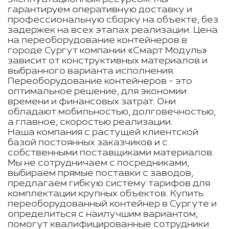
гарантируем оперативную доставку и
профессиональную сборку на объекте, без
задержек на всех этапах реализации. Цена
на переоборудование контейнеров в
городе Сургут компании «Смарт Модуль»
зависит от конструктивных материалов и
выбранного варианта исполнения.
Переоборудование контейнеров - это
оптимальное решение, для экономии
времени и финансовых затрат. Они
обладают мобильностью, долговечностью,
а главное, скоростью реализации.
Наша компания с растущей клиентской
базой постоянных заказчиков и с
собственными поставщиками материалов.
Мы не сотрудничаем с посредниками,
выбираем прямые поставки с заводов,
предлагаем гибкую систему тарифов для
комплектации крупных объектов. Купить
переоборудованный контейнер в Сургуте и
определиться с наилучшим вариантом,
помогут квалифицированные сотрудники