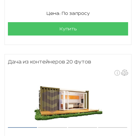
Цена: По запросу
Купить
Дача из контейнеров 20 футов