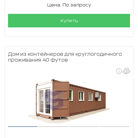
Цена: По запросу
Купить
Дом из контейнеров для круглогодичного
проживания 40 футов