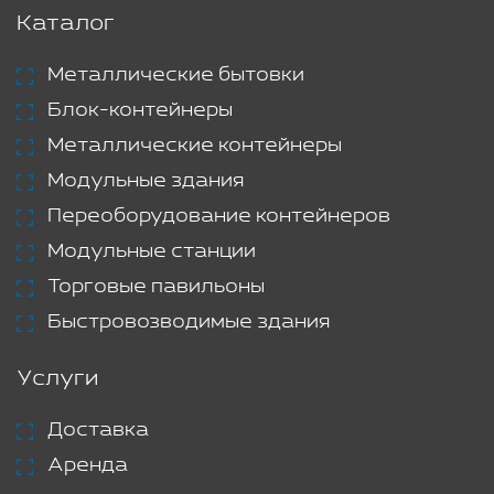
Каталог
Металлические бытовки
Блок-контейнеры
Металлические контейнеры
Модульные здания
Переоборудование контейнеров
Модульные станции
Торговые павильоны
Быстровозводимые здания
Услуги
Доставка
Аренда