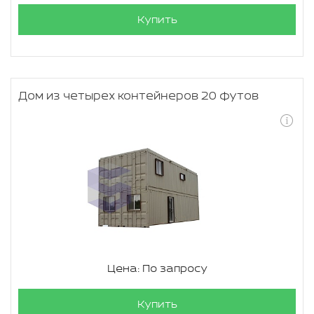
Купить
Дом из четырех контейнеров 20 футов
Цена: По запросу
Купить