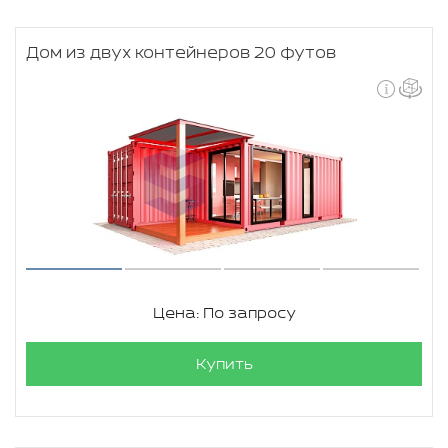
Дом из двух контейнеров 20 футов
Цена: По запросу
Купить