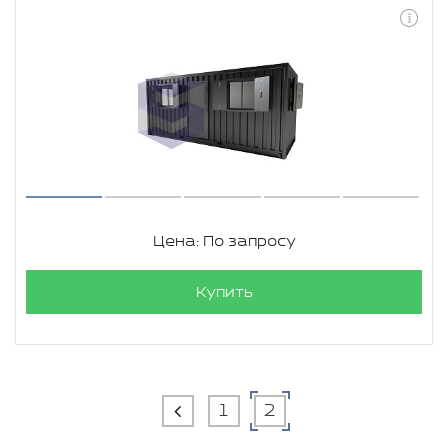
Цена: По запросу
Купить
1
2