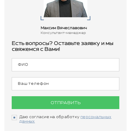
Максим Вячеславович
Консультант-менеджер
Есть вопросы? Оставьте заявку и мы
свяжемся с Вами!
ОТПРАВИТЬ
Даю согласие на обработку
персональных
данных