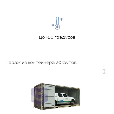
До -50 градусов
Гараж из контейнера 20 футов