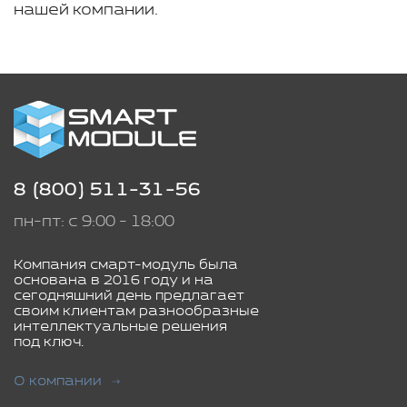
нашей компании.
8 (800) 511-31-56
пн-пт: с 9:00 - 18:00
Компания смарт-модуль была
основана в 2016 году и на
сегодняшний день предлагает
своим клиентам разнообразные
интеллектуальные решения
под ключ.
О компании