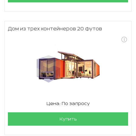
Дом из трех контейнеров 20 футов
Цена: По запросу
Купить