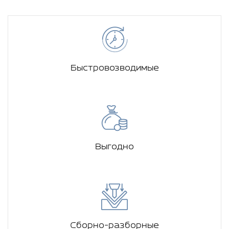
Быстровозводимые
Выгодно
Сборно-разборные