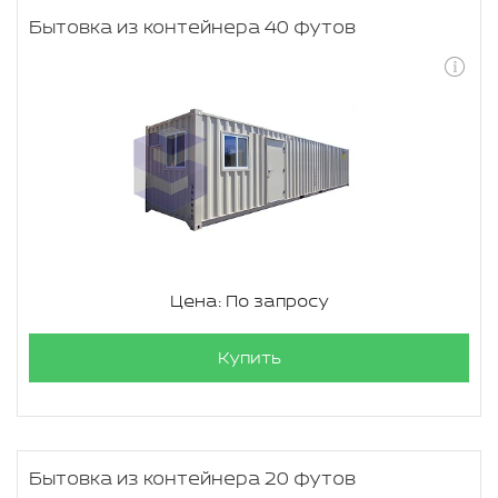
Бытовка из контейнера 40 футов
Цена: По запросу
Купить
Бытовка из контейнера 20 футов