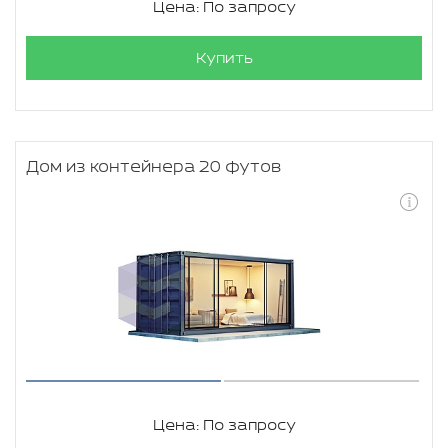
Цена: По запросу
Купить
Дом из контейнера 20 футов
Цена: По запросу