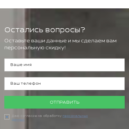
Остались вопросы?
Оставьте ваши данные и мы сделаем вам
персональную скидку!
ОТПРАВИТЬ
Даю согласие на обработку
персональных
данных