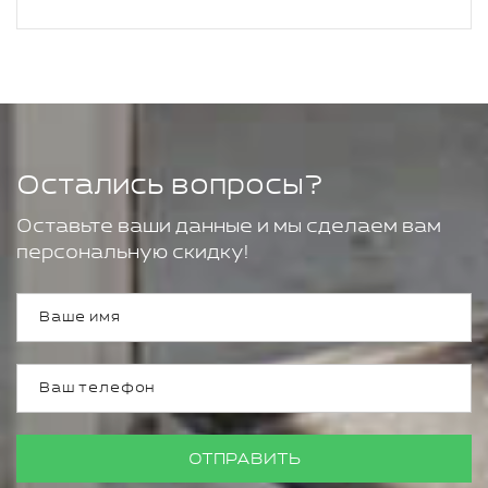
Остались вопросы?
Оставьте ваши данные и мы сделаем вам
персональную скидку!
ОТПРАВИТЬ