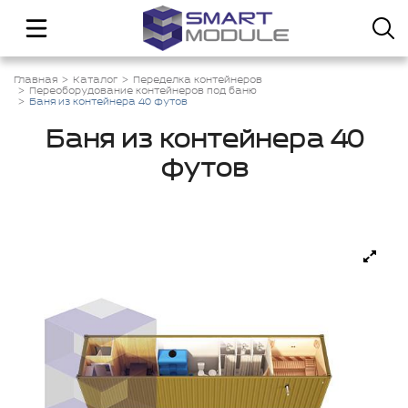
Главная
Каталог
Переделка контейнеров
Переоборудование контейнеров под баню
Баня из контейнера 40 футов
Баня из контейнера 40
футов