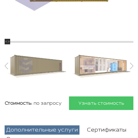
Стоимость:
по запросу
Узнать стоимость
Дополнительные услуги
Сертификаты