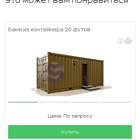
Это может вам понравиться
Баня из контейнера 20 футов
Цена: По запросу
Купить