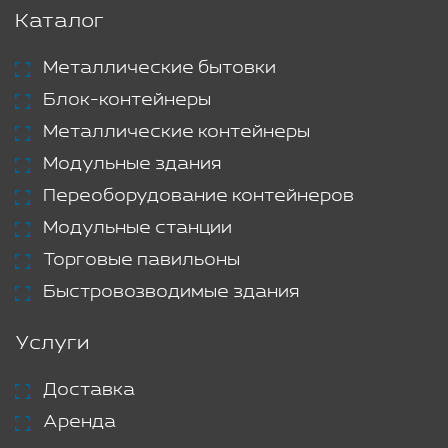
Каталог
Металлические бытовки
Блок-контейнеры
Металлические контейнеры
Модульные здания
Переоборудование контейнеров
Модульные станции
Торговые павильоны
Быстровозводимые здания
Услуги
Доставка
Аренда