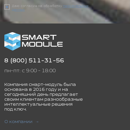
Даю согласие на обработку
персональных
данных
8 (800) 511-31-56
пн-пт: с 9:00 - 18:00
Компания смарт-модуль была
основана в 2016 году и на
сегодняшний день предлагает
своим клиентам разнообразные
интеллектуальные решения
под ключ.
О компании