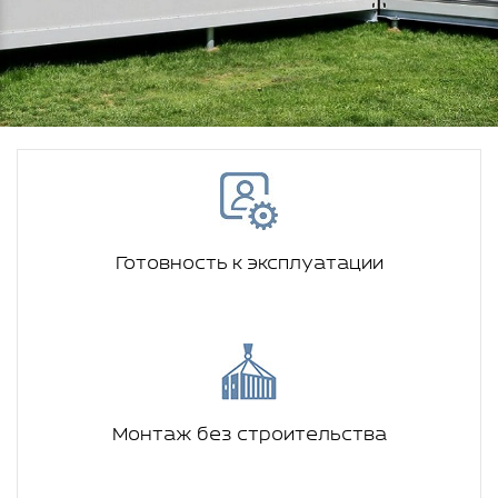
Готовность к эксплуатации
Монтаж без строительства