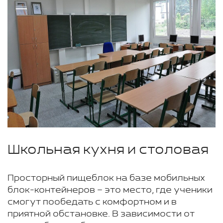
Школьная кухня и столовая
Просторный пищеблок на базе мобильных
блок-контейнеров – это место, где ученики
смогут пообедать с комфортном и в
приятной обстановке. В зависимости от