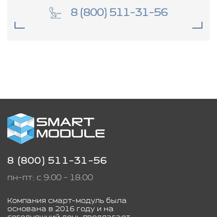
8 (800) 511-31-56
8 (800) 511-31-56
пн-пт: с 9:00 - 18:00
Компания смарт-модуль была
основана в 2016 году и на