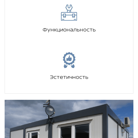
Функциональность
Эстетичность