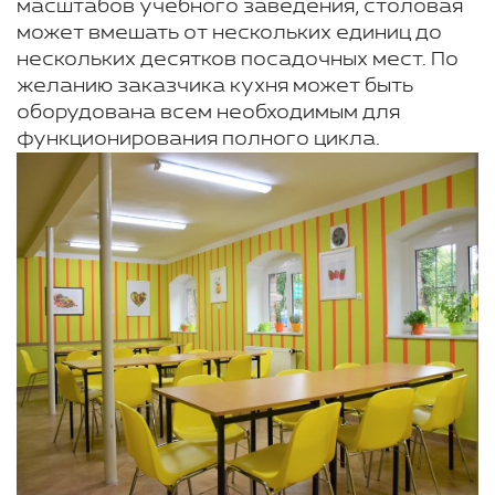
масштабов учебного заведения, столовая
может вмешать от нескольких единиц до
нескольких десятков посадочных мест. По
желанию заказчика кухня может быть
оборудована всем необходимым для
функционирования полного цикла.