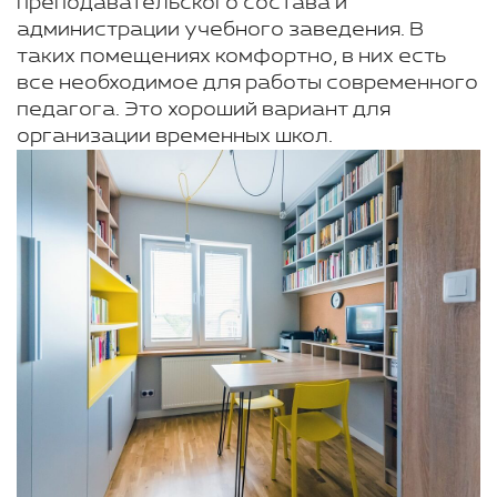
преподавательского состава и
администрации учебного заведения. В
таких помещениях комфортно, в них есть
все необходимое для работы современного
педагога. Это хороший вариант для
организации временных школ.