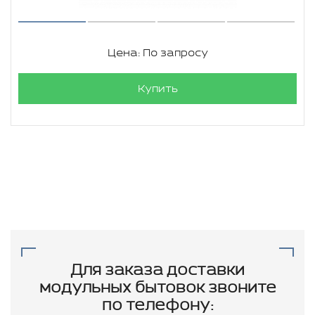
Цена: По запросу
Купить
Для заказа доставки
модульных бытовок звоните
по телефону: