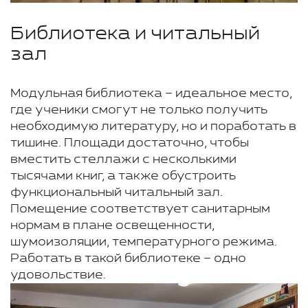
Библиотека и читальный
зал
Модульная библиотека – идеальное место,
где ученики смогут не только получить
необходимую литературу, но и поработать в
тишине. Площади достаточно, чтобы
вместить стеллажи с несколькими
тысячами книг, а также обустроить
функциональный читальный зал.
Помещение соответствует санитарным
нормам в плане освещенности,
шумоизоляции, температурного режима.
Работать в такой библиотеке – одно
удовольствие.