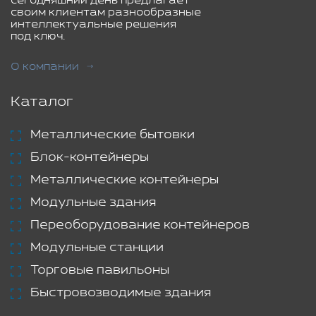
сегодняшний день предлагает
своим клиентам разнообразные
интеллектуальные решения
под ключ.
О компании
Каталог
Металлические бытовки
Блок-контейнеры
Металлические контейнеры
Модульные здания
Переоборудование контейнеров
Модульные станции
Торговые павильоны
Быстровозводимые здания