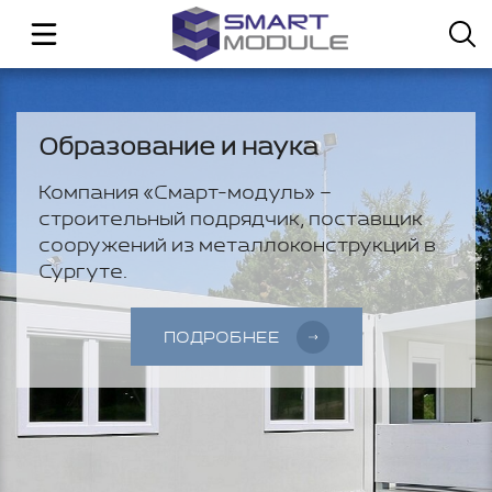
Образование и наука
Компания «Смарт-модуль» –
строительный подрядчик, поставщик
сооружений из металлоконструкций в
Сургуте.
ПОДРОБНЕЕ