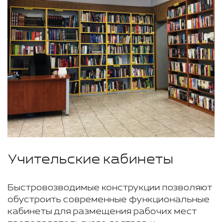
Учительские кабинеты
Быстровозводимые конструкции позволяют
обустроить современные функциональные
кабинеты для размещения рабочих мест