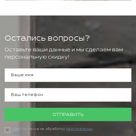
Остались вопросы?
Оставьте ваши данные и мы сделаем вам
персональную скидку!
ОТПРАВИТЬ
Даю согласие на обработку
персональных
данных