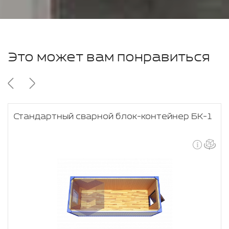
Это может вам понравиться
Стандартный сварной блок-контейнер БК-1