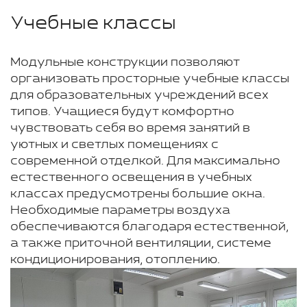
Учебные классы
Модульные конструкции позволяют
организовать просторные учебные классы
для образовательных учреждений всех
типов. Учащиеся будут комфортно
чувствовать себя во время занятий в
уютных и светлых помещениях с
современной отделкой. Для максимально
естественного освещения в учебных
классах предусмотрены большие окна.
Необходимые параметры воздуха
обеспечиваются благодаря естественной,
а также приточной вентиляции, системе
кондиционирования, отоплению.