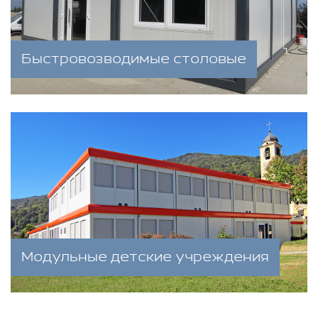
Быстровозводимые столовые
Модульные детские учреждения