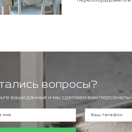
тались вопросы?
ьте ваши данные и мы сделаем вам персональн
Даю согласие на об