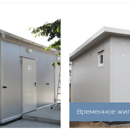
Временное жил