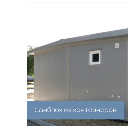
Санблок из контейнеров