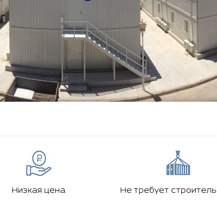
Низкая цена
Не требует строител