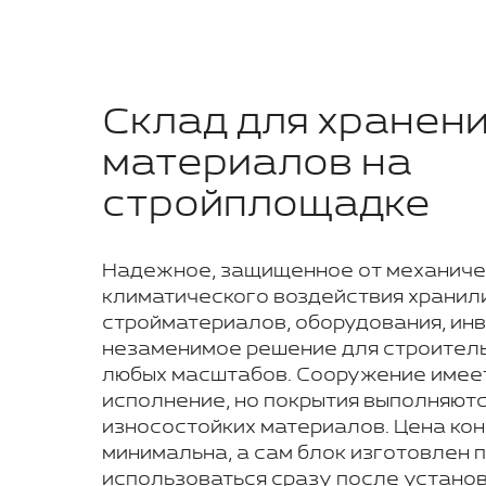
Склад для хранен
материалов на
стройплощадке
Надежное, защищенное от механиче
климатического воздействия хранил
стройматериалов, оборудования, инв
незаменимое решение для строител
любых масштабов. Сооружение имее
исполнение, но покрытия выполняютс
износостойких материалов. Цена ко
минимальна, а сам блок изготовлен 
использоваться сразу после установ