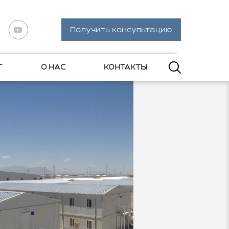
Получить консультацию
Г
О НАС
КОНТАКТЫ