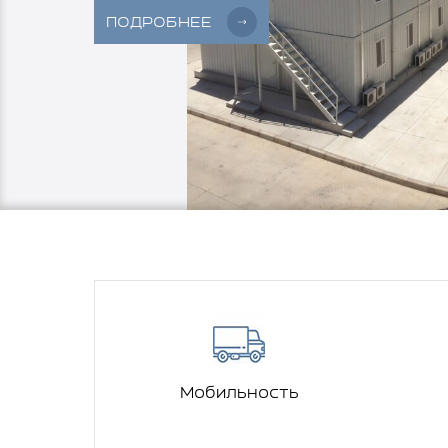
ПОДРОБНЕЕ
Мобильность