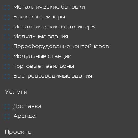
Металлические бытовки
Блок-контейнеры
Металлические контейнеры
Модульные здания
Переоборудование контейнеров
Модульные станции
Торговые павильоны
Быстровозводимые здания
Услуги
Доставка
Аренда
Проекты