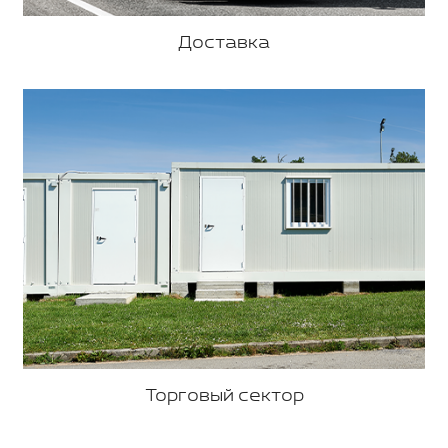
Доставка
Торговый сектор