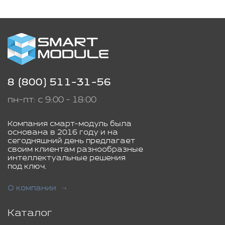
8 (800) 511-31-56
пн-пт: с 9:00 - 18:00
Компания смарт-модуль была
основана в 2016 году и на
сегодняшний день предлагает
своим клиентам разнообразные
интеллектуальные решения
под ключ.
О компании
Каталог