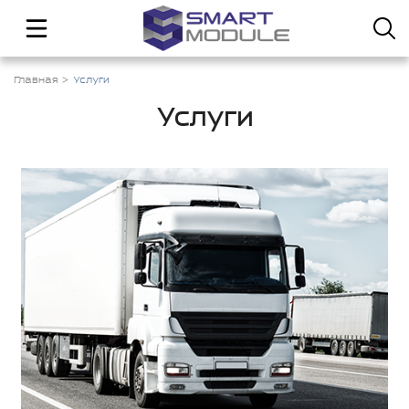
Главная
Услуги
Услуги