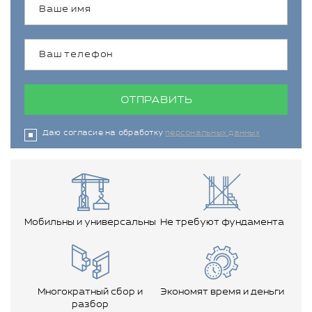
ОТПРАВИТЬ
Даю согласие на обработку
персональных данных
Мобильны и универсальны
Не требуют фундамента
Многократный сбор и
Экономят время и деньги
разбор