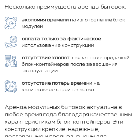
Несколько преимуществ аренды бытовок:
экономия времени
наизготовление блок-
модулей
оплата только за фактическое
использование конструкций
отсутствие хлопот
, связанных с продажей
блок-контейнеров после завершения
эксплуатации
отсутствие потерь времени
на
капитальное строительство
Аренда модульных бытовок актуальна в
любое время года благодаря качественным
характеристикам блок-контейнеров. Эти
конструкции крепкие, надежные,
долговечные и предназначены для