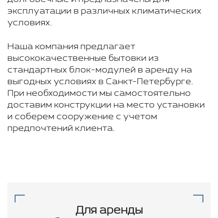
эксплуатации в различных климатических
условиях.
Наша компания предлагает
высококачественные бытовки из
стандартных блок-модулей в аренду на
выгодных условиях в Санкт-Петербурге.
При необходимости мы самостоятельно
доставим конструкции на место установки
и соберем сооружение с учетом
предпочтений клиента.
Для аренды