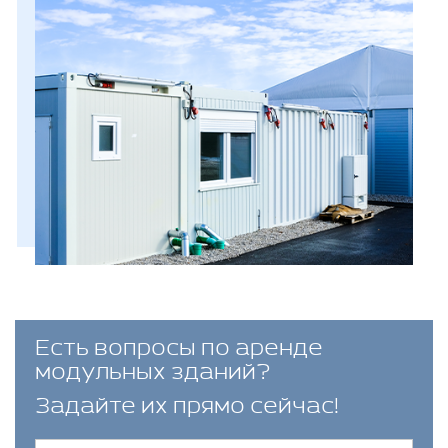
Есть вопросы по аренде
модульных зданий?
Задайте их прямо сейчас!