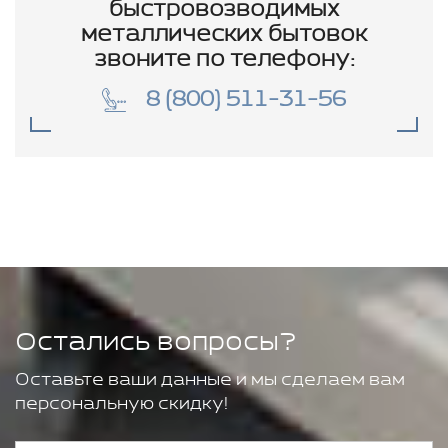
быстровозводимых
металлических бытовок
звоните по телефону:
8 (800) 511-31-56
Остались вопросы?
Оставьте ваши данные и мы сделаем вам
персональную скидку!