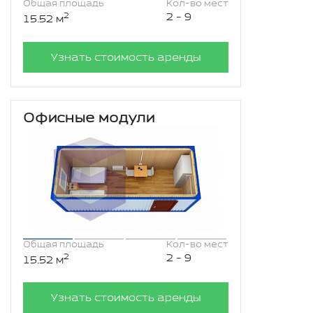
Общая площадь
Кол-во мест
2
2 - 9
15.52 м
Узнать стоимость аренды
Офисные модули
Общая площадь
Кол-во мест
2
2 - 9
15.52 м
Узнать стоимость аренды