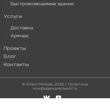
Быстровозводимые здания
Услуги
Доставка
Аренда
Проекты
Блог
Контакты
© Smart Module, 2026 г.
Политика
конфиденциальности
Создание и продвижение сайта