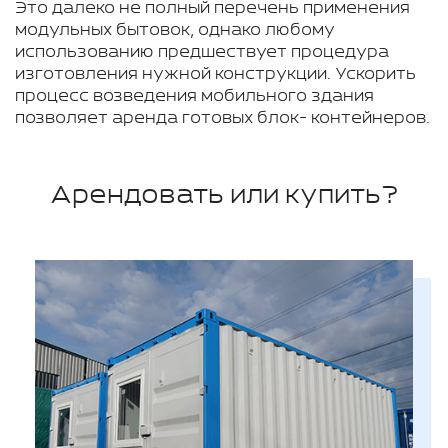
Это далеко не полный перечень применения
модульных бытовок, однако любому
использованию предшествует процедура
изготовления нужной конструкции. Ускорить
процесс возведения мобильного здания
позволяет аренда готовых блок- контейнеров.
Арендовать или купить?