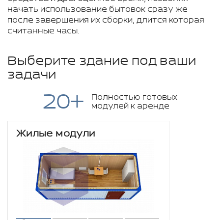
начать использование бытовок сразу же
после завершения их сборки, длится которая
считанные часы.
Выберите здание под ваши
задачи
20+
Полностью готовых
модулей к аренде
Жилые модули