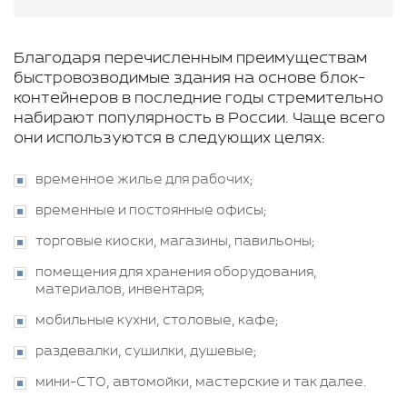
Благодаря перечисленным преимуществам
быстровозводимые здания на основе блок-
контейнеров в последние годы стремительно
набирают популярность в России. Чаще всего
они используются в следующих целях:
временное жилье для рабочих;
временные и постоянные офисы;
торговые киоски, магазины, павильоны;
помещения для хранения оборудования,
материалов, инвентаря;
мобильные кухни, столовые, кафе;
раздевалки, сушилки, душевые;
мини-СТО, автомойки, мастерские и так далее.