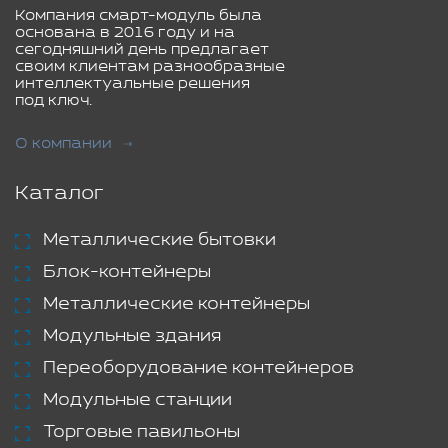
Компания смарт-модуль была
основана в 2016 году и на
сегодняшний день предлагает
своим клиентам разнообразные
интеллектуальные решения
под ключ.
О компании
Каталог
Металлические бытовки
Блок-контейнеры
Металлические контейнеры
Модульные здания
Переоборудование контейнеров
Модульные станции
Торговые павильоны