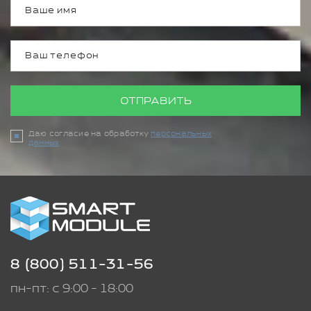
ОТПРАВИТЬ
Даю согласие на обработку
персональных
данных
8 (800) 511-31-56
пн-пт: с 9:00 - 18:00