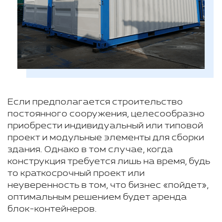
Если предполагается строительство
постоянного сооружения, целесообразно
приобрести индивидуальный или типовой
проект и модульные элементы для сборки
здания. Однако в том случае, когда
конструкция требуется лишь на время, будь
то краткосрочный проект или
неуверенность в том, что бизнес «пойдет»,
оптимальным решением будет аренда
блок-контейнеров.