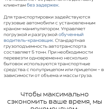
клиентам
без задержек.
Для транспортировки задействуются
грузовые автомобили с установленным
краном-манипулятором. Управляет
погрузкой и разгрузкой
обученный
водитель-крановщик.
Стандартная
грузоподъемность автотранспорта
составляет 5 тонн. При необходимости
перевезти одновременно несколько
бытовок используются транспортные
средства с полуприцепом или прицепом – в
зависимости от объема и массы груза.
Чтобы максимально
сэкономить ваше время, мы