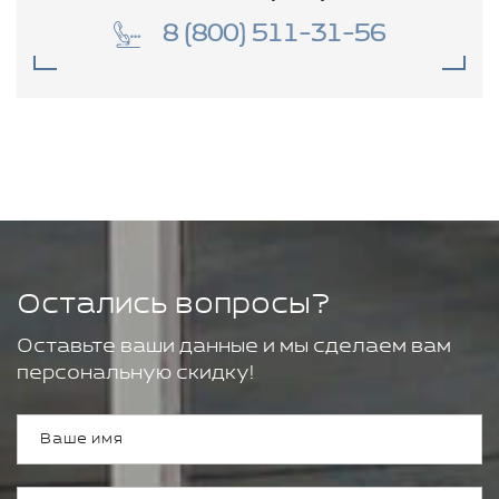
8 (800) 511-31-56
Остались вопросы?
Оставьте ваши данные и мы сделаем вам
персональную скидку!