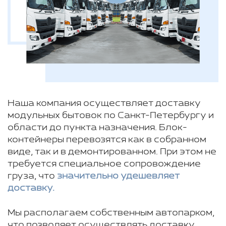
Наша компания осуществляет доставку
модульных бытовок по Санкт-Петербургу и
области до пункта назначения. Блок-
контейнеры перевозятся как в собранном
виде, так и в демонтированном. При этом не
требуется специальное сопровождение
груза, что
значительно удешевляет
доставку.
Мы располагаем собственным автопарком,
что позволяет осуществлять доставку