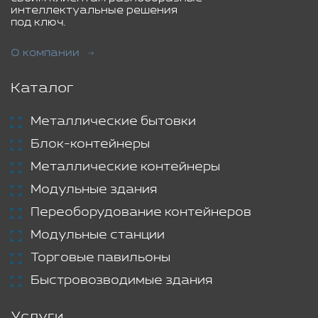
интеллектуальные решения
под ключ.
О компании
Каталог
Металлические бытовки
Блок-контейнеры
Металлические контейнеры
Модульные здания
Переоборудование контейнеров
Модульные станции
Торговые павильоны
Быстровозводимые здания
Услуги