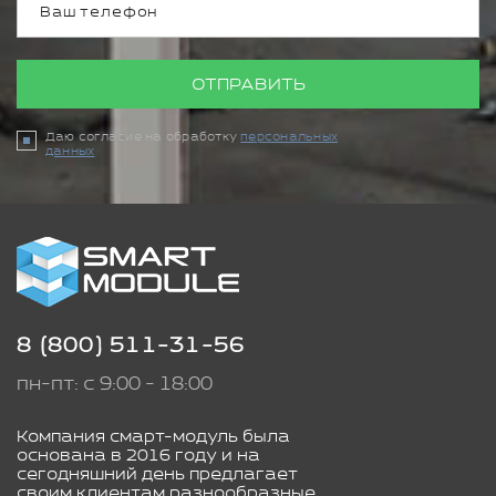
ОТПРАВИТЬ
Даю согласие на обработку
персональных
данных
8 (800) 511-31-56
пн-пт: с 9:00 - 18:00
Компания смарт-модуль была
основана в 2016 году и на
сегодняшний день предлагает
своим клиентам разнообразные