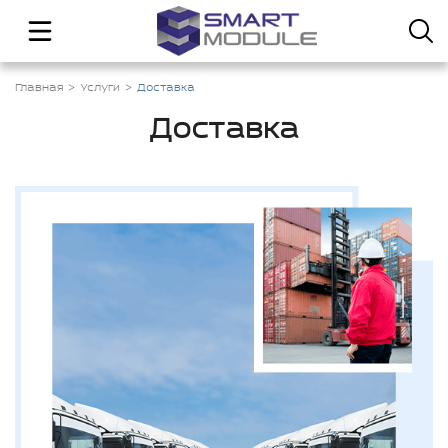
Главная
Услуги
Доставка
Доставка