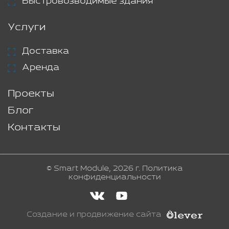
Быстровозводимые здания
Услуги
Доставка
Аренда
Проекты
Блог
Контакты
© Smart Module, 2026 г.
Политика
конфиденциальности
Создание и продвижение сайта