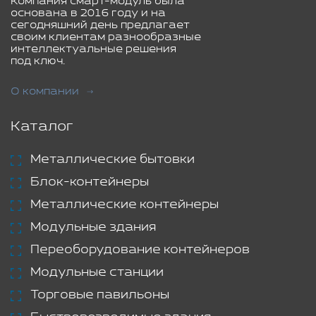
Компания смарт-модуль была
основана в 2016 году и на
сегодняшний день предлагает
своим клиентам разнообразные
интеллектуальные решения
под ключ.
О компании
Каталог
Металлические бытовки
Блок-контейнеры
Металлические контейнеры
Модульные здания
Переоборудование контейнеров
Модульные станции
Торговые павильоны