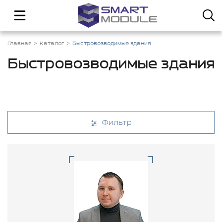
Главная
Каталог
Быстровозводимые здания
Быстровозводимые здания
Фильтр