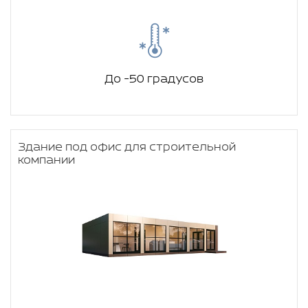
До -50 градусов
Здание под офис для строительной
компании