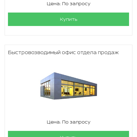
Цена: По запросу
Купить
Быстровозводимый офис отдела продаж
Цена: По запросу