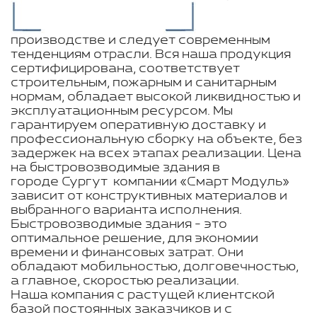
производстве и следует современным
тенденциям отрасли. Вся наша продукция
сертифицирована, соответствует
строительным, пожарным и санитарным
нормам, обладает высокой ликвидностью и
эксплуатационным ресурсом. Мы
гарантируем оперативную доставку и
профессиональную сборку на объекте, без
задержек на всех этапах реализации. Цена
на быстровозводимые здания в
городе Сургут компании «Смарт Модуль»
зависит от конструктивных материалов и
выбранного варианта исполнения.
Быстровозводимые здания - это
оптимальное решение, для экономии
времени и финансовых затрат. Они
обладают мобильностью, долговечностью,
а главное, скоростью реализации.
Наша компания с растущей клиентской
базой постоянных заказчиков и с