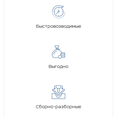
Быстровозводимые
Выгодно
Сборно-разборные