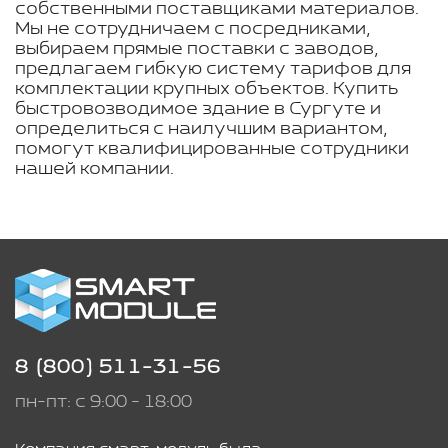
собственными поставщиками материалов.
Мы не сотрудничаем с посредниками,
выбираем прямые поставки с заводов,
предлагаем гибкую систему тарифов для
комплектации крупных объектов. Купить
быстровозводимое здание в Сургуте и
определиться с наилучшим вариантом,
помогут квалифицированные сотрудники
нашей компании.
8 (800) 511-31-56
пн-пт: с 9:00 - 18:00